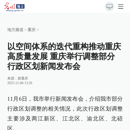
地方频道－重庆
>
以空间体系的迭代重构推动重庆
高质量发展 重庆举行调整部分
行政区划新闻发布会
来源：新重庆
2025-11-06 13:26
11月6日，我市举行新闻发布会，介绍我市部分
行政区划调整的相关情况，此次行政区划调整
主要涉及两江新区、江北区、渝北区、北碚
区。