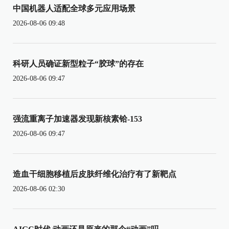
中国机器人适配全球多元应用场景
2026-08-06 09:48
科研人员确证新型粒子“胶球”的存在
2026-08-06 09:47
强流重离子加速器发现新核素铪-153
2026-08-06 09:47
造血干细胞移植后皮肤纤维化治疗有了新靶点
2026-08-06 02:30