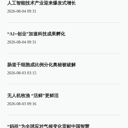
人工智能技术产业迎来爆发式增长
2026-08-04 09:31
“AI+创业”加速科技成果孵化
2026-08-04 09:31
肠道干细胞成比例分化奥秘被破解
2026-08-03 03:15
无人机牧渔 “活鲜”更鲜活
2026-08-03 09:16
“妈祖”为全球应对气候变化贡献中国智慧