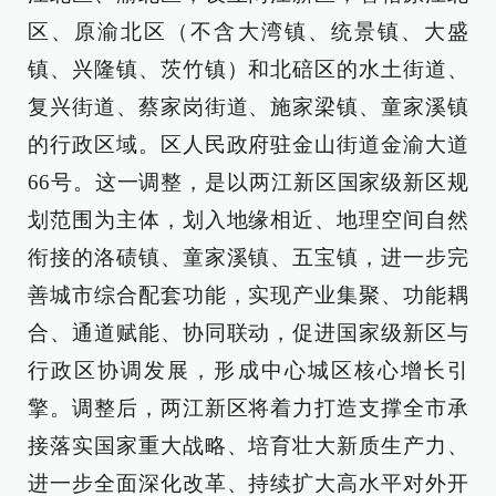
区、原渝北区（不含大湾镇、统景镇、大盛
镇、兴隆镇、茨竹镇）和北碚区的水土街道、
复兴街道、蔡家岗街道、施家梁镇、童家溪镇
的行政区域。区人民政府驻金山街道金渝大道
66号。这一调整，是以两江新区国家级新区规
划范围为主体，划入地缘相近、地理空间自然
衔接的洛碛镇、童家溪镇、五宝镇，进一步完
善城市综合配套功能，实现产业集聚、功能耦
合、通道赋能、协同联动，促进国家级新区与
行政区协调发展，形成中心城区核心增长引
擎。调整后，两江新区将着力打造支撑全市承
接落实国家重大战略、培育壮大新质生产力、
进一步全面深化改革、持续扩大高水平对外开