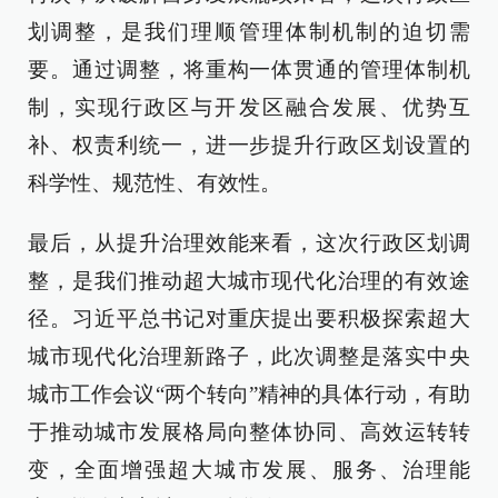
划调整，是我们理顺管理体制机制的迫切需
要。通过调整，将重构一体贯通的管理体制机
制，实现行政区与开发区融合发展、优势互
补、权责利统一，进一步提升行政区划设置的
科学性、规范性、有效性。
最后，从提升治理效能来看，这次行政区划调
整，是我们推动超大城市现代化治理的有效途
径。习近平总书记对重庆提出要积极探索超大
城市现代化治理新路子，此次调整是落实中央
城市工作会议“两个转向”精神的具体行动，有助
于推动城市发展格局向整体协同、高效运转转
变，全面增强超大城市发展、服务、治理能