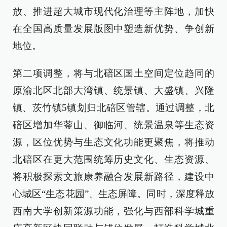
放、推进超大城市现代化治理等主阵地，加快
在全国高质量发展版图中塑造新优势、争创新
地位。
第二项调整，将与北碚区国土空间定位趋同的
原渝北区北部大湾镇、统景镇、大盛镇、兴隆
镇、茨竹镇5镇划归北碚区管辖。通过调整，北
碚区增加华蓥山、御临河、统景温泉等生态资
源，区位优势与生态文化功能更聚焦，将推动
北碚区在更大范围统筹历史文化、生态资源、
将积极探索文旅康养融合发展新路径，建设中
心城区“生态花园”、生态屏障。同时，深度释放
西南大学创新策源功能，强化与西部科学城重