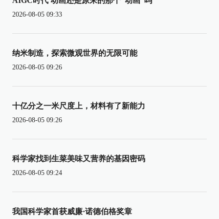
AIGC时代 动画还是原来的那个“动画”吗
2026-08-05 09:33
纳米制造，探索微观世界的无限可能
2026-08-05 09:26
十亿分之一米尺度上，材料有了新能力
2026-08-05 09:26
科学家找到生菜美味又营养的基因密码
2026-08-05 09:24
我国科学家首获威廉·诺德伯格奖章