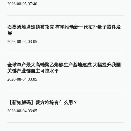
2026-08-05 07:40
石墨烯堆垛难题被攻克 有望推动新一代拓扑量子器件发
展
2026-08-04 03:05
全球单产最大高端聚乙烯醇生产基地建成 大幅提升我国
关键产业链自主可控水平
2026-08-04 03:05
【新知解码】菱方堆垛有什么用？
2026-08-04 03:05