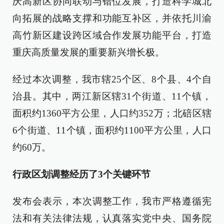
庆高新区协同联动与错位发展，打造科学城北
向拓展的战略支撑和功能互补区，并依托川渝
高竹新区建设跨区域合作发展功能平台，打造
重庆高质量发展的重要新兴增长极。
经过本次调整，我市辖25个区、8个县、4个自
治县。其中，两江新区辖31个街道、11个镇，
面积约1360平方公里，人口约352万；北碚区辖
6个街道、11个镇，面积约1100平方公里，人口
约60万。
行政区划调整经历了3个关键环节
发布会表示，本次调整工作，我市严格遵循宪
法和有关法律法规，认真落实党中央、国务院