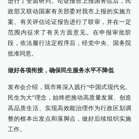
进行了全面研判。论证报告上报国务院后，民
政部又联动国家有关部委对我市上报的实施方
案、有关评估论证报告进行了联审，并在一定
范围内征求了有关方面意见。在申报审批阶
段，依法履行法定程序后，经党中央、国务院
批准同意。
做好各项衔接，确保民生服务水平不降低
发布会介绍，我市将深入践行“中国式现代化、
民生为大”理念，始终把推动高质量发展、创造
高品质生活、实现高效能治理作为行政区划调
整的根本出发点和落脚点，做好后续组织实施
工作。