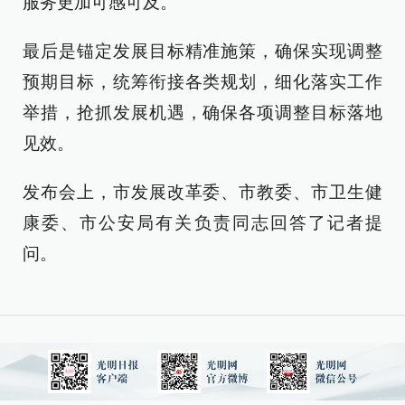
服务更加可感可及。
最后是锚定发展目标精准施策，确保实现调整
预期目标，统筹衔接各类规划，细化落实工作
举措，抢抓发展机遇，确保各项调整目标落地
见效。
发布会上，市发展改革委、市教委、市卫生健
康委、市公安局有关负责同志回答了记者提
问。