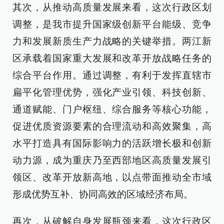
其次，从推动高质量发展来看，这次行政区划
调整，是我市提升国家级创新平台能级、竞争
力和发展新质生产力战略的关键举措。两江新
区承载着国家重大发展和改革开放战略任务的
综合平台作用。通过调整，有利于发挥直辖市
扁平化管理优势，强化产业引领、科技创新、
通道赋能、门户枢纽、综合服务等核心功能，
促进优质资源要素的合理流动和高效聚集，高
水平打造具有国际影响力的活跃增长极和创新
动力源，成为重庆乃至西部地区高质量发展引
领区、改革开放新高地，以点带面推动全市域
形成优势互补、协同高效的区域经济布局。
再次，从破解自身发展瓶颈来看，这次行政区