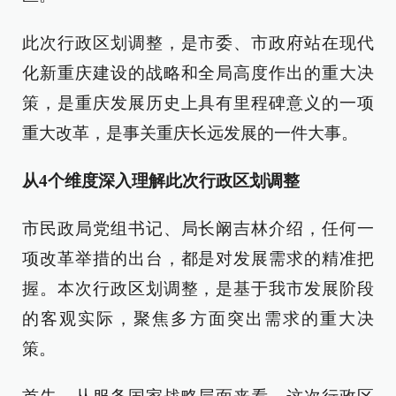
此次行政区划调整，是市委、市政府站在现代
化新重庆建设的战略和全局高度作出的重大决
策，是重庆发展历史上具有里程碑意义的一项
重大改革，是事关重庆长远发展的一件大事。
从4个维度深入理解此次行政区划调整
市民政局党组书记、局长阚吉林介绍，任何一
项改革举措的出台，都是对发展需求的精准把
握。本次行政区划调整，是基于我市发展阶段
的客观实际，聚焦多方面突出需求的重大决
策。