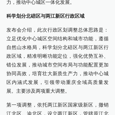
力，推动中心城区一体化发展。
科学划分北碚区与两江新区行政区域
发布会介绍，此次行政区划调整总体思路是：
立足优化中心城区空间结构和城市功能，遵循
自然山水格局，科学划分北碚区与两江新区行
政区域，精准明晰功能定位，强化优势互补、
错位发展，推动城市空间布局与功能配置更加
协同高效，培育壮大新质生产力，推动中心城
区内涵式发展，引领带动重庆全域高质量发
展。主要涉及两项重大调整。
第一项调整，依托两江新区国家级新区，撤销
江北区、渝北区，设立两江新区，管辖原江北