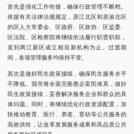
首先是强化工作衔接，确保行政管理不断档。
依据有关法律法规规定，原江北区和原渝北区
的区人大常委会、区政府、区政协、区监委、
区法院、区检察院将继续依法履行职责职权，
直到两江新区成立相应新机构为止。过渡期
间，各项管理服务均保持不变。
其次是做好民生政策接续，确保民生服务水平
不降低。我市将全面完善惠企富民体系，做好
民生政策接续，妥善解决服务企业和群众的具
体问题。同时，将继续优化行政资源配置，加
快推动教育、医疗、养老、育幼等公共服务的
高效供给，让改革发展服务成果和高品质公共