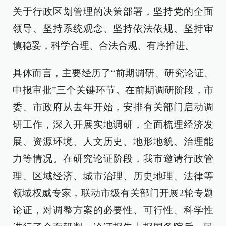
关于行政区划管理的决策部署，坚持党的全面
领导、坚持系统观念、坚持依法依规、坚持审
慎稳妥，科学合理、合法合规、有序推进。
具体而言，主要经历了“前期调研、研究论证、
申报审批”三个关键环节。在前期调研阶段，市
委、市政府从去年开始，安排有关部门启动调
研工作，深入开展实地调研，全面梳理经济发
展、资源环境、人文历史、地形地貌、治理能
力等情况。在研究论证阶段，我市邀请行政管
理、区域经济、城市治理、历史地理、法律等
领域权威专家，联动市级有关部门开展2轮专题
论证，对调整方案的必要性、可行性、科学性