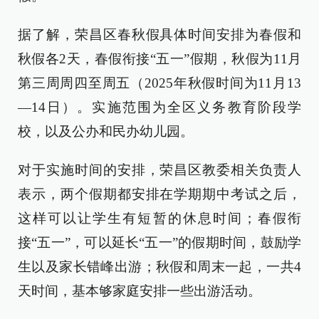
据了解，荣昌区春秋假具体时间安排为春假和
秋假各2天，春假衔接“五一”假期，秋假为11月
第三周周四至周五（2025年秋假时间为11月13
—14日）。实施范围为全区义务教育阶段学
校，以及公办和民办幼儿园。
对于实施时间的安排，荣昌区教委相关负责人
表示，两个假期都安排在学期期中考试之后，
这样可以让学生有短暂的休息时间；春假衔
接“五一”，可以延长“五一”的假期时间，鼓励学
生以及家长错峰出游；秋假和周末一起，一共4
天时间，基本够家庭安排一些出游活动。