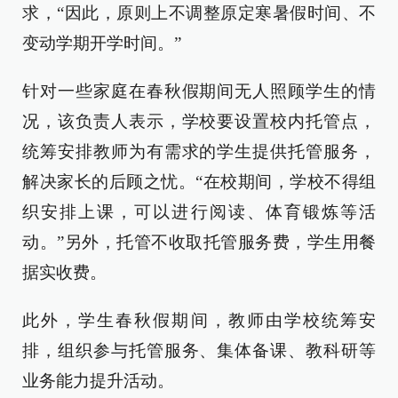
求，“因此，原则上不调整原定寒暑假时间、不
变动学期开学时间。”
针对一些家庭在春秋假期间无人照顾学生的情
况，该负责人表示，学校要设置校内托管点，
统筹安排教师为有需求的学生提供托管服务，
解决家长的后顾之忧。“在校期间，学校不得组
织安排上课，可以进行阅读、体育锻炼等活
动。”另外，托管不收取托管服务费，学生用餐
据实收费。
此外，学生春秋假期间，教师由学校统筹安
排，组织参与托管服务、集体备课、教科研等
业务能力提升活动。