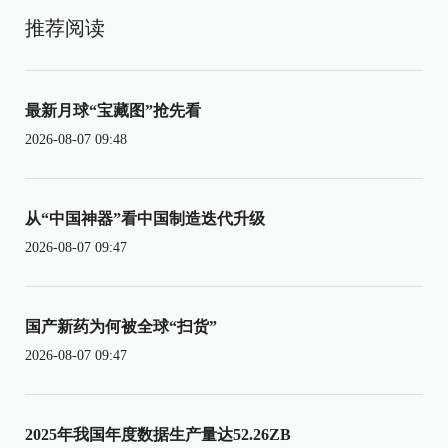
推荐阅读
最新月球“宝藏图”抢先看
2026-08-07 09:48
从“中国神器”看中国制造迭代升级
2026-08-07 09:47
国产新药为何被全球“扫货”
2026-08-07 09:47
2025年我国年度数据生产量达52.26ZB