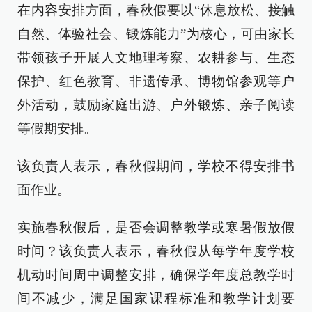
在内容安排方面，春秋假要以“休息放松、接触
自然、体验社会、锻炼能力”为核心，可由家长
带领孩子开展人文地理考察、农耕参与、生态
保护、红色教育、非遗传承、博物馆参观等户
外活动，鼓励家庭出游、户外锻炼、亲子阅读
等假期安排。
该负责人表示，春秋假期间，学校不得安排书
面作业。
实施春秋假后，是否会调整教学或寒暑假放假
时间？该负责人表示，春秋假从每学年度学校
机动时间周中调整安排，确保学年度总教学时
间不减少，满足国家课程标准和教学计划要