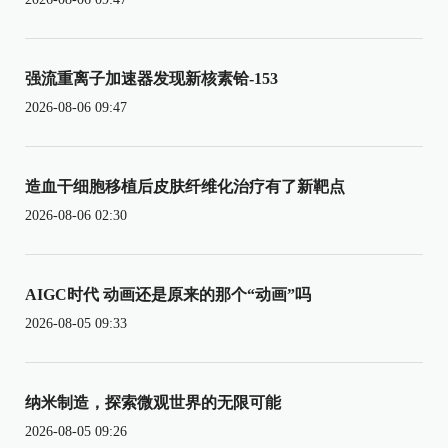
强流重离子加速器发现新核素铪-153
2026-08-06 09:47
造血干细胞移植后皮肤纤维化治疗有了新靶点
2026-08-06 02:30
AIGC时代 动画还是原来的那个“动画”吗
2026-08-05 09:33
纳米制造，探索微观世界的无限可能
2026-08-05 09:26