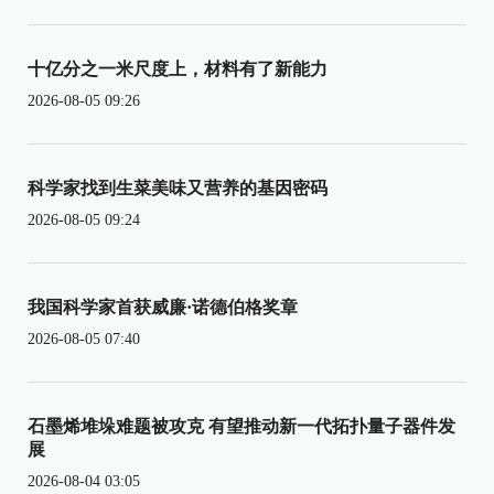
十亿分之一米尺度上，材料有了新能力
2026-08-05 09:26
科学家找到生菜美味又营养的基因密码
2026-08-05 09:24
我国科学家首获威廉·诺德伯格奖章
2026-08-05 07:40
石墨烯堆垛难题被攻克 有望推动新一代拓扑量子器件发
展
2026-08-04 03:05