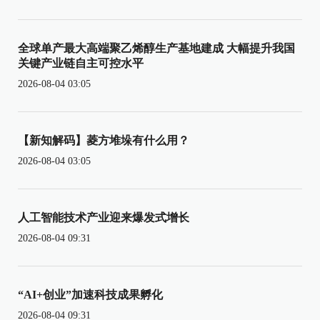
全球单产最大高端聚乙烯醇生产基地建成 大幅提升我国
关键产业链自主可控水平
2026-08-04 03:05
【新知解码】菱方堆垛有什么用？
2026-08-04 03:05
人工智能技术产业迎来爆发式增长
2026-08-04 09:31
“AI+创业”加速科技成果孵化
2026-08-04 09:31