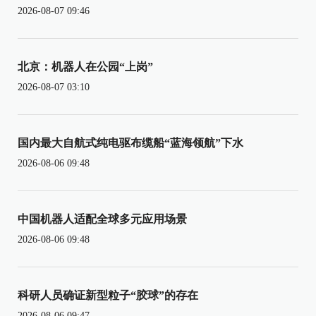
2026-08-07 09:46
北京：机器人在公园“上岗”
2026-08-07 03:10
国内最大自航式纯电驱布缆船“蓝海领航”下水
2026-08-06 09:48
中国机器人适配全球多元应用场景
2026-08-06 09:48
科研人员确证新型粒子“胶球”的存在
2026-08-06 09:47