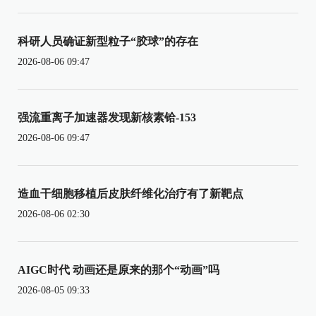
科研人员确证新型粒子“胶球”的存在
2026-08-06 09:47
强流重离子加速器发现新核素铪-153
2026-08-06 09:47
造血干细胞移植后皮肤纤维化治疗有了新靶点
2026-08-06 02:30
AIGC时代 动画还是原来的那个“动画”吗
2026-08-05 09:33