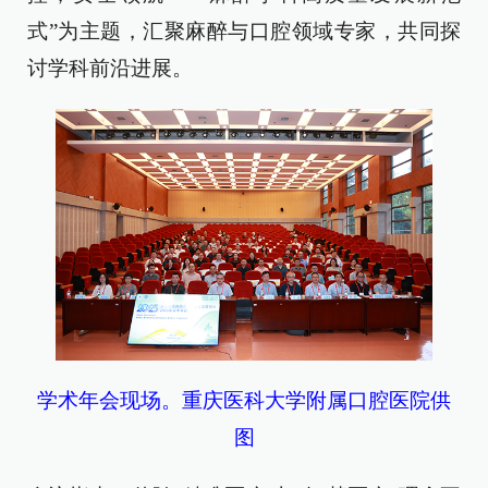
式”为主题，汇聚麻醉与口腔领域专家，共同探
讨学科前沿进展。
学术年会现场。重庆医科大学附属口腔医院供
图