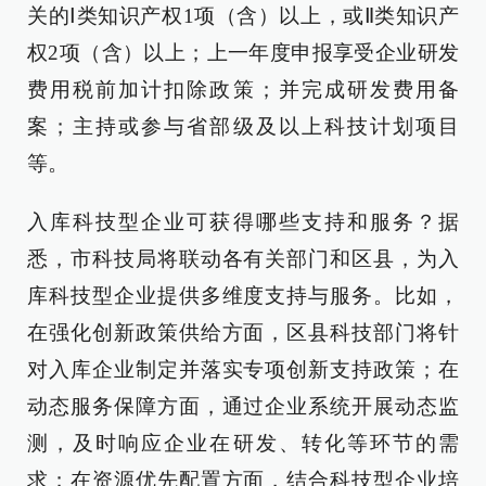
关的Ⅰ类知识产权1项（含）以上，或Ⅱ类知识产
权2项（含）以上；上一年度申报享受企业研发
费用税前加计扣除政策；并完成研发费用备
案；主持或参与省部级及以上科技计划项目
等。
入库科技型企业可获得哪些支持和服务？据
悉，市科技局将联动各有关部门和区县，为入
库科技型企业提供多维度支持与服务。比如，
在强化创新政策供给方面，区县科技部门将针
对入库企业制定并落实专项创新支持政策；在
动态服务保障方面，通过企业系统开展动态监
测，及时响应企业在研发、转化等环节的需
求；在资源优先配置方面，结合科技型企业培