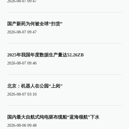
2026-08-07 09:47
国产新药为何被全球“扫货”
2026-08-07 09:47
2025年我国年度数据生产量达52.26ZB
2026-08-07 09:46
北京：机器人在公园“上岗”
2026-08-07 03:10
国内最大自航式纯电驱布缆船“蓝海领航”下水
2026-08-06 09:48