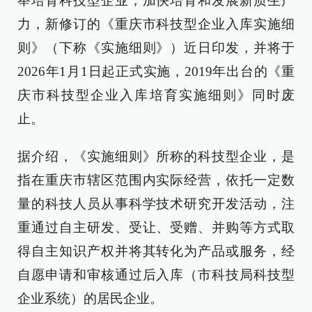
举培育科技型企业，加快培育和发展新质生产
力，新修订的《重庆市科技型企业入库实施细
则》（下称《实施细则》）近日印发，并将于
2026年1月1日起正式实施，2019年出台的《重
庆市科技型企业入库培育实施细则》同时废
止。
据介绍，《实施细则》所称的科技型企业，是
指在重庆市辖区范围内实际经营，依托一定数
量的科技人员从事科学技术研究开发活动，注
重通过自主研发、受让、受赠、并购等方式取
得自主知识产权并将其转化为产品或服务，经
自愿申请和审核通过后入库（市科技局科技型
企业系统）的居民企业。