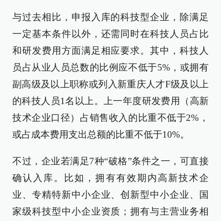
与过去相比，申报入库的科技型企业，除满足
一定基本条件以外，还需同时在科技人员占比
和研发费用方面满足相应要求。其中，科技人
员占从业人员总数的比例应不低于5%，或拥有
副高级及以上职称或列入新重庆人才F级及以上
的科技人员1名以上。上一年度研发费用（高新
技术企业口径）占销售收入的比重不低于2%，
或占成本费用支出总额的比重不低于10%。
不过，企业若满足7种“破格”条件之一，可直接
确认入库。比如，拥有有效期内高新技术企
业、专精特新中小企业、创新型中小企业、国
家级科技型中小企业资质；拥有与主营业务相