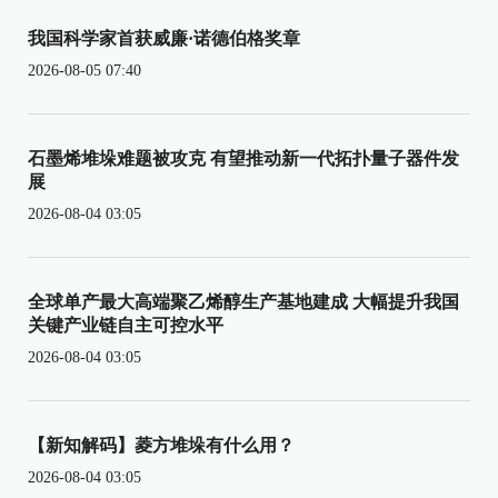
我国科学家首获威廉·诺德伯格奖章
2026-08-05 07:40
石墨烯堆垛难题被攻克 有望推动新一代拓扑量子器件发
展
2026-08-04 03:05
全球单产最大高端聚乙烯醇生产基地建成 大幅提升我国
关键产业链自主可控水平
2026-08-04 03:05
【新知解码】菱方堆垛有什么用？
2026-08-04 03:05