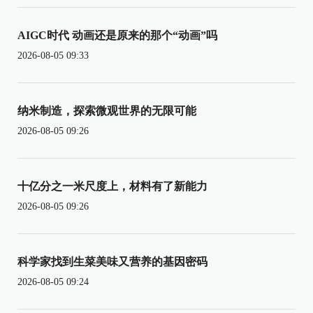
AIGC时代 动画还是原来的那个“动画”吗
2026-08-05 09:33
纳米制造，探索微观世界的无限可能
2026-08-05 09:26
十亿分之一米尺度上，材料有了新能力
2026-08-05 09:26
科学家找到生菜美味又营养的基因密码
2026-08-05 09:24