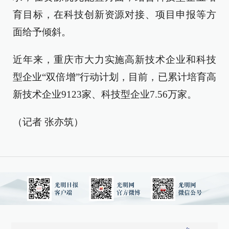
育目标，在科技创新资源对接、项目申报等方
面给予倾斜。
近年来，重庆市大力实施高新技术企业和科技
型企业“双倍增”行动计划，目前，已累计培育高
新技术企业9123家、科技型企业7.56万家。
（记者 张亦筑）