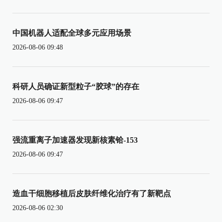
中国机器人适配全球多元应用场景
2026-08-06 09:48
科研人员确证新型粒子“胶球”的存在
2026-08-06 09:47
强流重离子加速器发现新核素铪-153
2026-08-06 09:47
造血干细胞移植后皮肤纤维化治疗有了新靶点
2026-08-06 02:30