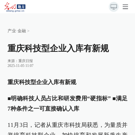
产业·金融
>
重庆科技型企业入库有新规
来源：
重庆日报
2025-11-05 11:07
重庆科技型企业入库有新规
■明确科技人员占比和研发费用“硬指标” ■满足
7种条件之一可直接确认入库
11月3日，记者从重庆市科技局获悉，为量质并