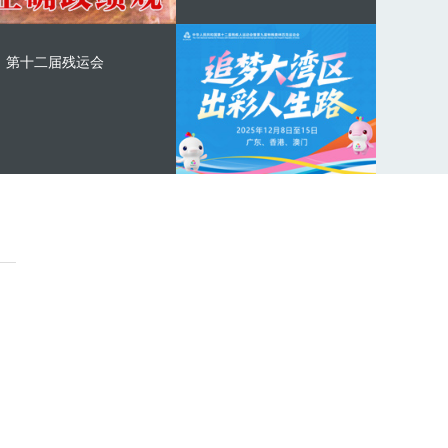
第十二届残运会