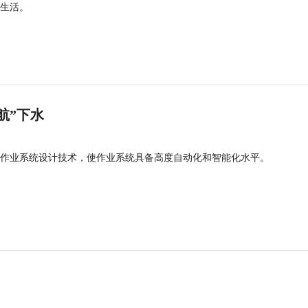
生活。
航”下水
作业系统设计技术，使作业系统具备高度自动化和智能化水平。