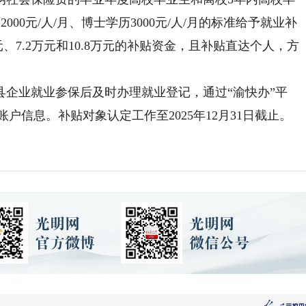
000元/人/月、博士学历3000元/人/月的标准给予就业补
、7.2万元和10.8万元的补贴资金，且补贴直达个人，方
。
企业就业参保后及时办理就业登记，通过“渝快办”平
户信息。补贴对象认定工作至2025年12月31日截止。