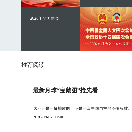
2026年全国两会
推荐阅读
最新月球“宝藏图”抢先看
这不只是一幅地质图，还是一套中国自主的图例标准。
2026-08-07 09:48