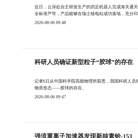
近日，云深处自主研发生产的四足机器人完成海关通关
全标准严苛，产品能够在瑞士核电站成功落地，充分印
2026-08-06 09:48
科研人员确证新型粒子“胶球”的存在
记者6日从中国科学院高能物理所获悉，我国科研人员
物质形态——胶球的存在。
2026-08-06 09:47
强流重离子加速器发现新核素铪-153