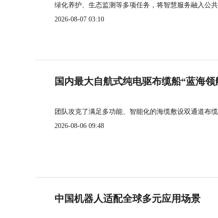
绿化养护、生态监测等多项任务，将智慧服务融入公共
2026-08-07 03:10
国内最大自航式纯电驱布缆船“蓝海领
团队攻克了满足多功能、智能化的海缆敷设双通道布缆
2026-08-06 09:48
中国机器人适配全球多元应用场景