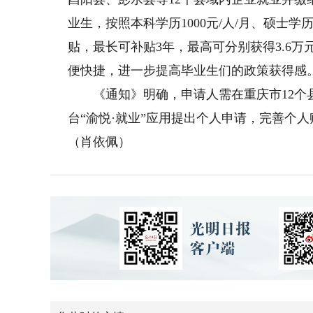
业生，按照本科学历1000元/人/月、硕士学历2
贴，最长可补贴3年，最高可分别获得3.6万元
便快捷，进一步提高毕业生们的政策获得感
《通知》明确，申请人需在重庆市12个县
台“渝悦·就业”应用提出个人申请，完善个人账
（肖依佩）