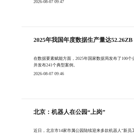
2026-08-07 09:47
2025年我国年度数据生产量达52.26ZB
在数据要素赋能方面，2025年国家数据局发布了100个
并发布241个典型案例。
2026-08-07 09:46
北京：机器人在公园“上岗”
近日，北京市14家市属公园陆续迎来多款机器人“新员