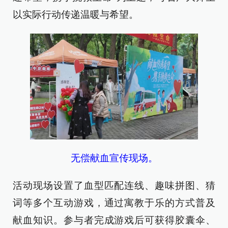
以实际行动传递温暖与希望。
无偿献血宣传现场。
活动现场设置了血型匹配连线、趣味拼图、猜
词等多个互动游戏，通过寓教于乐的方式普及
献血知识。参与者完成游戏后可获得胶囊伞、