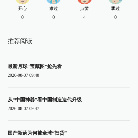
开心
难过
点赞
飘过
0
0
4
0
推荐阅读
最新月球“宝藏图”抢先看
2026-08-07 09:48
从“中国神器”看中国制造迭代升级
2026-08-07 09:47
国产新药为何被全球“扫货”