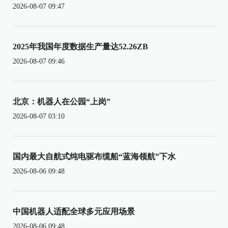
2026-08-07 09:47
2025年我国年度数据生产量达52.26ZB
2026-08-07 09:46
北京：机器人在公园“上岗”
2026-08-07 03:10
国内最大自航式纯电驱布缆船“蓝海领航”下水
2026-08-06 09:48
中国机器人适配全球多元应用场景
2026-08-06 09:48