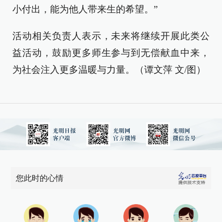
小付出，能为他人带来生的希望。”
活动相关负责人表示，未来将继续开展此类公
益活动，鼓励更多师生参与到无偿献血中来，
为社会注入更多温暖与力量。（谭文萍 文/图）
您此时的心情