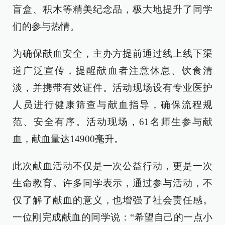
盲盒、积木等精美纪念品，极大地提升了同学
们的参与热情。
为确保献血安全，主办方提前通过线上线下渠
道广泛宣传，提醒献血者注意休息、饮食清
淡，并携带有效证件。活动现场设有专业医护
人员进行健康筛查与献血指导，确保流程规
范、安全有序。活动现场，61名师生参与献
血，献血量达14900毫升。
此次献血活动不仅是一次公益行动，更是一次
生命教育。许多同学表示，通过参与活动，不
仅了解了献血的意义，也增强了社会责任感。
一位刚完成献血的同学说：“希望自己的一点小