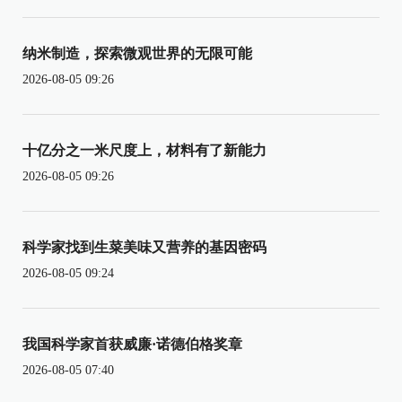
纳米制造，探索微观世界的无限可能
2026-08-05 09:26
十亿分之一米尺度上，材料有了新能力
2026-08-05 09:26
科学家找到生菜美味又营养的基因密码
2026-08-05 09:24
我国科学家首获威廉·诺德伯格奖章
2026-08-05 07:40