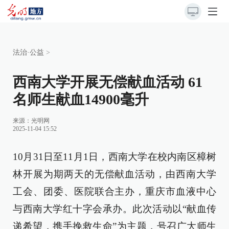
法治·公益
>
西南大学开展无偿献血活动 61
名师生献血14900毫升
来源：
光明网
2025-11-04 15:52
10月31日至11月1日，西南大学在校内南区樟树
林开展为期两天的无偿献血活动，由西南大学
工会、团委、医院联合主办，重庆市血液中心
与西南大学红十字会承办。此次活动以“献血传
递希望，携手挽救生命”为主题，号召广大师生