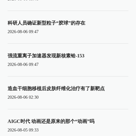
科研人员确证新型粒子“胶球”的存在
2026-08-06 09:47
强流重离子加速器发现新核素铪-153
2026-08-06 09:47
造血干细胞移植后皮肤纤维化治疗有了新靶点
2026-08-06 02:30
AIGC时代 动画还是原来的那个“动画”吗
2026-08-05 09:33