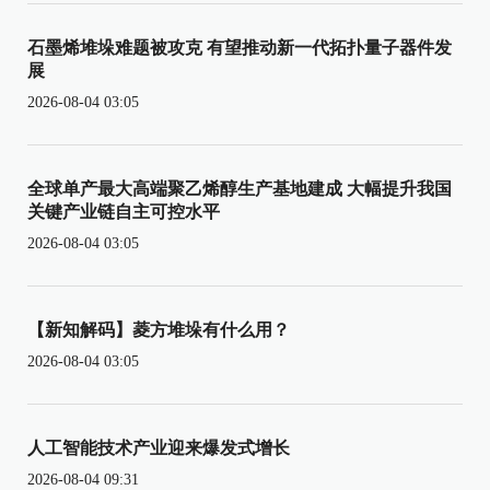
石墨烯堆垛难题被攻克 有望推动新一代拓扑量子器件发
展
2026-08-04 03:05
全球单产最大高端聚乙烯醇生产基地建成 大幅提升我国
关键产业链自主可控水平
2026-08-04 03:05
【新知解码】菱方堆垛有什么用？
2026-08-04 03:05
人工智能技术产业迎来爆发式增长
2026-08-04 09:31