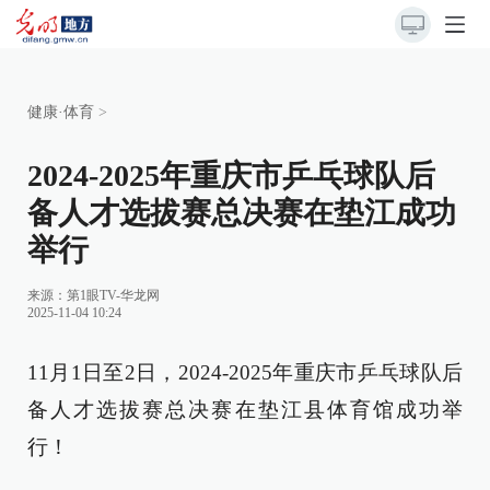
健康·体育
>
2024-2025年重庆市乒乓球队后
备人才选拔赛总决赛在垫江成功
举行
来源：
第1眼TV-华龙网
2025-11-04 10:24
11月1日至2日，2024-2025年重庆市乒乓球队后
备人才选拔赛总决赛在垫江县体育馆成功举
行！