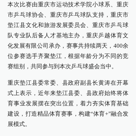
本次比赛由重庆市运动技术学院小球系、重庆
市乒乓球协会、重庆市乒乓球队支持，重庆市
垫江县文化和旅游发展委员会、重庆市乒乓球
队专业队后备人才基地主办，重庆乒越体育文
化发展有限公司承办，赛事共持续两天，400余
位参赛选手齐聚垫江，根据年龄分为不同的竞
赛组别，共同参与到本次乒乓球盛会当中。
重庆垫江县委常委、县政府副县长黄涛在开幕
式上表示，近年来垫江县委、县政府始终将体
育事业发展摆在突出位置，着力夯实体育基础
建设，打造精品体育赛事，构建“体育+”融合发
展模式。