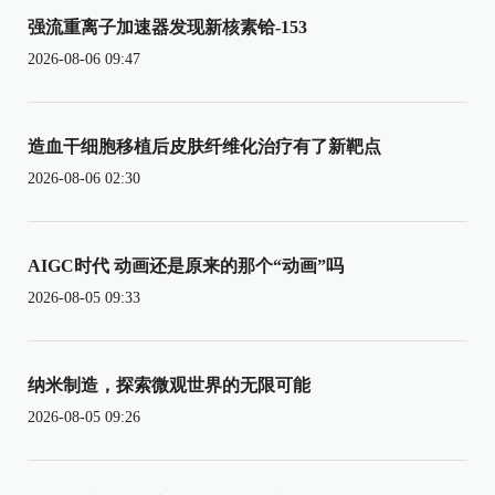
强流重离子加速器发现新核素铪-153
2026-08-06 09:47
造血干细胞移植后皮肤纤维化治疗有了新靶点
2026-08-06 02:30
AIGC时代 动画还是原来的那个“动画”吗
2026-08-05 09:33
纳米制造，探索微观世界的无限可能
2026-08-05 09:26