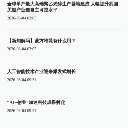
全球单产最大高端聚乙烯醇生产基地建成 大幅提升我国
关键产业链自主可控水平
2026-08-04 03:05
【新知解码】菱方堆垛有什么用？
2026-08-04 03:05
人工智能技术产业迎来爆发式增长
2026-08-04 09:31
“AI+创业”加速科技成果孵化
2026-08-04 09:31