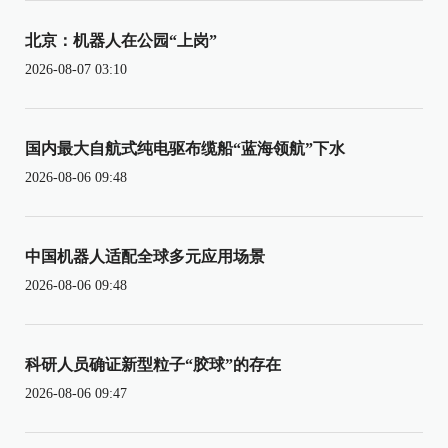
北京：机器人在公园“上岗”
2026-08-07 03:10
国内最大自航式纯电驱布缆船“蓝海领航”下水
2026-08-06 09:48
中国机器人适配全球多元应用场景
2026-08-06 09:48
科研人员确证新型粒子“胶球”的存在
2026-08-06 09:47