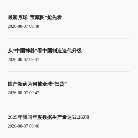
最新月球“宝藏图”抢先看
2026-08-07 09:48
从“中国神器”看中国制造迭代升级
2026-08-07 09:47
国产新药为何被全球“扫货”
2026-08-07 09:47
2025年我国年度数据生产量达52.26ZB
2026-08-07 09:46