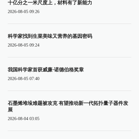
十亿分之一米尺度上，材料有了新能力
2026-08-05 09:26
科学家找到生菜美味又营养的基因密码
2026-08-05 09:24
我国科学家首获威廉·诺德伯格奖章
2026-08-05 07:40
石墨烯堆垛难题被攻克 有望推动新一代拓扑量子器件发
展
2026-08-04 03:05