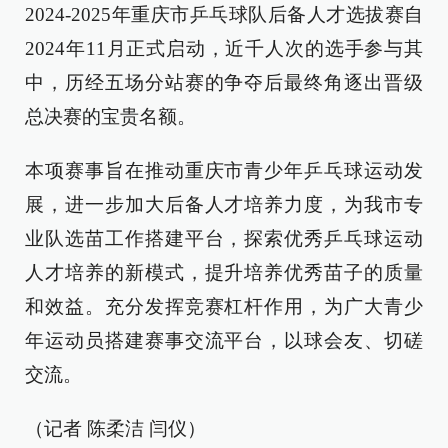
2024-2025年重庆市乒乓球队后备人才选拔赛自
2024年11月正式启动，近千人次的选手参与其
中，历经五场分站赛的争夺后最终角逐出晋级
总决赛的宝贵名额。
本项赛事旨在推动重庆市青少年乒乓球运动发
展，进一步加大后备人才培养力度，为我市专
业队选苗工作搭建平台，探索优秀乒乓球运动
人才培养的新模式，提升培养优秀苗子的质量
和效益。充分发挥竞赛杠杆作用，为广大青少
年运动员搭建赛事交流平台，以球会友、切磋
交流。
（记者 陈柔洁 闫仪）