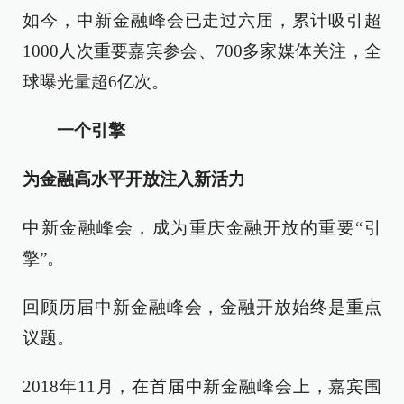
如今，中新金融峰会已走过六届，累计吸引超
1000人次重要嘉宾参会、700多家媒体关注，全
球曝光量超6亿次。
一个引擎
为金融高水平开放注入新活力
中新金融峰会，成为重庆金融开放的重要“引
擎”。
回顾历届中新金融峰会，金融开放始终是重点
议题。
2018年11月，在首届中新金融峰会上，嘉宾围