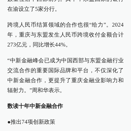
在渝设立了5家分行。
跨境人民币结算领域的合作也很“给力”。2024
年，重庆与东盟发生人民币跨境收付金额合计
273亿元，同比增长44%。
“中新金融峰会已成为中国西部与东盟金融行业
交流合作的重要国际品牌和平台，不仅深化了
中新金融合作，更提升了重庆金融业影响力和
辐射力。”周和华表示。
数读十年中新金融合作
●推出74项创新政策