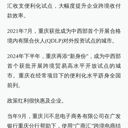
汇收支便利化试点，大幅度提升企业跨境收付
款效率。
2021年7月，重庆获批成为中西部首个开展合格
境内有限合伙人(QDLP)对外投资试点的城市。
2024年下半年，重庆再添“新身份”，成为中西部
首个获批开展跨境贸易高水平开放试点的城
市。重庆在经常项目下的便利化水平跻身全国
前列。
政策红利很快惠及企业。
当年9月，重庆川不息电子商务有限公司在广发
银行重庆分行帮助下，使用“广商汇”跨境电商结