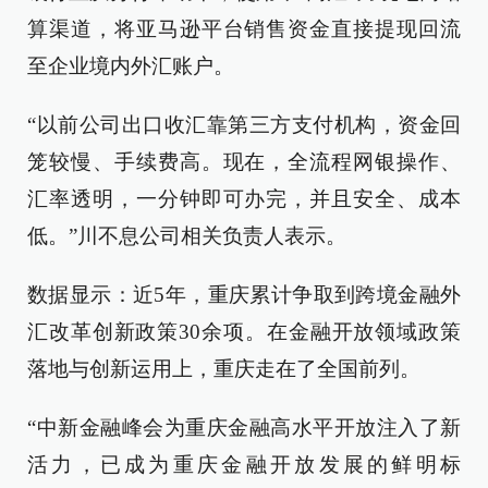
算渠道，将亚马逊平台销售资金直接提现回流
至企业境内外汇账户。
“以前公司出口收汇靠第三方支付机构，资金回
笼较慢、手续费高。现在，全流程网银操作、
汇率透明，一分钟即可办完，并且安全、成本
低。”川不息公司相关负责人表示。
数据显示：近5年，重庆累计争取到跨境金融外
汇改革创新政策30余项。在金融开放领域政策
落地与创新运用上，重庆走在了全国前列。
“中新金融峰会为重庆金融高水平开放注入了新
活力，已成为重庆金融开放发展的鲜明标