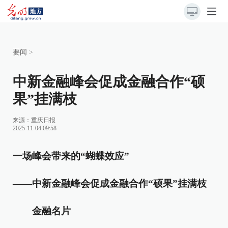
要闻
>
中新金融峰会促成金融合作“硕
果”挂满枝
来源：
重庆日报
2025-11-04 09:58
一场峰会带来的“蝴蝶效应”
——中新金融峰会促成金融合作“硕果”挂满枝
金融名片