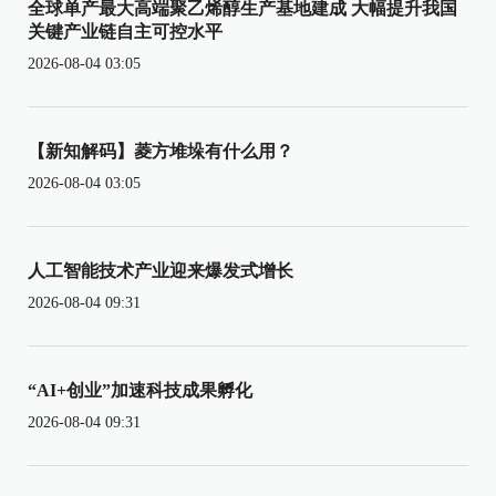
全球单产最大高端聚乙烯醇生产基地建成 大幅提升我国
关键产业链自主可控水平
2026-08-04 03:05
【新知解码】菱方堆垛有什么用？
2026-08-04 03:05
人工智能技术产业迎来爆发式增长
2026-08-04 09:31
“AI+创业”加速科技成果孵化
2026-08-04 09:31