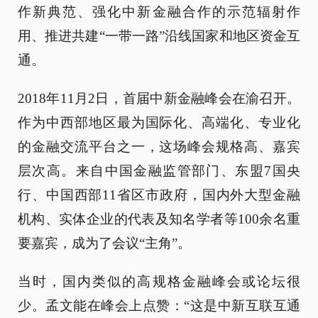
作新典范、强化中新金融合作的示范辐射作
用、推进共建“一带一路”沿线国家和地区资金互
通。
2018年11月2日，首届中新金融峰会在渝召开。
作为中西部地区最为国际化、高端化、专业化
的金融交流平台之一，这场峰会规格高、嘉宾
层次高。来自中国金融监管部门、东盟7国央
行、中国西部11省区市政府，国内外大型金融
机构、实体企业的代表及知名学者等100余名重
要嘉宾，成为了会议“主角”。
当时，国内类似的高规格金融峰会或论坛很
少。孟文能在峰会上点赞：“这是中新互联互通