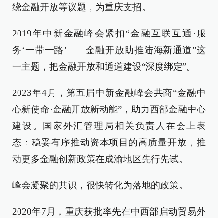
绕金融开放等议题，为重庆支招。
2019年中新金融峰会紧扣“金融互联互通·服
务‘一带一路’——金融开放助推陆海新通道”这
一主题，把金融开放和通道建设“深度绑定”。
2023年4月，第五届中新金融峰会共商“金融中
心新使命·金融开放新动能”，助力西部金融中心
建设。国家外汇管理局相关负责人在会上表
态：稳妥有序推动资本项目的高质量开放，推
动更多金融创新政策在成渝地区先行先试。
峰会凝聚的共识，很快转化为落地的政策。
2020年7月，重庆获批率先在中西部启动贸易外