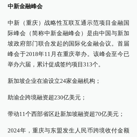
中新金融峰会
中新（重庆）战略性互联互通示范项目金融国
际峰会（简称中新金融峰会）是由中国与新加
坡政府部门联合发起的国际化金融会议。首届
峰会于2018年11月在重庆举办。该峰会至今已
举办六届，累计促成签约项目313个。
新加坡企业在渝设立24家金融机构；
助渝企跨境融资超230亿美元；
带动11个西部省区赴新加坡融资超70亿美元；
2024年，重庆与东盟发生人民币跨境收付金额