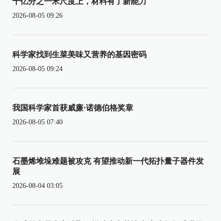
十亿分之一米尺度上，材料有了新能力
2026-08-05 09:26
科学家找到生菜美味又营养的基因密码
2026-08-05 09:24
我国科学家首获威廉·诺德伯格奖章
2026-08-05 07:40
石墨烯堆垛难题被攻克 有望推动新一代拓扑量子器件发
展
2026-08-04 03:05