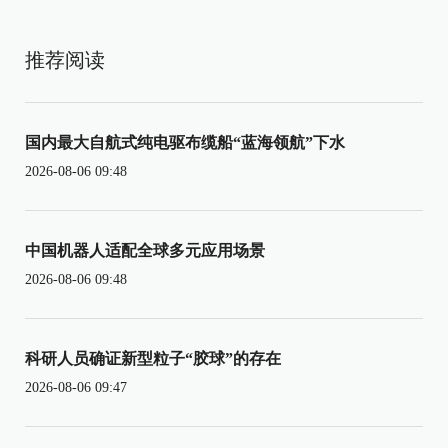
推荐阅读
国内最大自航式纯电驱布缆船“蓝海领航”下水
2026-08-06 09:48
中国机器人适配全球多元应用场景
2026-08-06 09:48
科研人员确证新型粒子“胶球”的存在
2026-08-06 09:47