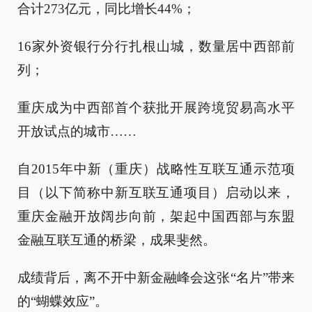
合计273亿元，同比增长44%；
16家外资银行分行扎根山城，数量居中西部前
列；
重庆成为中西部首个获批开展跨境贸易高水平
开放试点的城市……
自2015年中新（重庆）战略性互联互通示范项
目（以下简称中新互联互通项目）启动以来，
重庆金融开放阔步向前，架起中国西部与东盟
金融互联互通的桥梁，成果斐然。
成绩背后，离不开中新金融峰会这张“名片”带来
的“蝴蝶效应”。