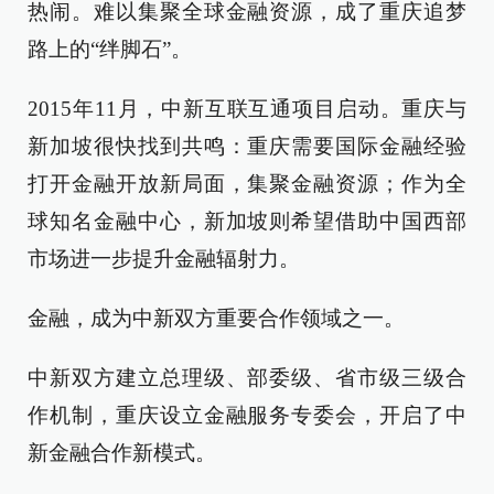
热闹。难以集聚全球金融资源，成了重庆追梦
路上的“绊脚石”。
2015年11月，中新互联互通项目启动。重庆与
新加坡很快找到共鸣：重庆需要国际金融经验
打开金融开放新局面，集聚金融资源；作为全
球知名金融中心，新加坡则希望借助中国西部
市场进一步提升金融辐射力。
金融，成为中新双方重要合作领域之一。
中新双方建立总理级、部委级、省市级三级合
作机制，重庆设立金融服务专委会，开启了中
新金融合作新模式。