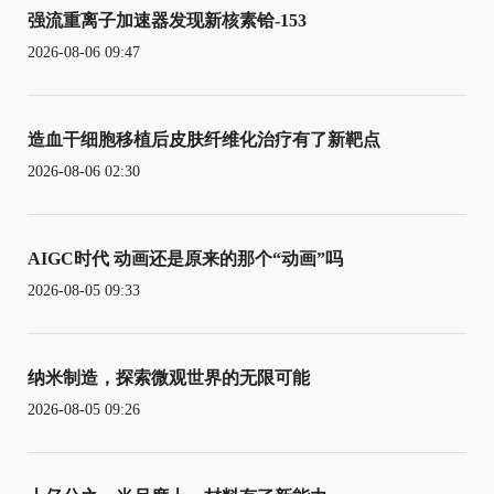
强流重离子加速器发现新核素铪-153
2026-08-06 09:47
造血干细胞移植后皮肤纤维化治疗有了新靶点
2026-08-06 02:30
AIGC时代 动画还是原来的那个“动画”吗
2026-08-05 09:33
纳米制造，探索微观世界的无限可能
2026-08-05 09:26