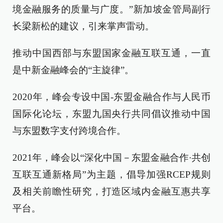
境金融服务的质量与广度。”新加坡金管局副行
长梁新松的建议，引来掌声雷动。
推动中国西部与东盟国家金融互联互通，一直
是中新金融峰会的“主旋律”。
2020年，峰会专设中国-东盟金融合作与人民币
国际化论坛，东盟九国央行共同倡议推动中国
与东盟数字支付跨境合作。
2021年，峰会以“深化中国－东盟金融合作·共创
互联互通新格局”为主题，倡导加强RCEP规则
及相关前瞻性研究，打造区域内金融互惠共享
平台。