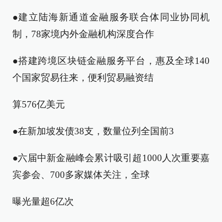
●建立陆海新通道金融服务联合体同业协同机
制，78家境内外金融机构深度合作
●搭建跨境区块链金融服务平台，惠及全球140
个国家贸易往来，便利贸易融资结
算576亿美元
●在新加坡发债38支，数量位列全国前3
●六届中新金融峰会累计吸引超1000人次重要嘉
宾参会、700多家媒体关注，全球
曝光量超6亿次