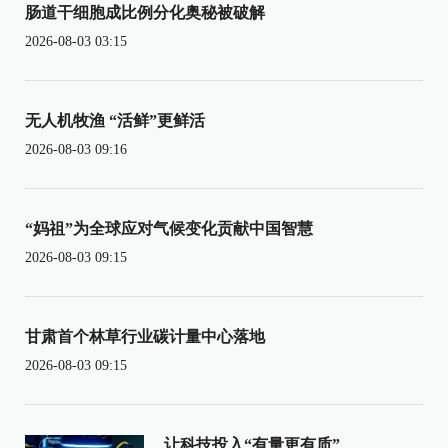
肠道干细胞成比例分化奥秘被破解
2026-08-03 03:15
无人机牧渔 “活鲜”更鲜活
2026-08-03 09:16
“妈祖”为全球应对气候变化贡献中国智慧
2026-08-03 09:15
甘肃首个林草行业碳计量中心落地
2026-08-03 09:15
让科技投入“有量更有质”