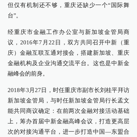
但仅有机制还不够，重庆还缺少一个“国际舞
台”。
经重庆市金融工作办公室与新加坡金管局商
议，2016年7月22日，双方共同召开中新（重
庆）金融互联互通对接会，搭建新加坡、重庆
金融机构及企业沟通交流平台。这也是中新金
融峰会的前身。
2018年3月27日，时任重庆市副市长刘桂平拜访
新加坡金管局，与时任新加坡金管局行长孟文
能共同商议确定：在前两次金融对接活动基础
上，筹办首届中新金融高峰会议，打造更高层
次的对接沟通平台，进一步打造中国—东盟合