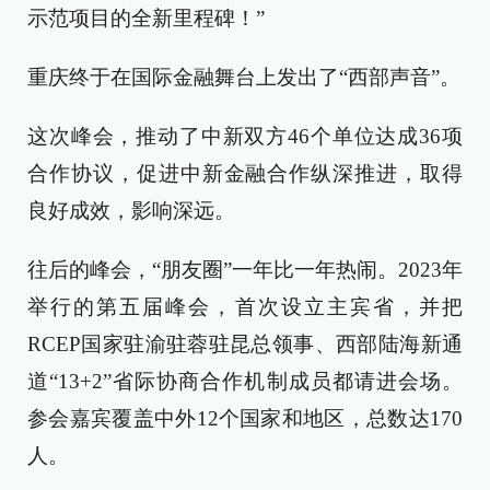
示范项目的全新里程碑！”
重庆终于在国际金融舞台上发出了“西部声音”。
这次峰会，推动了中新双方46个单位达成36项
合作协议，促进中新金融合作纵深推进，取得
良好成效，影响深远。
往后的峰会，“朋友圈”一年比一年热闹。2023年
举行的第五届峰会，首次设立主宾省，并把
RCEP国家驻渝驻蓉驻昆总领事、西部陆海新通
道“13+2”省际协商合作机制成员都请进会场。
参会嘉宾覆盖中外12个国家和地区，总数达170
人。