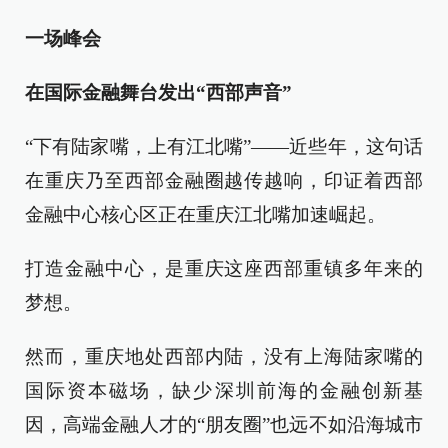
一场峰会
在国际金融舞台发出“西部声音”
“下有陆家嘴，上有江北嘴”——近些年，这句话
在重庆乃至西部金融圈越传越响，印证着西部
金融中心核心区正在重庆江北嘴加速崛起。
打造金融中心，是重庆这座西部重镇多年来的
梦想。
然而，重庆地处西部内陆，没有上海陆家嘴的
国际资本磁场，缺少深圳前海的金融创新基
因，高端金融人才的“朋友圈”也远不如沿海城市