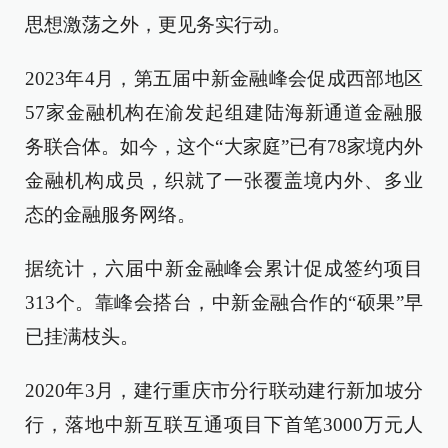
思想激荡之外，更见务实行动。
2023年4月，第五届中新金融峰会促成西部地区
57家金融机构在渝发起组建陆海新通道金融服
务联合体。如今，这个“大家庭”已有78家境内外
金融机构成员，织就了一张覆盖境内外、多业
态的金融服务网络。
据统计，六届中新金融峰会累计促成签约项目
313个。靠峰会搭台，中新金融合作的“硕果”早
已挂满枝头。
2020年3月，建行重庆市分行联动建行新加坡分
行，落地中新互联互通项目下首笔3000万元人