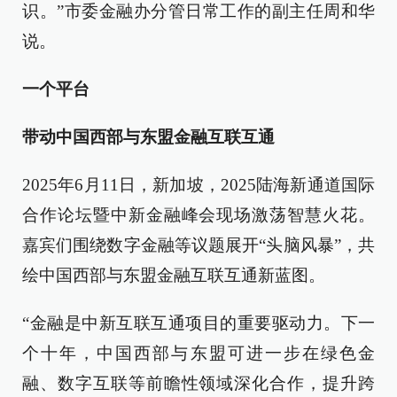
识。”市委金融办分管日常工作的副主任周和华
说。
一个平台
带动中国西部与东盟金融互联互通
2025年6月11日，新加坡，2025陆海新通道国际
合作论坛暨中新金融峰会现场激荡智慧火花。
嘉宾们围绕数字金融等议题展开“头脑风暴”，共
绘中国西部与东盟金融互联互通新蓝图。
“金融是中新互联互通项目的重要驱动力。下一
个十年，中国西部与东盟可进一步在绿色金
融、数字互联等前瞻性领域深化合作，提升跨