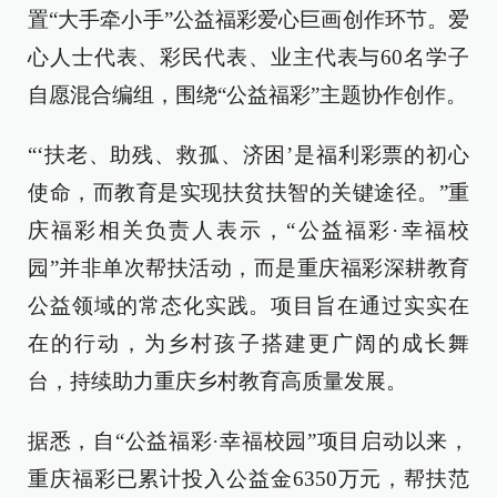
置“大手牵小手”公益福彩爱心巨画创作环节。爱
心人士代表、彩民代表、业主代表与60名学子
自愿混合编组，围绕“公益福彩”主题协作创作。
“‘扶老、助残、救孤、济困’是福利彩票的初心
使命，而教育是实现扶贫扶智的关键途径。”重
庆福彩相关负责人表示，“公益福彩·幸福校
园”并非单次帮扶活动，而是重庆福彩深耕教育
公益领域的常态化实践。项目旨在通过实实在
在的行动，为乡村孩子搭建更广阔的成长舞
台，持续助力重庆乡村教育高质量发展。
据悉，自“公益福彩·幸福校园”项目启动以来，
重庆福彩已累计投入公益金6350万元，帮扶范