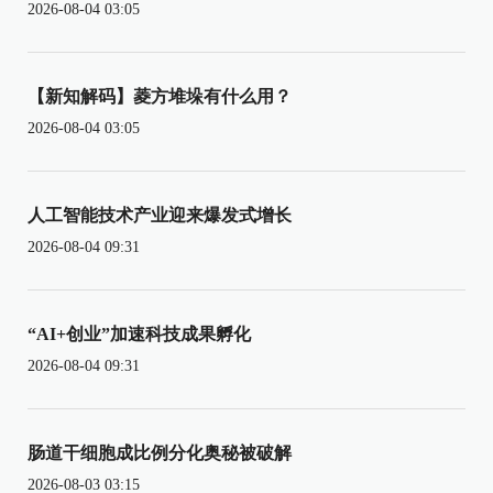
2026-08-04 03:05
【新知解码】菱方堆垛有什么用？
2026-08-04 03:05
人工智能技术产业迎来爆发式增长
2026-08-04 09:31
“AI+创业”加速科技成果孵化
2026-08-04 09:31
肠道干细胞成比例分化奥秘被破解
2026-08-03 03:15