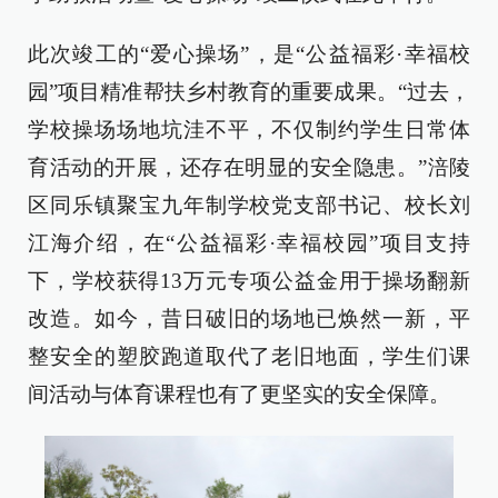
此次竣工的“爱心操场”，是“公益福彩·幸福校
园”项目精准帮扶乡村教育的重要成果。“过去，
学校操场场地坑洼不平，不仅制约学生日常体
育活动的开展，还存在明显的安全隐患。”涪陵
区同乐镇聚宝九年制学校党支部书记、校长刘
江海介绍，在“公益福彩·幸福校园”项目支持
下，学校获得13万元专项公益金用于操场翻新
改造。如今，昔日破旧的场地已焕然一新，平
整安全的塑胶跑道取代了老旧地面，学生们课
间活动与体育课程也有了更坚实的安全保障。