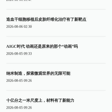
造血干细胞移植后皮肤纤维化治疗有了新靶点
2026-08-06 02:30
AIGC时代 动画还是原来的那个“动画”吗
2026-08-05 09:33
纳米制造，探索微观世界的无限可能
2026-08-05 09:26
十亿分之一米尺度上，材料有了新能力
2026-08-05 09:26