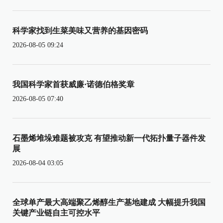
科学家找到生菜美味又营养的基因密码
2026-08-05 09:24
我国科学家首获威廉·诺德伯格奖章
2026-08-05 07:40
石墨烯堆垛难题被攻克 有望推动新一代拓扑量子器件发
展
2026-08-04 03:05
全球单产最大高端聚乙烯醇生产基地建成 大幅提升我国
关键产业链自主可控水平