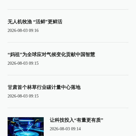
无人机牧渔 “活鲜”更鲜活
2026-08-03 09:16
“妈祖”为全球应对气候变化贡献中国智慧
2026-08-03 09:15
甘肃首个林草行业碳计量中心落地
2026-08-03 09:15
让科技投入“有量更有质”
2026-08-03 09:14