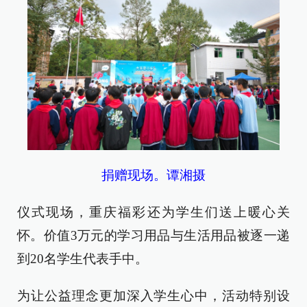
捐赠现场。谭湘摄
仪式现场，重庆福彩还为学生们送上暖心关
怀。价值3万元的学习用品与生活用品被逐一递
到20名学生代表手中。
为让公益理念更加深入学生心中，活动特别设