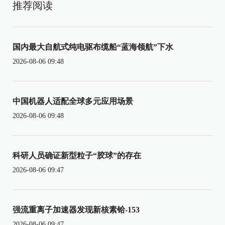
推荐阅读
国内最大自航式纯电驱布缆船“蓝海领航”下水
2026-08-06 09:48
中国机器人适配全球多元应用场景
2026-08-06 09:48
科研人员确证新型粒子“胶球”的存在
2026-08-06 09:47
强流重离子加速器发现新核素铪-153
2026-08-06 09:47