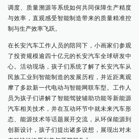
调度、质量溯源等系统如何共同保障生产精度
与效率，直观感受智能制造带来的质量精准控
制与生产效率飞跃。
在长安汽车工作人员的陪同下，小画家们参观
了投资规模逾四十亿元的长安汽车全球研发中
心。活动现场，孩子们系统了解了长安汽车从
民族工业到智能制造的发展历程，并近距离观
摩了多款新一代电动与智能网联车型。工作人
员为孩子们讲解了智能驾驶辅助功能等新能源
汽车相关技术，并在互动环节中就未来汽车形
态、能源技术等话题展开交流，从环保能源到
创新设计，孩子们提出诸多设想，展现出对未