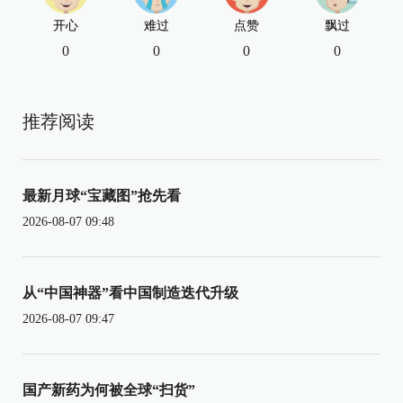
开心
难过
点赞
飘过
0
0
0
0
推荐阅读
最新月球“宝藏图”抢先看
2026-08-07 09:48
从“中国神器”看中国制造迭代升级
2026-08-07 09:47
国产新药为何被全球“扫货”