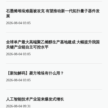
石墨烯堆垛难题被攻克 有望推动新一代拓扑量子器件发
展
2026-08-04 03:05
全球单产最大高端聚乙烯醇生产基地建成 大幅提升我国
关键产业链自主可控水平
2026-08-04 03:05
【新知解码】菱方堆垛有什么用？
2026-08-04 03:05
人工智能技术产业迎来爆发式增长
2026-08-04 09:31