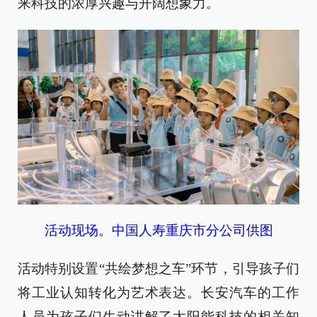
来科技的浓厚兴趣与开阔想象力。
活动现场。中国人寿重庆市分公司供图
活动特别设置“共绘梦想之车”环节，引导孩子们
将工业认知转化为艺术表达。长安汽车的工作
人员为孩子们生动讲解了太阳能科技的相关知