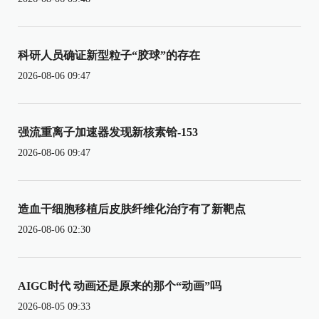
科研人员确证新型粒子“胶球”的存在
2026-08-06 09:47
强流重离子加速器发现新核素铪-153
2026-08-06 09:47
造血干细胞移植后皮肤纤维化治疗有了新靶点
2026-08-06 02:30
AIGC时代 动画还是原来的那个“动画”吗
2026-08-05 09:33