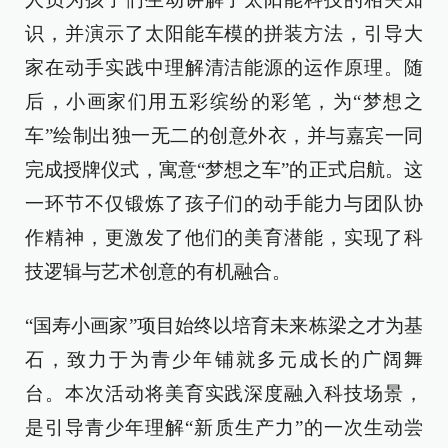
识，并演示了太阳能车模的拼装方法，引导大
家在动手实践中理解清洁能源的运作原理。随
后，小画家们用五彩缤纷的彩笔，为“梦想之
车”绘制出独一无二的创意外衣，并与嘉宾一同
完成授牌仪式，寓意“梦想之车”的正式启航。这
一环节不仅锻炼了孩子们的动手能力与团队协
作精神，更激发了他们的美育潜能，实现了科
技逻辑与艺术创意的有机融合。
“国寿小画家”项目始终以培育未来栋梁之才为基
石，致力于为青少年铺就多元成长的广阔舞
台。本次活动将美育实践深度融入科技场景，
是引导青少年理解“新质生产力”的一次生动尝