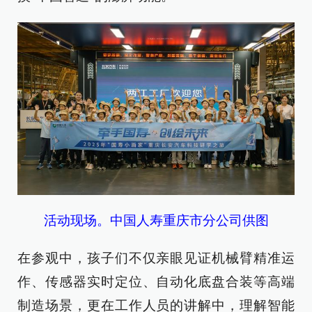
活动现场。中国人寿重庆市分公司供图
在参观中，孩子们不仅亲眼见证机械臂精准运
作、传感器实时定位、自动化底盘合装等高端
制造场景，更在工作人员的讲解中，理解智能