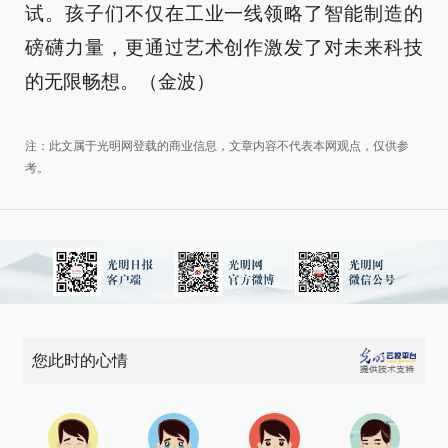
试。孩子们不仅在工业一线领略了智能制造的
磅礴力量，更通过艺术创作激发了对未来科技
的无限畅想。（金波）
注：此文属于光明网登载的商业信息，文章内容不代表本网观点，仅供参
考。
您此时的心情