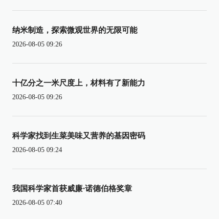
纳米制造，探索微观世界的无限可能
2026-08-05 09:26
十亿分之一米尺度上，材料有了新能力
2026-08-05 09:26
科学家找到生菜美味又营养的基因密码
2026-08-05 09:24
我国科学家首获威廉·诺德伯格奖章
2026-08-05 07:40