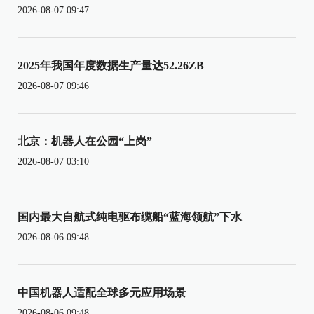
2026-08-07 09:47
2025年我国年度数据生产量达52.26ZB
2026-08-07 09:46
北京：机器人在公园“上岗”
2026-08-07 03:10
国内最大自航式纯电驱布缆船“蓝海领航”下水
2026-08-06 09:48
中国机器人适配全球多元应用场景
2026-08-06 09:48