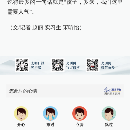
说得最多的一句话就是“孩子，多来，我们这里
需要人气”。
（文/记者 赵丽 实习生 宋昕怡）
您此时的心情
开心
难过
点赞
飘过