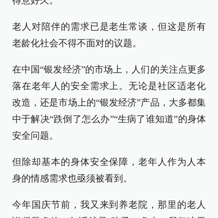
得意好久。
老人对陪伴的需求已是老生常谈，但这是所有
老龄化社会不得不面对的议题。
在中国“银发经济”的市场上，人们的关注点更多
落在老年人的安全需求上。无论是社区适老化
改造，还是市场上的“银发经济”产品，大多都集
中于解决“跌倒了怎么办”“生病了谁知道”的身体
安全问题。
但除却基本的身体安全保障，老年人作为人本
身的情感需求也亟须被看到。
今年国庆节前，我又来到养老院，那里的老人