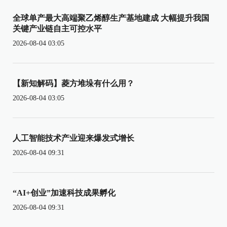
全球单产最大高端聚乙烯醇生产基地建成 大幅提升我国
关键产业链自主可控水平
2026-08-04 03:05
【新知解码】菱方堆垛有什么用？
2026-08-04 03:05
人工智能技术产业迎来爆发式增长
2026-08-04 09:31
“AI+创业”加速科技成果孵化
2026-08-04 09:31