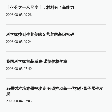
十亿分之一米尺度上，材料有了新能力
2026-08-05 09:26
科学家找到生菜美味又营养的基因密码
2026-08-05 09:24
我国科学家首获威廉·诺德伯格奖章
2026-08-05 07:40
石墨烯堆垛难题被攻克 有望推动新一代拓扑量子器件发
展
2026-08-04 03:05