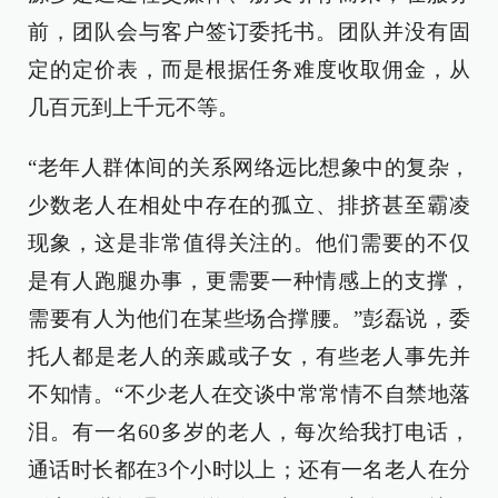
前，团队会与客户签订委托书。团队并没有固
定的定价表，而是根据任务难度收取佣金，从
几百元到上千元不等。
“老年人群体间的关系网络远比想象中的复杂，
少数老人在相处中存在的孤立、排挤甚至霸凌
现象，这是非常值得关注的。他们需要的不仅
是有人跑腿办事，更需要一种情感上的支撑，
需要有人为他们在某些场合撑腰。”彭磊说，委
托人都是老人的亲戚或子女，有些老人事先并
不知情。“不少老人在交谈中常常情不自禁地落
泪。有一名60多岁的老人，每次给我打电话，
通话时长都在3个小时以上；还有一名老人在分