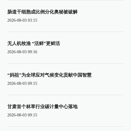
肠道干细胞成比例分化奥秘被破解
2026-08-03 03:15
无人机牧渔 “活鲜”更鲜活
2026-08-03 09:16
“妈祖”为全球应对气候变化贡献中国智慧
2026-08-03 09:15
甘肃首个林草行业碳计量中心落地
2026-08-03 09:15