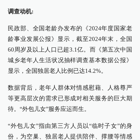
调查动机:
民政部、全国老龄办发布的《2024年度国家老
龄事业发展公报》显示，截至2024年末，全国
60周岁及以上人口已超3.1亿。而《第五次中国
城乡老年人生活状况抽样调查基本数据公报》
显示，全国独居老人比例已达14.2%。
数据背后，老年人群体对情感慰藉、人格尊严
等更高层次的需求已形成对相关服务的巨大期
待。“外包儿女”服务应运而生。
“外包儿女”指由第三方人员以“临时子女”的身
份，为空巢、独居老人提供陪伴、撑腰等情感