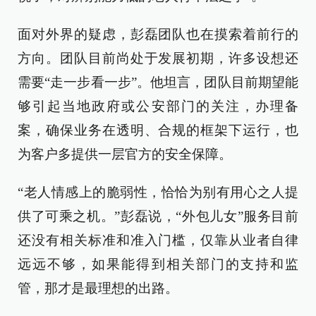
面对外界的疑虑，彭磊团队也在摸索着前行的
方向。团队目前尚处于发展初期，许多设想还
需要“走一步看一步”。他坦言，团队目前期望能
够引起当地政府或公安部门的关注，办理备
案，确保业务在透明、合规的框架下运行，也
为客户多提供一层官方的安全保障。
“老人情感上的脆弱性，恰恰为别有用心之人提
供了可乘之机。”彭磊说，“外包儿女”服务目前
还没有相关标准和准入门槛，仅靠从业者自律
远远不够，如果能得到相关部门的支持和监
管，那才是最理想的出路。