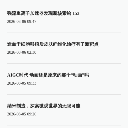
强流重离子加速器发现新核素铪-153
2026-08-06 09:47
造血干细胞移植后皮肤纤维化治疗有了新靶点
2026-08-06 02:30
AIGC时代 动画还是原来的那个“动画”吗
2026-08-05 09:33
纳米制造，探索微观世界的无限可能
2026-08-05 09:26