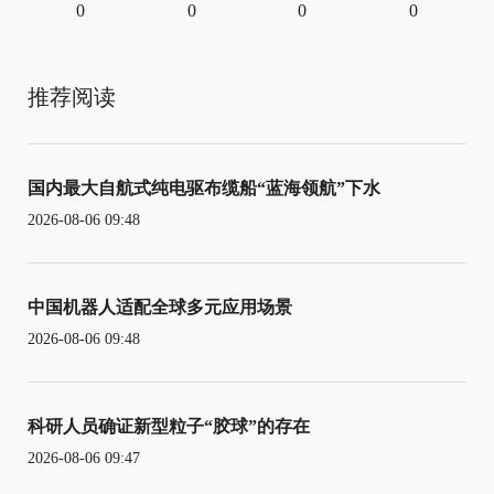
0
0
0
0
推荐阅读
国内最大自航式纯电驱布缆船“蓝海领航”下水
2026-08-06 09:48
中国机器人适配全球多元应用场景
2026-08-06 09:48
科研人员确证新型粒子“胶球”的存在
2026-08-06 09:47