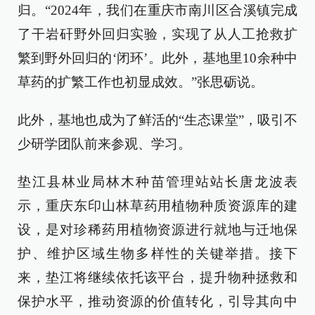
归。“2024年，我们在重庆市南川区合溪镇完成
了干岩矸野外回归实验，实现了从人工抢救扩
繁到野外回归的‘闭环’。此外，基地里10余种中
草药的扩繁工作也初显成效。”张思砺说。
此外，基地也成为了鲜活的“生态课堂”，吸引不
少研学团队前来参观、学习。
垫江县林业局林木种苗管理站站长唐龙波表
示，重庆东印山林草药用植物种质资源库的建
设，是对珍稀药用植物资源进行就地与迁地保
护、维护区域生物多样性的关键举措。接下
来，垫江将继续依托该平台，提升物种拯救和
保护水平，推动资源的价值转化，引导其向中