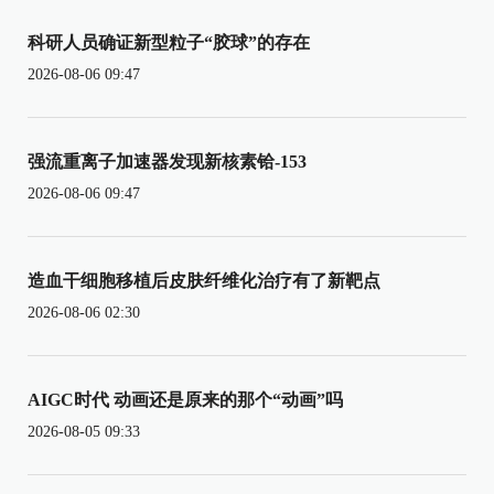
科研人员确证新型粒子“胶球”的存在
2026-08-06 09:47
强流重离子加速器发现新核素铪-153
2026-08-06 09:47
造血干细胞移植后皮肤纤维化治疗有了新靶点
2026-08-06 02:30
AIGC时代 动画还是原来的那个“动画”吗
2026-08-05 09:33