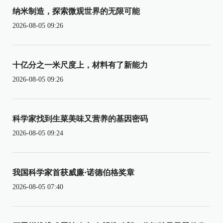
纳米制造，探索微观世界的无限可能
2026-08-05 09:26
十亿分之一米尺度上，材料有了新能力
2026-08-05 09:26
科学家找到生菜美味又营养的基因密码
2026-08-05 09:24
我国科学家首获威廉·诺德伯格奖章
2026-08-05 07:40