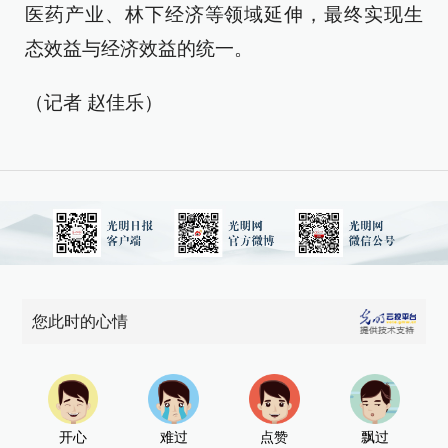
医药产业、林下经济等领域延伸，最终实现生
态效益与经济效益的统一。
（记者 赵佳乐）
您此时的心情
开心
难过
点赞
飘过