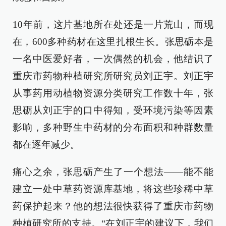
10年前，这片基地所在处还是一片荒山，而现
在，600多种药材在这里扎根生长。张思砺本是
一名中医爱好者，一次偶然的机会，他结识了
重庆市药物种植研究所研究员刘正宇。刘正宇
从事药用动植物资源分类研究工作数十年，张
思砺从刘正宇的口中得知，受环境污染等因素
影响，多种野生中药材的分布面积和种群数量
都在逐年减少。
痛心之余，张思砺产生了一个想法——能不能
建立一处中草药资源库基地，将这些珍稀中草
药保护起来？他的想法很快获得了重庆市药物
种植研究所的支持。“在刘正宇的建议下，我们