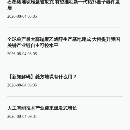
石墨烯堆垛难题被攻克 有望推动新一代拓扑量子器件发
展
2026-08-04 03:05
全球单产最大高端聚乙烯醇生产基地建成 大幅提升我国
关键产业链自主可控水平
2026-08-04 03:05
【新知解码】菱方堆垛有什么用？
2026-08-04 03:05
人工智能技术产业迎来爆发式增长
2026-08-04 09:31