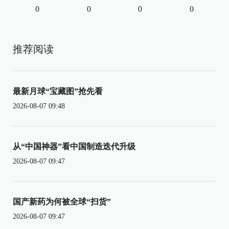
0
0
0
0
推荐阅读
最新月球“宝藏图”抢先看
2026-08-07 09:48
从“中国神器”看中国制造迭代升级
2026-08-07 09:47
国产新药为何被全球“扫货”
2026-08-07 09:47