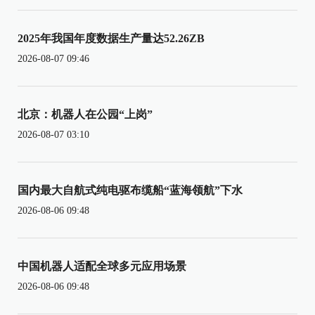
2025年我国年度数据生产量达52.26ZB
2026-08-07 09:46
北京：机器人在公园“上岗”
2026-08-07 03:10
国内最大自航式纯电驱布缆船“蓝海领航”下水
2026-08-06 09:48
中国机器人适配全球多元应用场景
2026-08-06 09:48