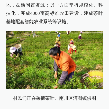
地，盘活闲置资源；另一方面坚持规模化、科
技化，完成4000亩高标准农田建设，建成茶叶
基地配套智能农业系统等设施。
村民们正在采摘茶叶。南川区河图镇供图