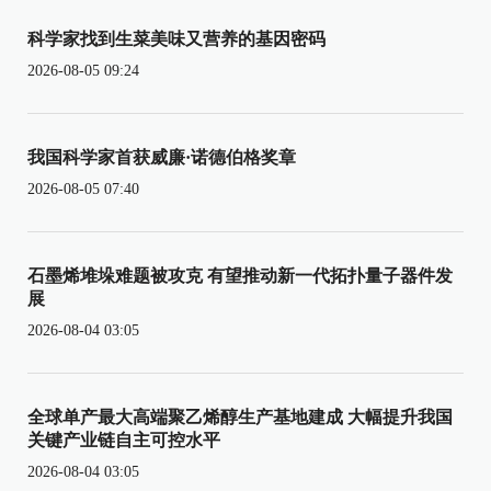
科学家找到生菜美味又营养的基因密码
2026-08-05 09:24
我国科学家首获威廉·诺德伯格奖章
2026-08-05 07:40
石墨烯堆垛难题被攻克 有望推动新一代拓扑量子器件发
展
2026-08-04 03:05
全球单产最大高端聚乙烯醇生产基地建成 大幅提升我国
关键产业链自主可控水平
2026-08-04 03:05