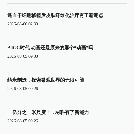
造血干细胞移植后皮肤纤维化治疗有了新靶点
2026-08-06 02:30
AIGC时代 动画还是原来的那个“动画”吗
2026-08-05 09:33
纳米制造，探索微观世界的无限可能
2026-08-05 09:26
十亿分之一米尺度上，材料有了新能力
2026-08-05 09:26