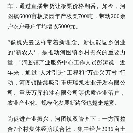
车，通过直播带货让板栗价格翻番。如今，河
图镇6000亩板栗园年产板栗700吨，带动200余
户农户每户年均增收5000元。
“像魏先曼这样带着新理念、新技能返乡创业
的‘新农人’，是推动河图镇乡村振兴的重要力
量。”河图镇产业服务中心工作人员彭涛说。近
年来，通过“人才引进”工程和“万企兴万村”行
动，河图镇陆续吸引重庆瑞凯农业开发有限公
司、重庆万库粮油有限公司等优质企业落户，
农业产业化、规模化发展新路径也越走越宽。
为促进产业振兴，河图镇双管齐下：一方面整
合7个村集体经济联合社，集中经营2086亩土