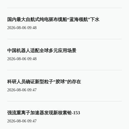
国内最大自航式纯电驱布缆船“蓝海领航”下水
2026-08-06 09:48
中国机器人适配全球多元应用场景
2026-08-06 09:48
科研人员确证新型粒子“胶球”的存在
2026-08-06 09:47
强流重离子加速器发现新核素铪-153
2026-08-06 09:47