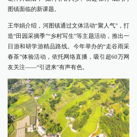
图镇面临的新课题。
王华娟介绍，河图镇通过文体活动“聚人气”，打
造“田园采摘季”“乡村写生”等主题活动，推出一
日游和研学游精品路线。今年举办的“走谷雨采
春茶”体验活动，依托网络直播，吸引超60万网
友关注——“引进来”有声有色。