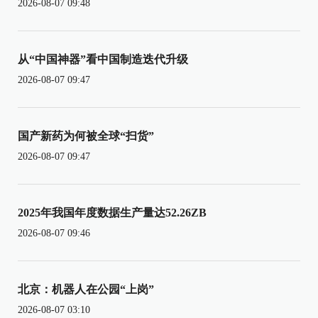
2026-08-07 09:48
从“中国神器”看中国制造迭代升级
2026-08-07 09:47
国产新药为何被全球“扫货”
2026-08-07 09:47
2025年我国年度数据生产量达52.26ZB
2026-08-07 09:46
北京：机器人在公园“上岗”
2026-08-07 03:10