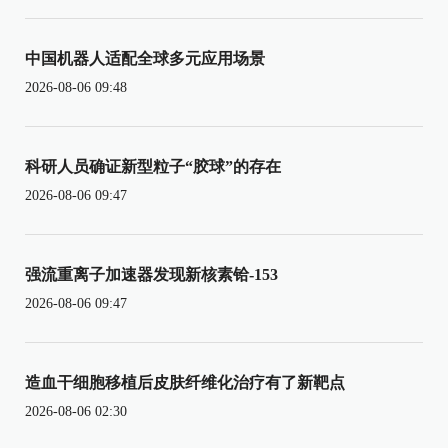
中国机器人适配全球多元应用场景
2026-08-06 09:48
科研人员确证新型粒子“胶球”的存在
2026-08-06 09:47
强流重离子加速器发现新核素铪-153
2026-08-06 09:47
造血干细胞移植后皮肤纤维化治疗有了新靶点
2026-08-06 02:30