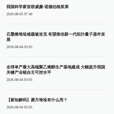
我国科学家首获威廉·诺德伯格奖章
2026-08-05 07:40
石墨烯堆垛难题被攻克 有望推动新一代拓扑量子器件发
展
2026-08-04 03:05
全球单产最大高端聚乙烯醇生产基地建成 大幅提升我国
关键产业链自主可控水平
2026-08-04 03:05
【新知解码】菱方堆垛有什么用？
2026-08-04 03:05