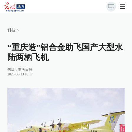
科技
>
“重庆造”铝合金助飞国产大型水
陆两栖飞机
来源：
重庆日报
2025-06-13 10:17