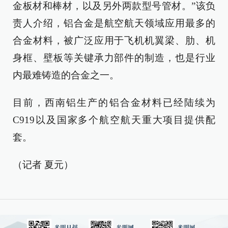
金板材和棒材，以及另外两款型号管材。”该负
责人介绍，铝合金是航空航天领域应用最多的
合金材料，被广泛应用于飞机机翼梁、肋、机
身框、壁板等关键承力部件的制造，也是行业
内最难铸造的合金之一。
目前，西南铝生产的铝合金材料已经陆续为
C919以及国家多个航空航天重大项目提供配
套。
（记者 夏元）