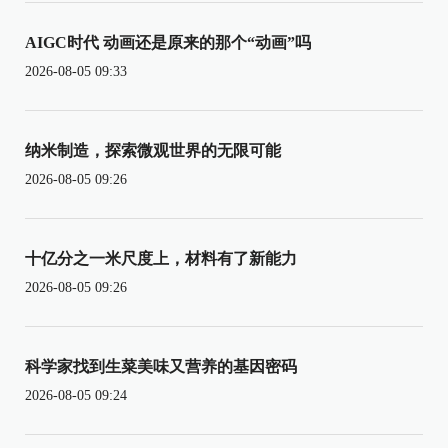
AIGC时代 动画还是原来的那个“动画”吗
2026-08-05 09:33
纳米制造，探索微观世界的无限可能
2026-08-05 09:26
十亿分之一米尺度上，材料有了新能力
2026-08-05 09:26
科学家找到生菜美味又营养的基因密码
2026-08-05 09:24