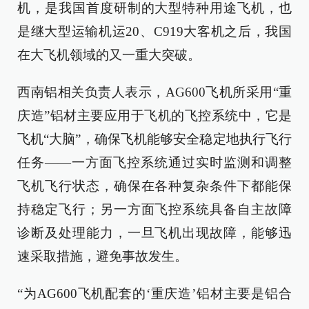
机，是我国首度研制的大型特种用途飞机，也
是继大型运输机运20、C919大客机之后，我国
在大飞机领域的又一重大突破。
西南铝相关负责人表示，AG600飞机所采用“重
庆造”铝材主要应用于飞机的飞控系统中，它是
飞机“大脑”，确保飞机能够安全稳定地执行飞行
任务——一方面飞控系统通过实时监测和调整
飞机飞行状态，确保在各种复杂条件下都能保
持稳定飞行；另一方面飞控系统具备自主故障
诊断及处理能力，一旦飞机出现故障，能够迅
速采取措施，避免事故发生。
“为AG600飞机配套的‘重庆造’铝材主要是铝合