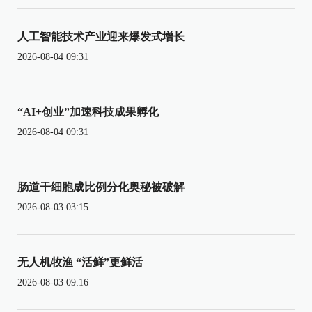
人工智能技术产业迎来爆发式增长
2026-08-04 09:31
“AI+创业”加速科技成果孵化
2026-08-04 09:31
肠道干细胞成比例分化奥秘被破解
2026-08-03 03:15
无人机牧渔 “活鲜”更鲜活
2026-08-03 09:16