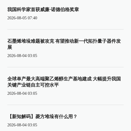
我国科学家首获威廉·诺德伯格奖章
2026-08-05 07:40
石墨烯堆垛难题被攻克 有望推动新一代拓扑量子器件发
展
2026-08-04 03:05
全球单产最大高端聚乙烯醇生产基地建成 大幅提升我国
关键产业链自主可控水平
2026-08-04 03:05
【新知解码】菱方堆垛有什么用？
2026-08-04 03:05