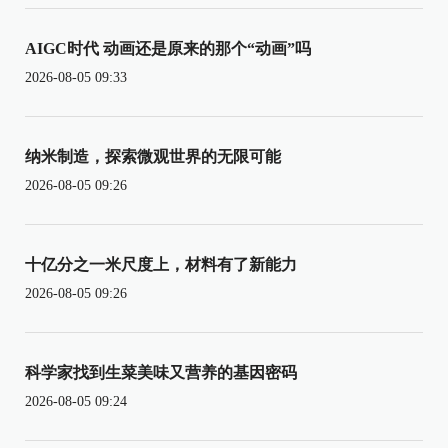
AIGC时代 动画还是原来的那个“动画”吗
2026-08-05 09:33
纳米制造，探索微观世界的无限可能
2026-08-05 09:26
十亿分之一米尺度上，材料有了新能力
2026-08-05 09:26
科学家找到生菜美味又营养的基因密码
2026-08-05 09:24