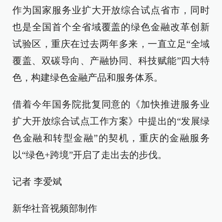
作为国家服务业扩大开放综合试点省市，同时
也是全国首个全省域覆盖的绿色金融改革创新
试验区，重庆在过去两年多来，一直立足“全域
覆盖、双碳导向、产融协同、科技赋能”四大特
色，构建绿色金融产品和服务体系。
借着今年国务院批复同意的《加快推进服务业
扩大开放综合试点工作方案》中提出的“发展绿
色金融和转型金融”的契机，重庆的金融服务
以“绿色+跨境”开启了走出去的步伐。
记者 李爱斌
新华社音视频部制作