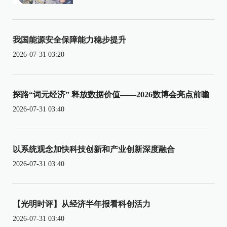
我国能源安全保障能力稳步提升
2026-07-31 03:20
探路“词元经济” 释放数据价值——2026数博会亮点前瞻
2026-07-31 03:40
以系统观念加快科技创新和产业创新深度融合
2026-07-31 03:40
【光明时评】从经济半年报看科创活力
2026-07-31 03:40