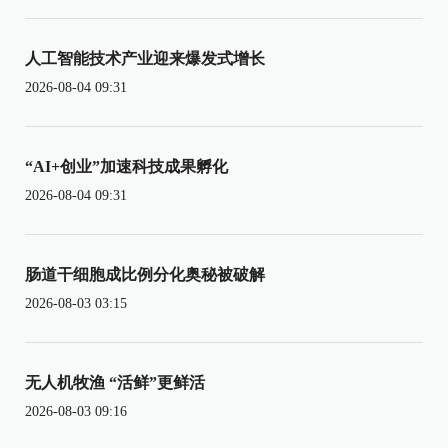
人工智能技术产业迎来爆发式增长
2026-08-04 09:31
“AI+创业”加速科技成果孵化
2026-08-04 09:31
肠道干细胞成比例分化奥秘被破解
2026-08-03 03:15
无人机牧渔 “活鲜”更鲜活
2026-08-03 09:16