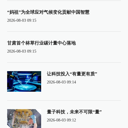
“妈祖”为全球应对气候变化贡献中国智慧
2026-08-03 09:15
甘肃首个林草行业碳计量中心落地
2026-08-03 09:15
让科技投入“有量更有质”
2026-08-03 09:14
量子科技，未来不可限“量”
2026-08-03 09:12