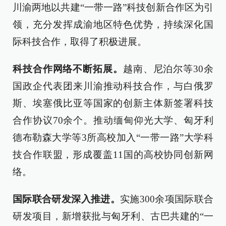
川渝两地以共建“一带一路”科技创新合作区为引
领，充分发挥成渝地区特色优势，持续深化国
际科技合作，取得了积极进展。
科技合作网络不断拓展。
越南、尼泊尔等30余
国政企代表团来川渝推动科技合作，与白俄罗
斯、埃塞俄比亚等国家的创新主体新签署科技
合作协议70余个。推动缅甸仰光大学、匈牙利
德布勒森大学等3所高校加入“一带一路”大学科
技合作联盟，形成覆盖11国的高校协同创新网
络。
国际联合研发深入推进。
实施300余项国际联合
研发项目，新增获批与匈牙利、古巴共建的“一