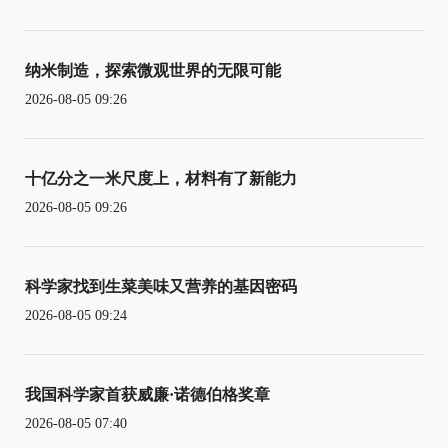
纳米制造，探索微观世界的无限可能
2026-08-05 09:26
十亿分之一米尺度上，材料有了新能力
2026-08-05 09:26
科学家找到生菜美味又营养的基因密码
2026-08-05 09:24
我国科学家首获威廉·诺德伯格奖章
2026-08-05 07:40