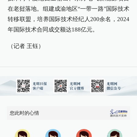
在老挝落地。组建成渝地区“一带一路”国际技术
转移联盟，培养国际技术经纪人200余名，2024
年国际技术合同成交额达188亿元。
（记者 王钰）
您此时的心情