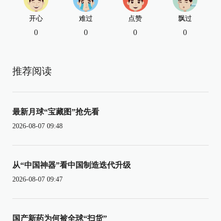
开心
难过
点赞
飘过
0
0
0
0
推荐阅读
最新月球“宝藏图”抢先看
2026-08-07 09:48
从“中国神器”看中国制造迭代升级
2026-08-07 09:47
国产新药为何被全球“扫货”