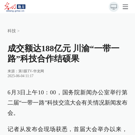
科技
>
成交额达188亿元 川渝“一带一
路”科技合作结硕果
来源：
第1眼TV-华龙网
2025-06-04 11:17
6月3日上午10：00，国务院新闻办公室举行第
二届“一带一路”科技交流大会有关情况新闻发布
会。
记者从发布会现场获悉，首届大会举办以来，