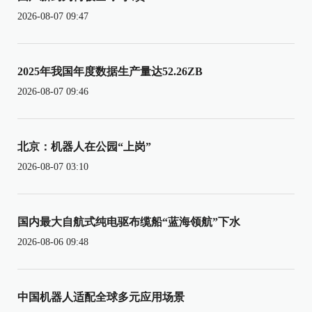
2026-08-07 09:47
2025年我国年度数据生产量达52.26ZB
2026-08-07 09:46
北京：机器人在公园“上岗”
2026-08-07 03:10
国内最大自航式纯电驱布缆船“蓝海领航”下水
2026-08-06 09:48
中国机器人适配全球多元应用场景