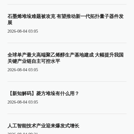
石墨烯堆垛难题被攻克 有望推动新一代拓扑量子器件发
展
2026-08-04 03:05
全球单产最大高端聚乙烯醇生产基地建成 大幅提升我国
关键产业链自主可控水平
2026-08-04 03:05
【新知解码】菱方堆垛有什么用？
2026-08-04 03:05
人工智能技术产业迎来爆发式增长