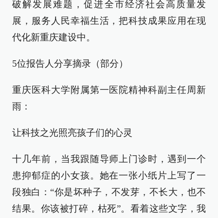
破解发展难题，促进全市经济社会高质量发
展，服务人民幸福生活，把科技成果应用在现
代化新重庆建设中。
5位报告人分享摘录（部分）
重庆医科大学附属第一医院精神科副主任周新
雨：
让科技之光照亮孩子们的心灵
十几年前，当我跟随导师上门诊时，遇到一个
患抑郁症的小女孩。她在一张小纸片上写了一
段独白：“你是坏种子，不发芽，不长大，也不
结果。你该被打碎，枯死”。看着这些文字，我