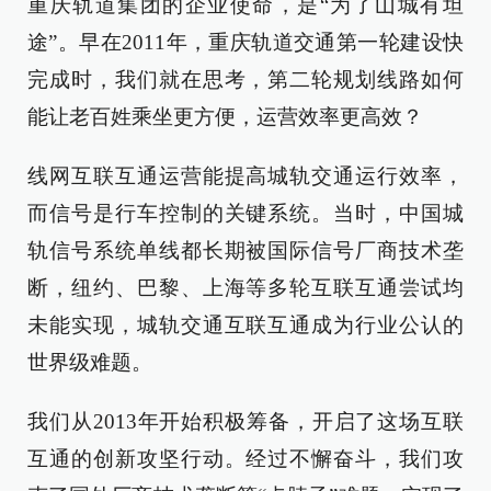
重庆轨道集团的企业使命，是“为了山城有坦
途”。早在2011年，重庆轨道交通第一轮建设快
完成时，我们就在思考，第二轮规划线路如何
能让老百姓乘坐更方便，运营效率更高效？
线网互联互通运营能提高城轨交通运行效率，
而信号是行车控制的关键系统。当时，中国城
轨信号系统单线都长期被国际信号厂商技术垄
断，纽约、巴黎、上海等多轮互联互通尝试均
未能实现，城轨交通互联互通成为行业公认的
世界级难题。
我们从2013年开始积极筹备，开启了这场互联
互通的创新攻坚行动。经过不懈奋斗，我们攻