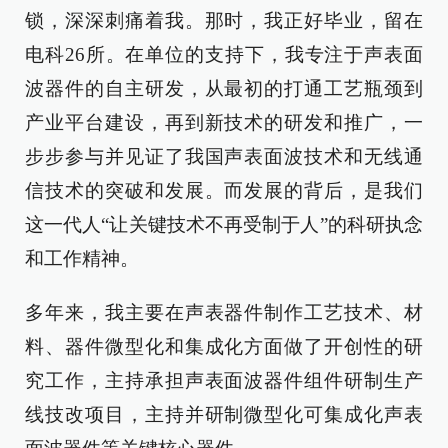
锁，深深刺痛着我。那时，我正好毕业，留在
电科26所。在单位的支持下，我专注于声表面
波器件的自主研发，从最初的打通工艺瓶颈到
产业平台建设，再到新技术的研发和推广，一
步步参与并见证了我国声表面波技术和无线通
信技术的突破和发展。而发展的背后，是我们
这一代人“让关键技术不再受制于人”的科研执念
和工作精神。
多年来，我主要在声表器件制作工艺技术、材
料、器件微型化和集成化方面做了开创性的研
究工作，主持承担声表面波器件组件研制生产
线技改项目，主持并研制微型化可集成化声表