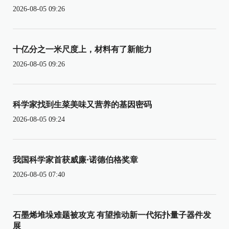
2026-08-05 09:26
十亿分之一米尺度上，材料有了新能力
2026-08-05 09:26
科学家找到生菜美味又营养的基因密码
2026-08-05 09:24
我国科学家首获威廉·诺德伯格奖章
2026-08-05 07:40
石墨烯堆垛难题被攻克 有望推动新一代拓扑量子器件发
展