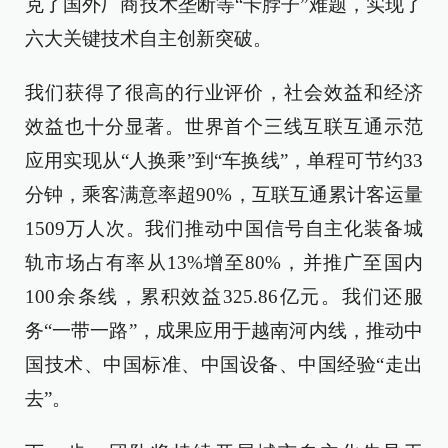
克了国外厂商技术垄断等“卡脖子”难题，实现了
六大关键技术自主创新突破。
我们获得了很高的行业评价，社会效益和经济
效益也十分显著。世界首个三线互联互通示范
应用实现从“人换乘”到“车换线”，单程可节约33
分钟，乘客满意率超90%，互联互通累计客运量
1509万人次。我们推动中国信号自主化装备城
轨市场占有率从13%增至80%，并推广至国内
100余条线，累积效益325.86亿元。我们还服
务“一带一路”，成果应用于越南河内线，推动中
国技术、中国标准、中国设备、中国经验“走出
去”。