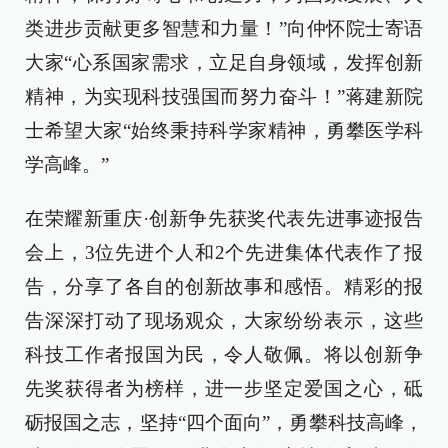
类进步贡献更多智慧和力量！”向仲怀院士寄语
大家“心系国家需求，立足自身领域，发挥创新
精神，为实现科技强国而努力奋斗！”蒋建新院
士希望大家“始终秉持科学家精神，勇攀医学科
学高峰。”
在荣耀新重庆·创新争先获奖代表先进事迹报告
会上，3位先进个人和2个先进集体代表作了报
告，分享了各自的创新故事和感悟。精彩的报
告深深打动了现场观众，大家纷纷表示，这些
科技工作者报国为民，令人敬佩。将以创新争
先奖获得者为榜样，进一步坚定爱国之心，砥
砺报国之志，坚持“四个面向”，勇攀科技高峰，