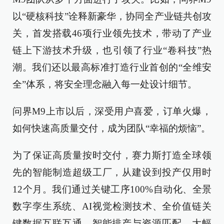
以“硬核科技”诠释新豪华，协同全产业链共创攻
关，首发搭载46项行业领先技术，带动了产业
链上下游技术升级，也引领了行业“卷科技”热
潮。我们还以最高标准打造行业首创的“全维安
全”体系，将安全理念融入每一处设计细节。
问界M9上市以后，深受用户喜爱，订单火爆，
如何快速高质量交付，成为团队“幸福的烦恼”。
为了保证高质量按时交付，赛力斯打造全球领
先的智能制造超级工厂，从建设到投产仅用时
12个月。我们通过关键工序100%自动化、全景
数字孪生系统、AI视觉检测技术、全价值链关
键数据互联互通，智能排产与资源匹配，大幅