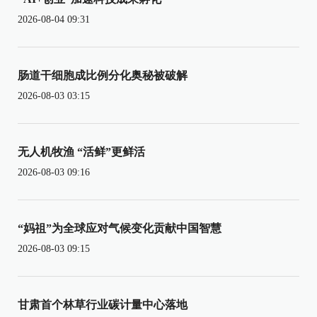
2026-08-04 09:31
肠道干细胞成比例分化奥秘被破解
2026-08-03 03:15
无人机牧渔 “活鲜”更鲜活
2026-08-03 09:16
“妈祖”为全球应对气候变化贡献中国智慧
2026-08-03 09:15
甘肃首个林草行业碳计量中心落地