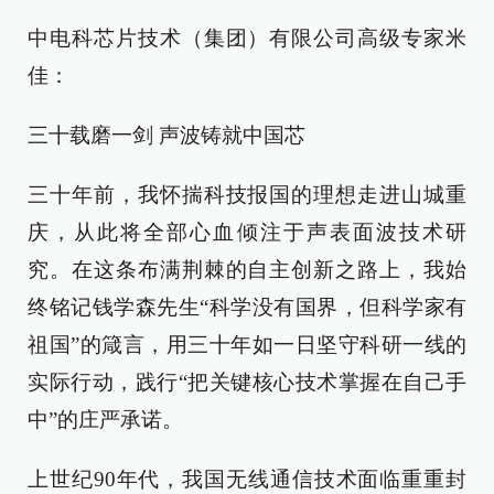
中电科芯片技术（集团）有限公司高级专家米
佳：
三十载磨一剑 声波铸就中国芯
三十年前，我怀揣科技报国的理想走进山城重
庆，从此将全部心血倾注于声表面波技术研
究。在这条布满荆棘的自主创新之路上，我始
终铭记钱学森先生“科学没有国界，但科学家有
祖国”的箴言，用三十年如一日坚守科研一线的
实际行动，践行“把关键核心技术掌握在自己手
中”的庄严承诺。
上世纪90年代，我国无线通信技术面临重重封