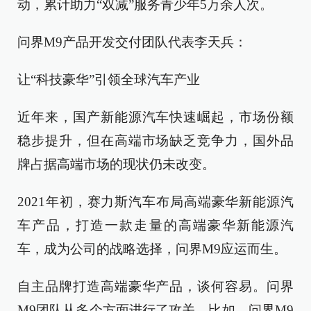
动，累计助力“双减”服务青少年5万余人次。
问界M9产品开发交付团队代表李天兵：
让“科技豪华”引领全球汽车产业
近年来，国产新能源汽车快速崛起，市场份额
稳步提升，但在高端市场缺乏竞争力，国外品
牌占据高端市场的现状仍未改变。
2021年初，赛力斯汽车布局高端豪华新能源汽
车产品，打造一款走量的高端豪华新能源汽
车，成为公司的战略选择，问界M9应运而生。
自主品牌打造高端豪华产品，谈何容易。问界
M9团队从多个方面进行了攻关。比如，问界M9