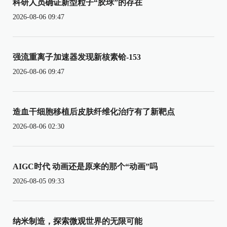
科研人员确证新型粒子“胶球”的存在
2026-08-06 09:47
强流重离子加速器发现新核素铪-153
2026-08-06 09:47
造血干细胞移植后皮肤纤维化治疗有了新靶点
2026-08-06 02:30
AIGC时代 动画还是原来的那个“动画”吗
2026-08-05 09:33
纳米制造，探索微观世界的无限可能