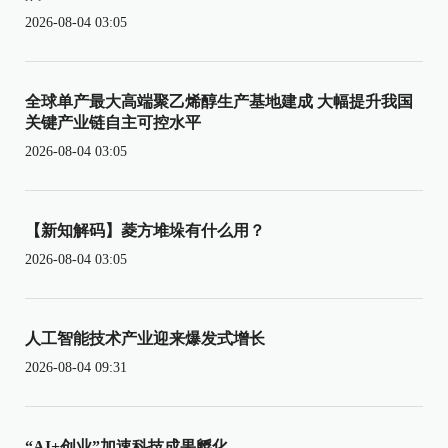
2026-08-04 03:05
全球单产最大高端聚乙烯醇生产基地建成 大幅提升我国
关键产业链自主可控水平
2026-08-04 03:05
【新知解码】菱方堆垛有什么用？
2026-08-04 03:05
人工智能技术产业迎来爆发式增长
2026-08-04 09:31
“AI+创业”加速科技成果孵化