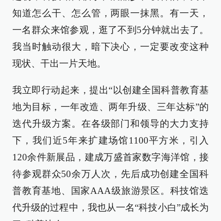
知道怎么干、怎么管，两眼一抹黑。有一天，
一名群众来馆参观，逛了不到5分钟就出去了。
我当时触动很大，暗下决心，一定要改变这种
现状、干出一片天地。
我立即行动起来，提出“以创建全国科普教育基
地为目标，一年改造、两年升级、三年达标”的
迭代升级方案。在各级部门和领导的大力支持
下，我们近5年来扩建场馆1100平方米，引入
120余件新展品，建成万盛首家数字海洋馆，接
待参观群众50余万人次，先后成功创建全国科
普教育基地、国家AAA级旅游景区。科技馆迭
代升级的过程中，我也从一名“科技小白”成长为