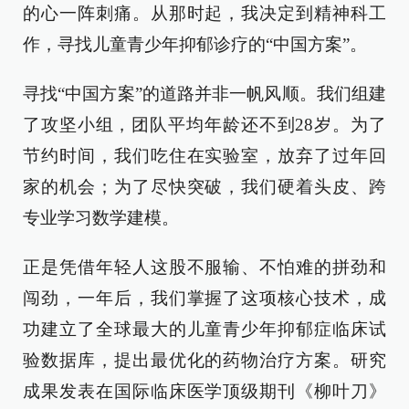
的心一阵刺痛。从那时起，我决定到精神科工
作，寻找儿童青少年抑郁诊疗的“中国方案”。
寻找“中国方案”的道路并非一帆风顺。我们组建
了攻坚小组，团队平均年龄还不到28岁。为了
节约时间，我们吃住在实验室，放弃了过年回
家的机会；为了尽快突破，我们硬着头皮、跨
专业学习数学建模。
正是凭借年轻人这股不服输、不怕难的拼劲和
闯劲，一年后，我们掌握了这项核心技术，成
功建立了全球最大的儿童青少年抑郁症临床试
验数据库，提出最优化的药物治疗方案。研究
成果发表在国际临床医学顶级期刊《柳叶刀》