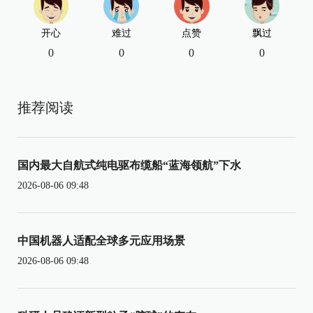
开心
难过
点赞
飘过
0
0
0
0
推荐阅读
国内最大自航式纯电驱布缆船“蓝海领航”下水
2026-08-06 09:48
中国机器人适配全球多元应用场景
2026-08-06 09:48