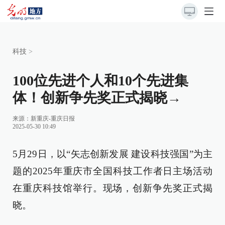
科技
>
100位先进个人和10个先进集
体！创新争先奖正式揭晓→
来源：
新重庆-重庆日报
2025-05-30 10:49
5月29日，以“矢志创新发展 建设科技强国”为主
题的2025年重庆市全国科技工作者日主场活动
在重庆科技馆举行。现场，创新争先奖正式揭
晓。