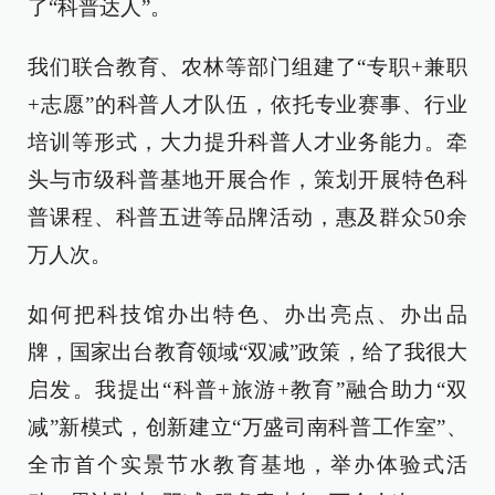
了“科普达人”。
我们联合教育、农林等部门组建了“专职+兼职
+志愿”的科普人才队伍，依托专业赛事、行业
培训等形式，大力提升科普人才业务能力。牵
头与市级科普基地开展合作，策划开展特色科
普课程、科普五进等品牌活动，惠及群众50余
万人次。
如何把科技馆办出特色、办出亮点、办出品
牌，国家出台教育领域“双减”政策，给了我很大
启发。我提出“科普+旅游+教育”融合助力“双
减”新模式，创新建立“万盛司南科普工作室”、
全市首个实景节水教育基地，举办体验式活