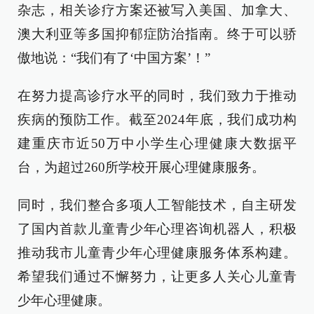
杂志，相关诊疗方案还被写入美国、加拿大、
澳大利亚等多国抑郁症防治指南。终于可以骄
傲地说：“我们有了‘中国方案’！”
在努力提高诊疗水平的同时，我们致力于推动
疾病的预防工作。截至2024年底，我们成功构
建重庆市近50万中小学生心理健康大数据平
台，为超过260所学校开展心理健康服务。
同时，我们整合多项人工智能技术，自主研发
了国内首款儿童青少年心理咨询机器人，积极
推动我市儿童青少年心理健康服务体系构建。
希望我们通过不懈努力，让更多人关心儿童青
少年心理健康。