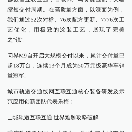
缩短交付周期。在高质量方面，以漆面为例，
我们通过52次对标、76次配方更新、7776次工
艺优化，用极致的涂装工艺，展现了完美
之“镜”。
问界M9自开启大规模交付以来，累计交付量已
超18万台，连续13个月成为50万元级豪华车销
量冠军。
城市轨道交通线网互联互通核心装备研发及示
范应用创新团队代表乐梅：
山城轨道互联互通 世界难题攻坚破解