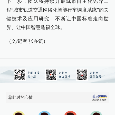
下一步，团队将持续开展城市自主化先导工
程“城市轨道交通网络化智能行车调度系统”的关
键技术及应用研究，不断让中国标准走向世
界、让中国智慧造福全球。
（文/记者 张亦筑）
您此时的心情