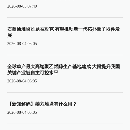
2026-08-05 07:40
石墨烯堆垛难题被攻克 有望推动新一代拓扑量子器件发
展
2026-08-04 03:05
全球单产最大高端聚乙烯醇生产基地建成 大幅提升我国
关键产业链自主可控水平
2026-08-04 03:05
【新知解码】菱方堆垛有什么用？
2026-08-04 03:05