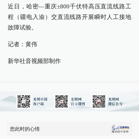
近日，哈密—重庆±800千伏特高压直流线路工
程（疆电入渝）交直流线路开展瞬时人工接地
故障试验。
记者：黄伟
新华社音视频部制作
您此时的心情