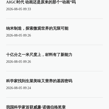
AIGC时代 动画还是原来的那个“动画”吗
2026-08-05 09:33
纳米制造，探索微观世界的无限可能
2026-08-05 09:26
十亿分之一米尺度上，材料有了新能力
2026-08-05 09:26
科学家找到生菜美味又营养的基因密码
2026-08-05 09:24
我国科学家首获威廉·诺德伯格奖章