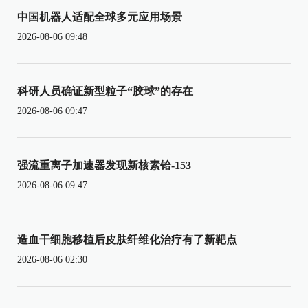
中国机器人适配全球多元应用场景
2026-08-06 09:48
科研人员确证新型粒子“胶球”的存在
2026-08-06 09:47
强流重离子加速器发现新核素铪-153
2026-08-06 09:47
造血干细胞移植后皮肤纤维化治疗有了新靶点
2026-08-06 02:30