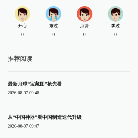
开心
难过
点赞
飘过
0
0
0
0
推荐阅读
最新月球“宝藏图”抢先看
2026-08-07 09:48
从“中国神器”看中国制造迭代升级
2026-08-07 09:47