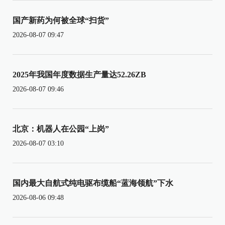
国产新药为何被全球“扫货”
2026-08-07 09:47
2025年我国年度数据生产量达52.26ZB
2026-08-07 09:46
北京：机器人在公园“上岗”
2026-08-07 03:10
国内最大自航式纯电驱布缆船“蓝海领航”下水
2026-08-06 09:48