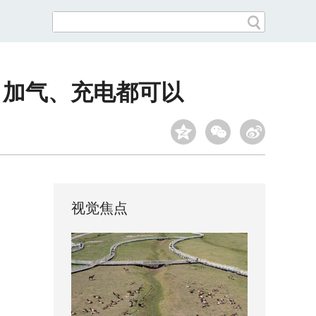
、加气、充电都可以
视觉焦点