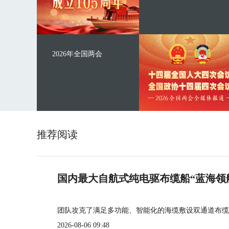
2026年全国两会
推荐阅读
国内最大自航式纯电驱布缆船“蓝海领
团队攻克了满足多功能、智能化的海缆敷设双通道布缆
2026-08-06 09:48