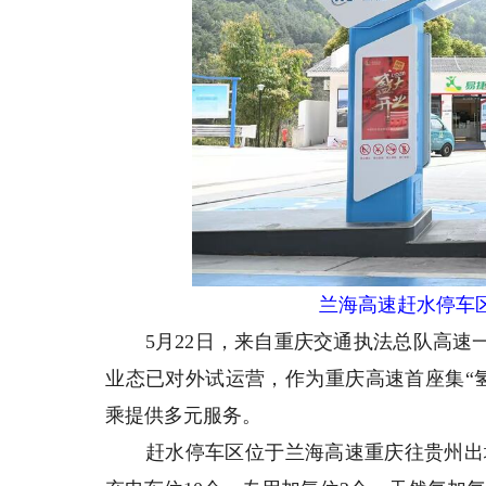
兰海高速赶水停车
5月22日
，来自重庆交通执法总队高速一
业态已对外试运营，作为重庆高速首座集“
乘提供多元服务。
赶水停车区位于兰海高速重庆往贵州出城方