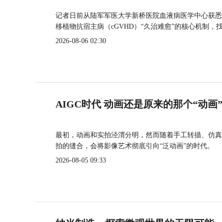
记者日前从陆军军医大学新桥医院血液病医学中心获悉
移植物抗宿主病（cGVHD）“久治难愈”的核心机制，
2026-08-06 02:30
AIGC时代 动画还是原来的那个“动画
最初，动画和实拍泾渭分明，然而随着手工转描、仿真
拍的缝合，会将影像艺术彻底引向“泛动画”的时代。
2026-08-05 09:33