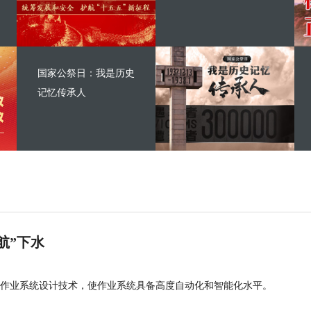
国家公祭日：我是历史
记忆传承人
航”下水
作业系统设计技术，使作业系统具备高度自动化和智能化水平。