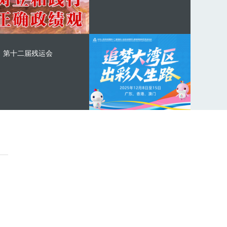
第十二届残运会