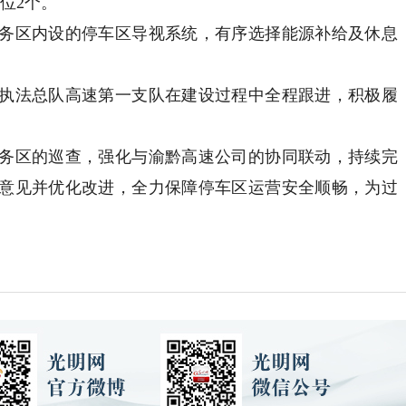
位2个。
区内设的停车区导视系统，有序选择能源补给及休息
法总队高速第一支队在建设过程中全程跟进，积极履
区的巡查，强化与渝黔高速公司的协同联动，持续完
意见并优化改进，全力保障停车区运营安全顺畅，为过