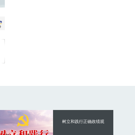
树立和践行正确政绩观