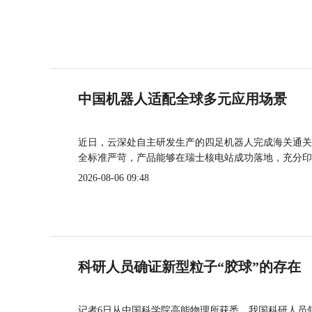
中国机器人适配全球多元应用场景
近日，云深处自主研发生产的四足机器人完成海关通关
全标准严苛，产品能够在瑞士核电站成功落地，充分印
2026-08-06 09:48
科研人员确证新型粒子“胶球”的存在
记者6日从中国科学院高能物理所获悉，我国科研人员