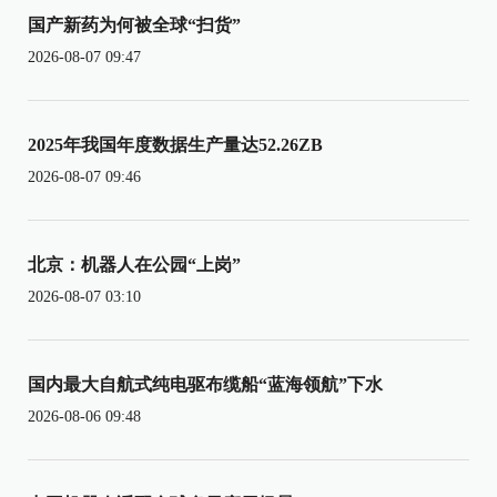
国产新药为何被全球“扫货”
2026-08-07 09:47
2025年我国年度数据生产量达52.26ZB
2026-08-07 09:46
北京：机器人在公园“上岗”
2026-08-07 03:10
国内最大自航式纯电驱布缆船“蓝海领航”下水
2026-08-06 09:48