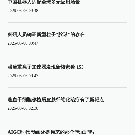
中国机器人适配全球多元应用场景
2026-08-06 09:48
科研人员确证新型粒子“胶球”的存在
2026-08-06 09:47
强流重离子加速器发现新核素铪-153
2026-08-06 09:47
造血干细胞移植后皮肤纤维化治疗有了新靶点
2026-08-06 02:30
AIGC时代 动画还是原来的那个“动画”吗