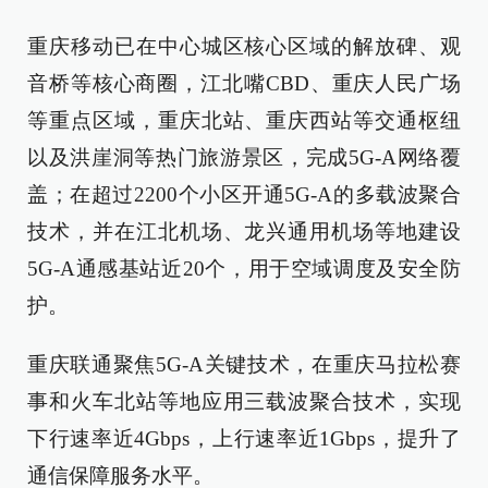
重庆移动已在中心城区核心区域的解放碑、观
音桥等核心商圈，江北嘴CBD、重庆人民广场
等重点区域，重庆北站、重庆西站等交通枢纽
以及洪崖洞等热门旅游景区，完成5G-A网络覆
盖；在超过2200个小区开通5G-A的多载波聚合
技术，并在江北机场、龙兴通用机场等地建设
5G-A通感基站近20个，用于空域调度及安全防
护。
重庆联通聚焦5G-A关键技术，在重庆马拉松赛
事和火车北站等地应用三载波聚合技术，实现
下行速率近4Gbps，上行速率近1Gbps，提升了
通信保障服务水平。