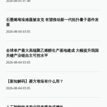
2026-08-05 07:40
石墨烯堆垛难题被攻克 有望推动新一代拓扑量子器件发
展
2026-08-04 03:05
全球单产最大高端聚乙烯醇生产基地建成 大幅提升我国
关键产业链自主可控水平
2026-08-04 03:05
【新知解码】菱方堆垛有什么用？
2026-08-04 03:05