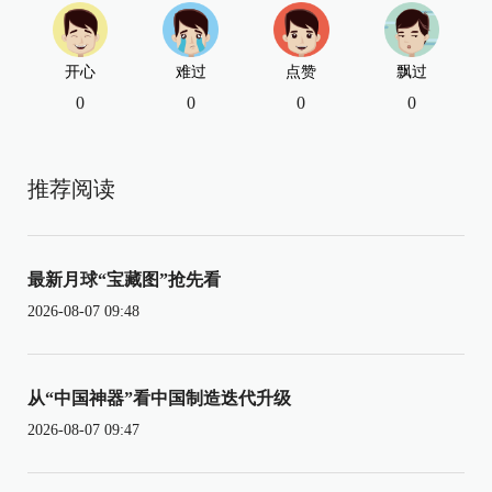
开心
难过
点赞
飘过
0
0
0
0
推荐阅读
最新月球“宝藏图”抢先看
2026-08-07 09:48
从“中国神器”看中国制造迭代升级
2026-08-07 09:47