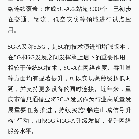
络连续覆盖；建成5G-A基站超3000个，已初步
在交通、物流、低空安防等领域进行试点应
用。
5G-A又称5.5G，是5G的技术演进和增强版本，
在5G和6G发展之间发挥承上启下的重要作用。
相较于传统5G技术，5G-A在网络速度、吞吐量
等方面均有显著提升，可以实现毫秒级超低时
延，并支持更多设备的同时连接。近年来，重
庆市信息通信业将5G-A发展作为行业高质量发
展重要任务推进，持续实施“畅连山城信号升
格”行动，加快5G向5G-A升级发展，提升网络
服务水平。