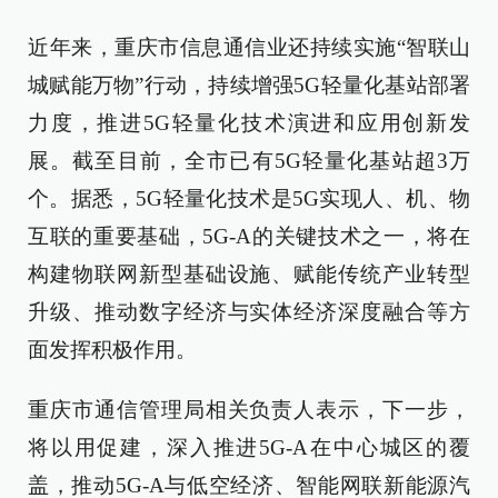
近年来，重庆市信息通信业还持续实施“智联山
城赋能万物”行动，持续增强5G轻量化基站部署
力度，推进5G轻量化技术演进和应用创新发
展。截至目前，全市已有5G轻量化基站超3万
个。据悉，5G轻量化技术是5G实现人、机、物
互联的重要基础，5G-A的关键技术之一，将在
构建物联网新型基础设施、赋能传统产业转型
升级、推动数字经济与实体经济深度融合等方
面发挥积极作用。
重庆市通信管理局相关负责人表示，下一步，
将以用促建，深入推进5G-A在中心城区的覆
盖，推动5G-A与低空经济、智能网联新能源汽