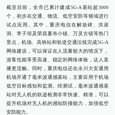
截至目前，全市已累计建成5G-A基站超3000
个，初步在交通、物流、低空安防等领域进行
试点应用。其中，重庆电信在解放碑、洪崖
洞、李子坝及荣昌夏布小镇、万灵古镇等热门
景点，机场、高铁站和轨道交通沿线完成5G-A
网络建设，可以保证在人流量较大的情况下，
游客也能享受高速、稳定的网络体验，达人直
播更流畅。同时，重庆电信还在永川大安通用
机场开通了毫米波通感基站，主要应用于机场
低空目标感知和监测。经测试，毫米波通感基
站对无人机的轨迹检测非常快速、精准，可以
提升机场对无人机的感知防撞能力，加强低空
安防能力。