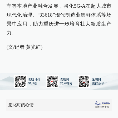
车等本地产业融合发展，强化5G-A在超大城市
现代化治理、“33618”现代制造业集群体系等场
景中应用，助力重庆进一步培育壮大新质生产
力。
(文/记者 黄光红)
您此时的心情