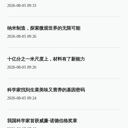
2026-08-05 09:33
纳米制造，探索微观世界的无限可能
2026-08-05 09:26
十亿分之一米尺度上，材料有了新能力
2026-08-05 09:26
科学家找到生菜美味又营养的基因密码
2026-08-05 09:24
我国科学家首获威廉·诺德伯格奖章