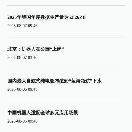
2025年我国年度数据生产量达52.26ZB
2026-08-07 09:46
北京：机器人在公园“上岗”
2026-08-07 03:10
国内最大自航式纯电驱布缆船“蓝海领航”下水
2026-08-06 09:48
中国机器人适配全球多元应用场景
2026-08-06 09:48