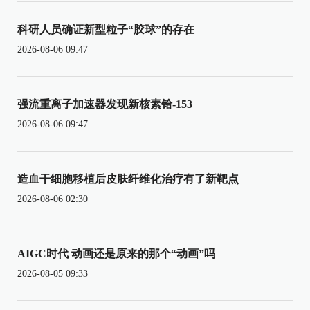
科研人员确证新型粒子“胶球”的存在
2026-08-06 09:47
强流重离子加速器发现新核素铪-153
2026-08-06 09:47
造血干细胞移植后皮肤纤维化治疗有了新靶点
2026-08-06 02:30
AIGC时代 动画还是原来的那个“动画”吗
2026-08-05 09:33