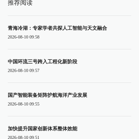
推荐阅读
青海冷湖：专家学者共探人工智能与天文融合
2026-08-10 09:58
中国环流三号跨入工程化新阶段
2026-08-10 09:57
国产智能装备矩阵护航海洋产业发展
2026-08-10 09:55
加快提升国家创新体系整体效能
2026-08-10 09:51