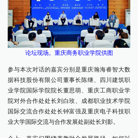
论坛现场。重庆商务职业学院供图
参与本次对话的嘉宾分别是重庆瀚海睿智大数
据科技股份有限公司董事长陈继、四川建筑职
业学院国际学院院长董思萌、重庆工商职业学
院对外合作处处长刘白玫、成都职业技术学院
国际交流合作处处长钟富强及重庆电子科技职
业大学国际交流与合作发展处副处长刘影。