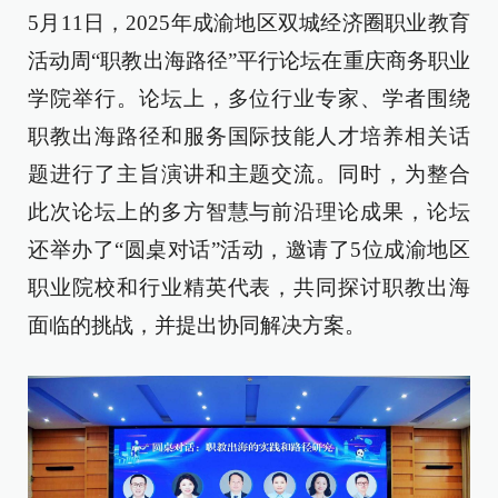
5月11日，2025年成渝地区双城经济圈职业教育
活动周“职教出海路径”平行论坛在重庆商务职业
学院举行。论坛上，多位行业专家、学者围绕
职教出海路径和服务国际技能人才培养相关话
题进行了主旨演讲和主题交流。同时，为整合
此次论坛上的多方智慧与前沿理论成果，论坛
还举办了“圆桌对话”活动，邀请了5位成渝地区
职业院校和行业精英代表，共同探讨职教出海
面临的挑战，并提出协同解决方案。