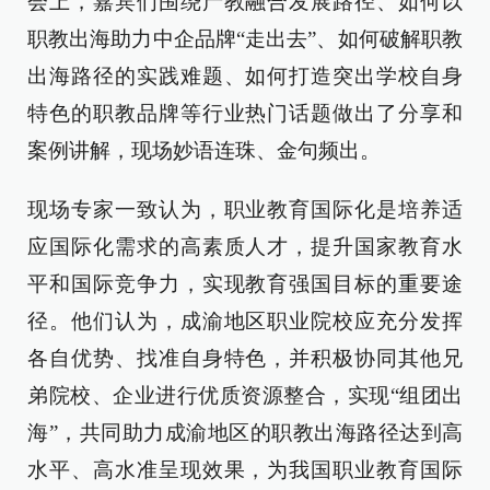
会上，嘉宾们围绕产教融合发展路径、如何以
职教出海助力中企品牌“走出去”、如何破解职教
出海路径的实践难题、如何打造突出学校自身
特色的职教品牌等行业热门话题做出了分享和
案例讲解，现场妙语连珠、金句频出。
现场专家一致认为，职业教育国际化是培养适
应国际化需求的高素质人才，提升国家教育水
平和国际竞争力，实现教育强国目标的重要途
径。他们认为，成渝地区职业院校应充分发挥
各自优势、找准自身特色，并积极协同其他兄
弟院校、企业进行优质资源整合，实现“组团出
海”，共同助力成渝地区的职教出海路径达到高
水平、高水准呈现效果，为我国职业教育国际