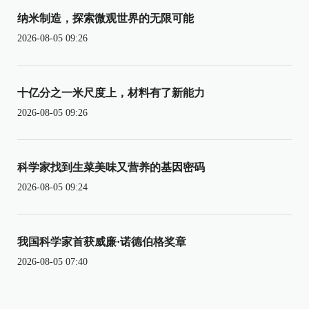
纳米制造，探索微观世界的无限可能
2026-08-05 09:26
十亿分之一米尺度上，材料有了新能力
2026-08-05 09:26
科学家找到生菜美味又营养的基因密码
2026-08-05 09:24
我国科学家首获威廉·诺德伯格奖章
2026-08-05 07:40