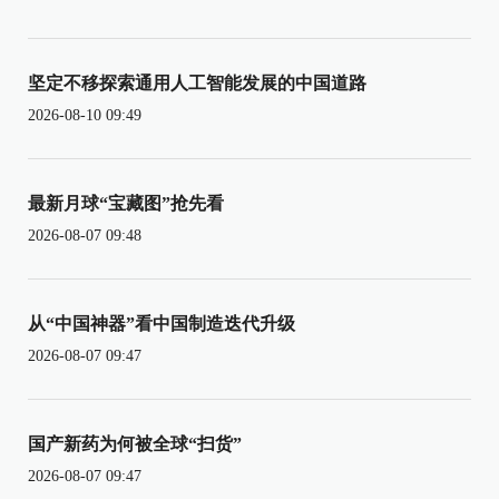
坚定不移探索通用人工智能发展的中国道路
2026-08-10 09:49
最新月球“宝藏图”抢先看
2026-08-07 09:48
从“中国神器”看中国制造迭代升级
2026-08-07 09:47
国产新药为何被全球“扫货”
2026-08-07 09:47