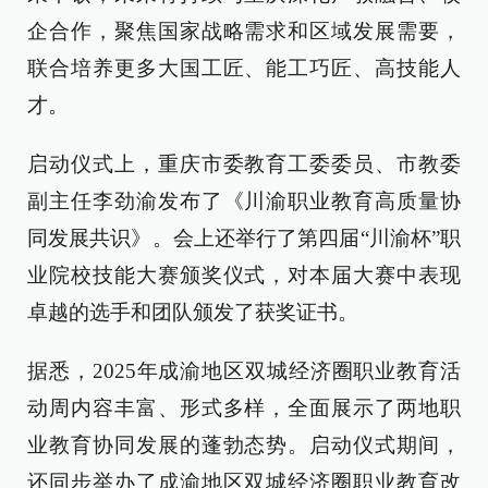
企合作，聚焦国家战略需求和区域发展需要，
联合培养更多大国工匠、能工巧匠、高技能人
才。
启动仪式上，重庆市委教育工委委员、市教委
副主任李劲渝发布了《川渝职业教育高质量协
同发展共识》。会上还举行了第四届“川渝杯”职
业院校技能大赛颁奖仪式，对本届大赛中表现
卓越的选手和团队颁发了获奖证书。
据悉，2025年成渝地区双城经济圈职业教育活
动周内容丰富、形式多样，全面展示了两地职
业教育协同发展的蓬勃态势。启动仪式期间，
还同步举办了成渝地区双城经济圈职业教育改