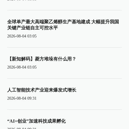
全球单产最大高端聚乙烯醇生产基地建成 大幅提升我国
关键产业链自主可控水平
2026-08-04 03:05
【新知解码】菱方堆垛有什么用？
2026-08-04 03:05
人工智能技术产业迎来爆发式增长
2026-08-04 09:31
“AI+创业”加速科技成果孵化