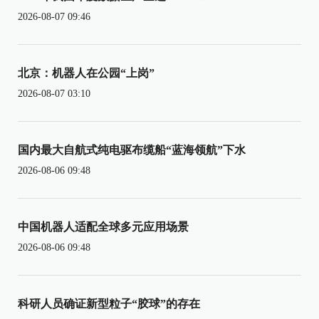
2026-08-07 09:46
北京：机器人在公园“上岗”
2026-08-07 03:10
国内最大自航式纯电驱布缆船“蓝海领航”下水
2026-08-06 09:48
中国机器人适配全球多元应用场景
2026-08-06 09:48
科研人员确证新型粒子“胶球”的存在