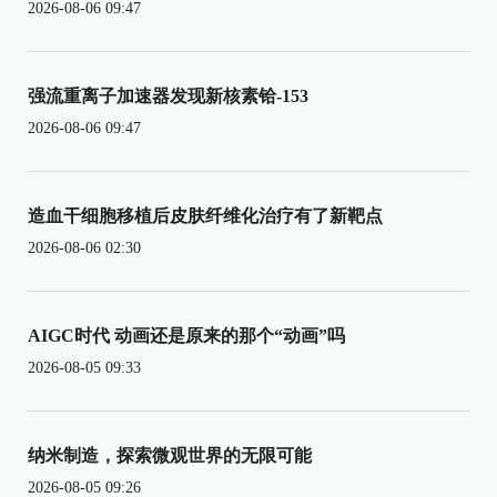
2026-08-06 09:47
强流重离子加速器发现新核素铪-153
2026-08-06 09:47
造血干细胞移植后皮肤纤维化治疗有了新靶点
2026-08-06 02:30
AIGC时代 动画还是原来的那个“动画”吗
2026-08-05 09:33
纳米制造，探索微观世界的无限可能
2026-08-05 09:26