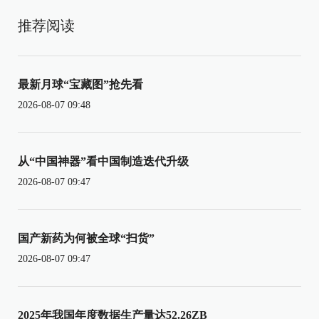
推荐阅读
最新月球“宝藏图”抢先看
2026-08-07 09:48
从“中国神器”看中国制造迭代升级
2026-08-07 09:47
国产新药为何被全球“扫货”
2026-08-07 09:47
2025年我国年度数据生产量达52.26ZB