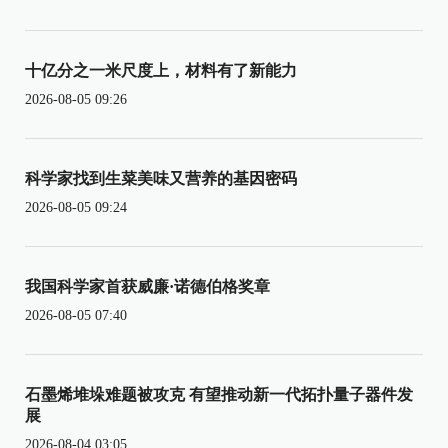
十亿分之一米尺度上，材料有了新能力
2026-08-05 09:26
科学家找到生菜美味又营养的基因密码
2026-08-05 09:24
我国科学家首获威廉·诺德伯格奖章
2026-08-05 07:40
石墨烯堆垛难题被攻克 有望推动新一代拓扑量子器件发
展
2026-08-04 03:05