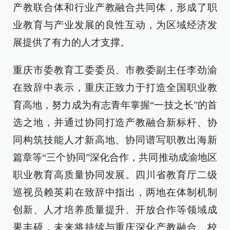
产教联合体和行业产教融合共同体，形成了职
业教育与产业发展的良性互动，为区域经济发
展提供了有力的人才支撑。
重庆市委教育工委委员、市教委副主任李劲渝
在致辞中表示，重庆正致力于打造全国职业教
育高地，努力成为有志青年掌握“一技之长”的首
选之地，并通过协同打造产教融合新标杆、协
同构筑技能人才新高地、协同谱写职教出海新
篇章等“三个协同”深化合作，共同推动成渝地区
职业教育高质量协同发展。四川省教育厅二级
巡视员赖英莉在致辞中指出，两地在体制机制
创新、人才培养质量提升、开放合作等领域成
果丰硕，未来将持续与重庆深化产教融合、校