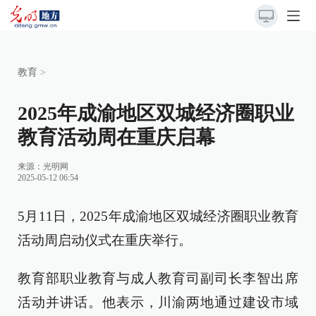
教育
>
2025年成渝地区双城经济圈职业
教育活动周在重庆启幕
来源：
光明网
2025-05-12 06:54
5月11日，2025年成渝地区双城经济圈职业教育
活动周启动仪式在重庆举行。
教育部职业教育与成人教育司副司长李智出席
活动并讲话。他表示，川渝两地通过建设市域