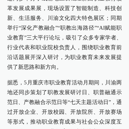
革发展成果展，现场设置了智能制造、科技创
新、生活服务、川渝文化四大特色展区；同期
举行“深化产教融合”“职教出海路径”“AI赋能职
业教育”三大平行论坛，吸引了众多专家学者、
行业代表和职业院校负责人，围绕职业教育前
沿话题展开深入研讨，为职业教育未来发展提
供了新思路和新方向。
据悉，5月重庆市职业教育活动月期间，川渝两
地还同步策划了职教发展研讨日、职普融通示
范日、产教融合示范日等“七天主题活动日”，通
过开放企业、开放校园、开放院所、开放赛场
等形式，推动职业教育成果与社会公众深度互