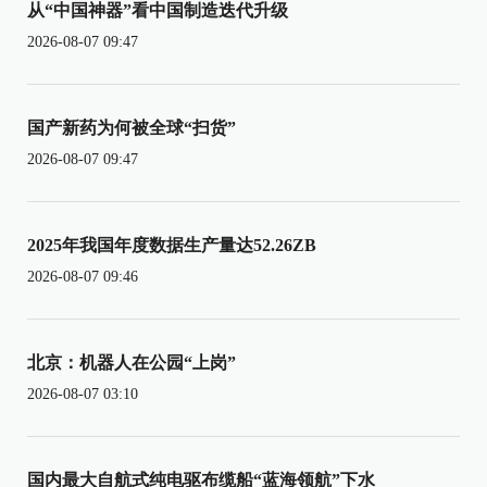
从“中国神器”看中国制造迭代升级
2026-08-07 09:47
国产新药为何被全球“扫货”
2026-08-07 09:47
2025年我国年度数据生产量达52.26ZB
2026-08-07 09:46
北京：机器人在公园“上岗”
2026-08-07 03:10
国内最大自航式纯电驱布缆船“蓝海领航”下水