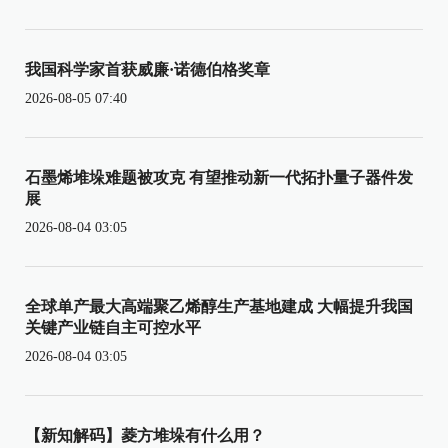
我国科学家首获威廉·诺德伯格奖章
2026-08-05 07:40
石墨烯堆垛难题被攻克 有望推动新一代拓扑量子器件发
展
2026-08-04 03:05
全球单产最大高端聚乙烯醇生产基地建成 大幅提升我国
关键产业链自主可控水平
2026-08-04 03:05
【新知解码】菱方堆垛有什么用？