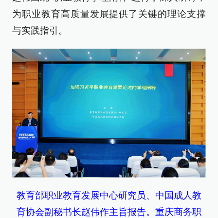
为职业教育高质量发展提供了关键的理论支撑
与实践指引。
教育部职业教育发展中心研究员、中国成人教
育协会副秘书长赵伟作主旨报告。重庆商务职