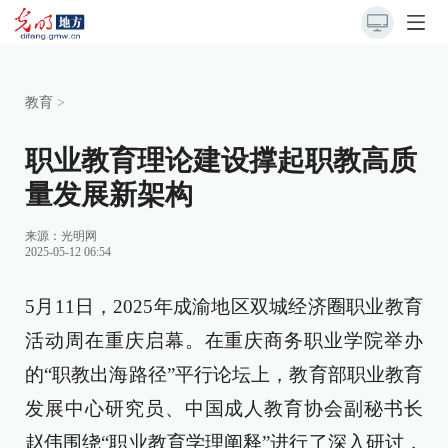
教育
>
职业教育理论建设撑起职教高质
量发展新架构
来源：
光明网
2025-05-12 06:54
5月11日，2025年成渝地区双城经济圈职业教育
活动周在重庆启幕。在重庆商务职业学院举办
的“职教出海路径”平行论坛上，教育部职业教育
发展中心研究员、中国成人教育协会副秘书长
赵伟围绕“职业教育学理阐释”进行了深入研讨，