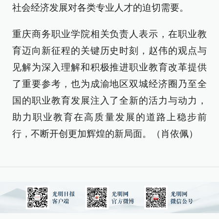
社会经济发展对各类专业人才的迫切需要。
重庆商务职业学院相关负责人表示，在职业教
育迈向新征程的关键历史时刻，赵伟的观点与
见解为深入理解和积极推进职业教育改革提供
了重要参考，也为成渝地区双城经济圈乃至全
国的职业教育发展注入了全新的活力与动力，
助力职业教育在高质量发展的道路上稳步前
行，不断开创更加辉煌的新局面。（肖依佩）