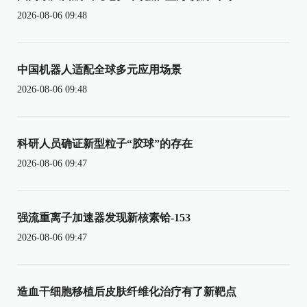
2026-08-06 09:48
中国机器人适配全球多元应用场景
2026-08-06 09:48
科研人员确证新型粒子“胶球”的存在
2026-08-06 09:47
强流重离子加速器发现新核素铪-153
2026-08-06 09:47
造血干细胞移植后皮肤纤维化治疗有了新靶点