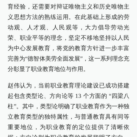
育经验，还需要对辩证唯物主义和历史唯物主
义思想方法的熟练运用。在此基础上形成的劳
动观、人才观、人民观等，大力倡导劳动光
荣、职业平等的理念，坚定不移地坚持以人民
为中心发展教育，将党的教育方针进一步丰富
完善为“德智体美劳全面发展”，这一系列理念充
分彰显了职业教育地位与作用。
赵伟认为，当前职业教育理论建设已成功搭建
起包含类型论、方向论等 13 个方面的 “四梁八
柱”。其中，类型论明确了职业教育作为一种独
立教育类型的独特属性，与普通教育具有同等
重要地位，为职业教育的定位提供了清晰依