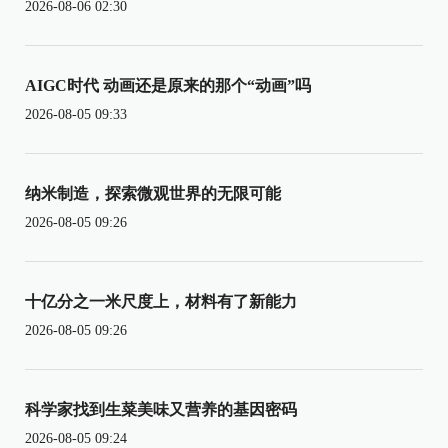
2026-08-06 02:30
AIGC时代 动画还是原来的那个“动画”吗
2026-08-05 09:33
纳米制造，探索微观世界的无限可能
2026-08-05 09:26
十亿分之一米尺度上，材料有了新能力
2026-08-05 09:26
科学家找到生菜美味又营养的基因密码
2026-08-05 09:24