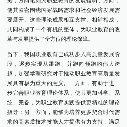
据；方向论则为职业教育的发展指明了方向，
使其紧密围绕国家战略需求和社会经济发展需
要展开。这些理论成果相互支撑、相辅相成，
共同构成了一个有机的整体，为职业教育的改
革与发展提供了全方位的理论保障。
当下，我国职业教育已成功步入高质量发展阶
段，逐步实现从跟跑、并跑向领跑的伟大跨
越，加强学理研究对于推动职业教育高质量发
展具有极为重大的意义。一方面，有助于进一
步完善职业教育理论体系，使其更加科学、系
统、完备，为职业教育实践提供更精准的理论
指导；另一方面，能够为培养更多契合时代需
求的高素质技术技能人才提供有力支持，满足