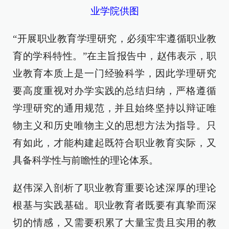
业学院供图
“开展职业教育学理研究，必须牢牢遵循职业教
育的学科特性。”在主旨报告中，赵伟表示，职
业教育本质上是一门经验科学，因此学理研究
要高度重视对办学实践的总结归纳，严格遵循
学理研究的通用规范，并且始终坚持以辩证唯
物主义和历史唯物主义的思想方法为指导。只
有如此，才能构建起既符合职业教育实际，又
具备科学性与前瞻性的理论体系。
赵伟深入剖析了职业教育重要论述深厚的理论
根基与实践基础。职业教育者既要有真挚而深
切的情感，又需要积累了大量宝贵且实用的教