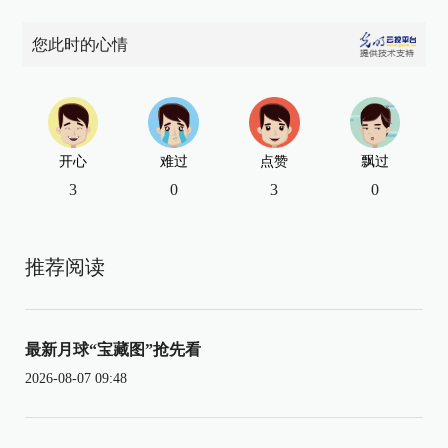
您此时的心情
开心
难过
点赞
飘过
3
0
3
0
推荐阅读
最新月球“宝藏图”抢先看
2026-08-07 09:48