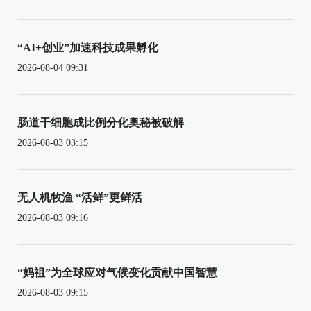
“AI+创业”加速科技成果孵化
2026-08-04 09:31
肠道干细胞成比例分化奥秘被破解
2026-08-03 03:15
无人机牧渔 “活鲜”更鲜活
2026-08-03 09:16
“妈祖”为全球应对气候变化贡献中国智慧
2026-08-03 09:15