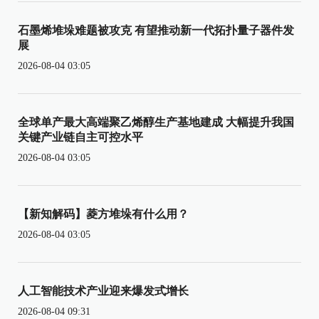
石墨烯堆垛难题被攻克 有望推动新一代拓扑量子器件发
展
2026-08-04 03:05
全球单产最大高端聚乙烯醇生产基地建成 大幅提升我国
关键产业链自主可控水平
2026-08-04 03:05
【新知解码】菱方堆垛有什么用？
2026-08-04 03:05
人工智能技术产业迎来爆发式增长
2026-08-04 09:31