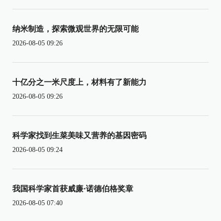
纳米制造，探索微观世界的无限可能
2026-08-05 09:26
十亿分之一米尺度上，材料有了新能力
2026-08-05 09:26
科学家找到生菜美味又营养的基因密码
2026-08-05 09:24
我国科学家首获威廉·诺德伯格奖章
2026-08-05 07:40