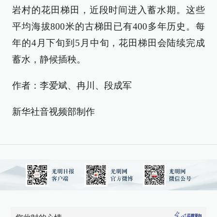
岩村的花田梯田，近段时间进入蓄水期。这些
平均海拔800米的古梯田已有400多年历史。每
年的4月下旬到5月中旬，花田梯田会陆续完成
蓄水，静候插秧。
作者：李爱斌、冉川、段成军
新华社音视频部制作