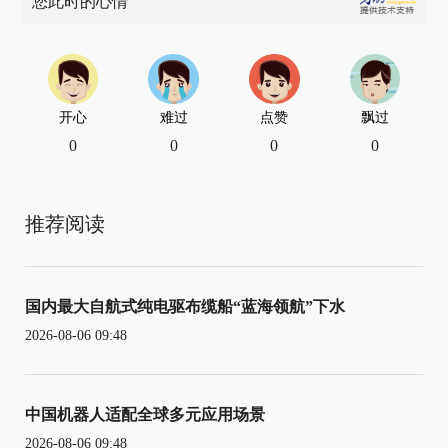
您此时的心情
开心
难过
点赞
飘过
0
0
0
0
推荐阅读
国内最大自航式纯电驱布缆船“蓝海领航”下水
2026-08-06 09:48
中国机器人适配全球多元应用场景
2026-08-06 09:48