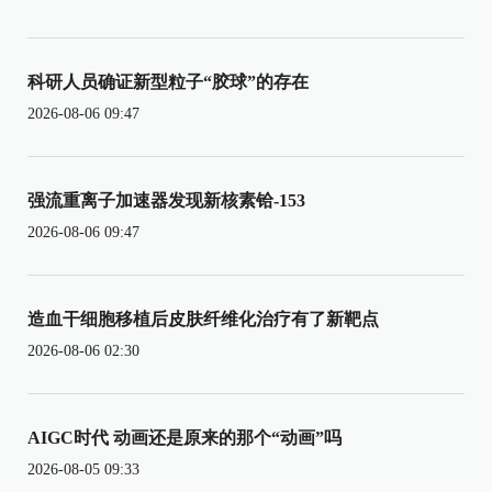
科研人员确证新型粒子“胶球”的存在
2026-08-06 09:47
强流重离子加速器发现新核素铪-153
2026-08-06 09:47
造血干细胞移植后皮肤纤维化治疗有了新靶点
2026-08-06 02:30
AIGC时代 动画还是原来的那个“动画”吗
2026-08-05 09:33