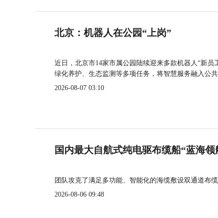
北京：机器人在公园“上岗”
近日，北京市14家市属公园陆续迎来多款机器人“新员
绿化养护、生态监测等多项任务，将智慧服务融入公共
2026-08-07 03:10
国内最大自航式纯电驱布缆船“蓝海领
团队攻克了满足多功能、智能化的海缆敷设双通道布缆
2026-08-06 09:48