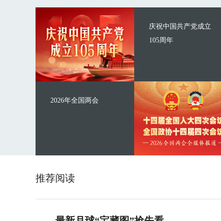
庆祝中国共产党成立
105周年
2026年全国两会
推荐阅读
最新月球“宝藏图”抢先看