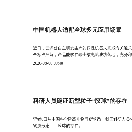
中国机器人适配全球多元应用场景
近日，云深处自主研发生产的四足机器人完成海关通关
全标准严苛，产品能够在瑞士核电站成功落地，充分印
2026-08-06 09:48
科研人员确证新型粒子“胶球”的存在
记者6日从中国科学院高能物理所获悉，我国科研人员
物质形态——胶球的存在。