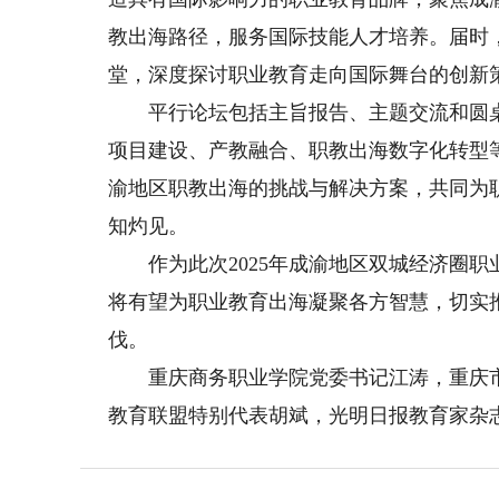
教出海路径，服务国际技能人才培养。届时
堂，深度探讨职业教育走向国际舞台的创新
平行论坛包括主旨报告、主题交流和圆桌
项目建设、产教融合、职教出海数字化转型
渝地区职教出海的挑战与解决方案，共同为
知灼见。
作为此次2025年成渝地区双城经济圈职
将有望为职业教育出海凝聚各方智慧，切实
伐。
重庆商务职业学院党委书记江涛，重庆市
教育联盟特别代表胡斌，光明日报教育家杂