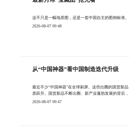
这不只是一幅地质图，还是一套中国自主的图例标准。
2026-08-07 09:48
从“中国神器”看中国制造迭代升级
最近不少“中国神器”在全球刷屏。这些出圈的国货新
质跃升。国货新品不断出圈、新产业蓬勃发展的背后，
2026-08-07 09:47