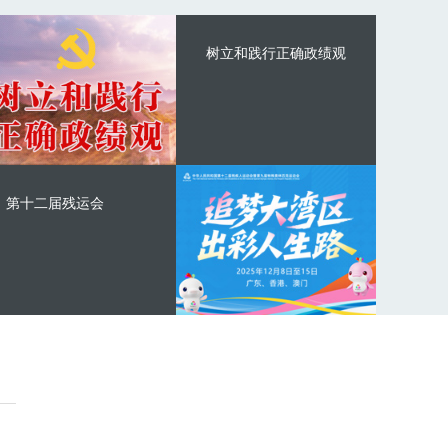
树立和践行正确政绩观
第十二届残运会