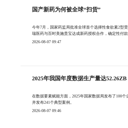
国产新药为何被全球“扫货”
今年7月，国家药监局批准全球首个选择性食欲素2型受
瑞医药与百时美施贵宝达成新药授权合作，确定性付款
2026-08-07 09:47
2025年我国年度数据生产量达52.26ZB
在数据要素赋能方面，2025年国家数据局发布了100个
并发布241个典型案例。
2026-08-07 09:46