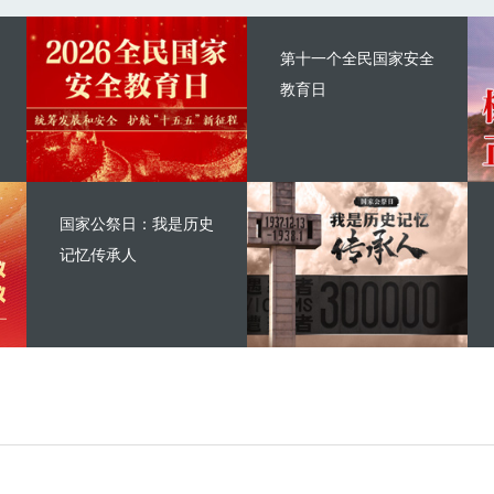
第十一个全民国家安全
教育日
国家公祭日：我是历史
记忆传承人