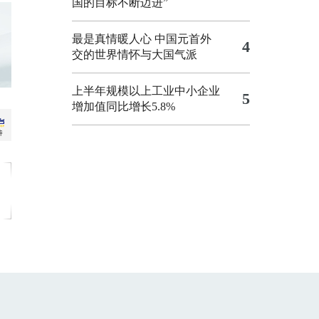
国的目标不断迈进”
最是真情暖人心 中国元首外
4
交的世界情怀与大国气派
上半年规模以上工业中小企业
5
增加值同比增长5.8%