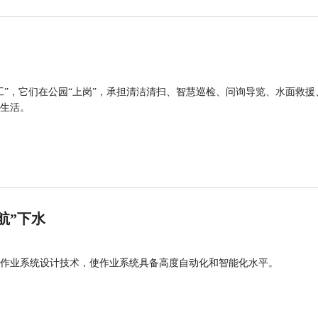
工”，它们在公园“上岗”，承担清洁清扫、智慧巡检、问询导览、水面救援
生活。
航”下水
作业系统设计技术，使作业系统具备高度自动化和智能化水平。