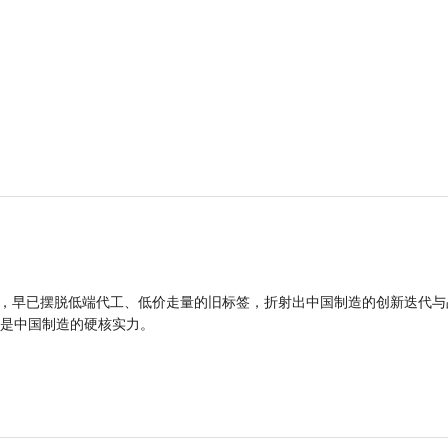
品，早已摆脱低端代工、低价走量的旧标签，折射出中国制造的创新迭代与
是中国制造的硬核实力。