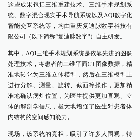
这些成果包括三维重建技术、三维手术规划系
统、数字混合现实手术导航系统以及AQI数字化
智能交互系统等，均由重庆复迪脉数字科技有
限公司（以下简称“复迪脉数字”）自主研发。
其中，AQI三维手术规划系统是依靠先进的图像
处理技术，将患者的二维平面CT图像数据，精
准地转化为三维立体模型，然后在三维模型上
进行分解、测量、旋转、截面等操作，更加精
准地确认病灶位置，为医生提供更加直观、立
体的解剖学信息，极大地增强了医生对患者体
内结构的空间感知能力。
现场，该系统的亮相，吸引了许多人围观，特