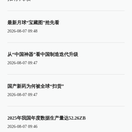
最新月球“宝藏图”抢先看
2026-08-07 09:48
从“中国神器”看中国制造迭代升级
2026-08-07 09:47
国产新药为何被全球“扫货”
2026-08-07 09:47
2025年我国年度数据生产量达52.26ZB
2026-08-07 09:46