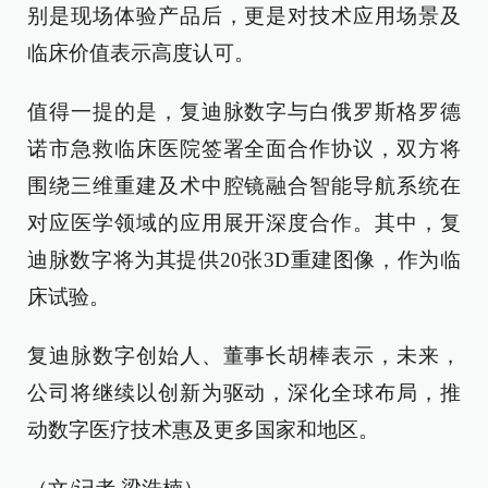
别是现场体验产品后，更是对技术应用场景及
临床价值表示高度认可。
值得一提的是，复迪脉数字与白俄罗斯格罗德
诺市急救临床医院签署全面合作协议，双方将
围绕三维重建及术中腔镜融合智能导航系统在
对应医学领域的应用展开深度合作。其中，复
迪脉数字将为其提供20张3D重建图像，作为临
床试验。
复迪脉数字创始人、董事长胡棒表示，未来，
公司将继续以创新为驱动，深化全球布局，推
动数字医疗技术惠及更多国家和地区。