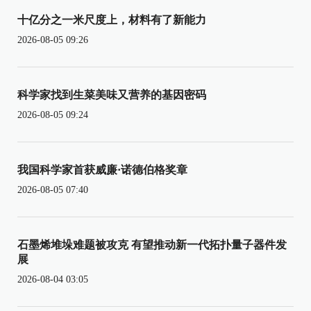
十亿分之一米尺度上，材料有了新能力
2026-08-05 09:26
科学家找到生菜美味又营养的基因密码
2026-08-05 09:24
我国科学家首获威廉·诺德伯格奖章
2026-08-05 07:40
石墨烯堆垛难题被攻克 有望推动新一代拓扑量子器件发
展
2026-08-04 03:05