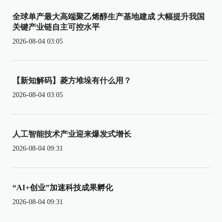
全球单产最大高端聚乙烯醇生产基地建成 大幅提升我国
关键产业链自主可控水平
2026-08-04 03:05
【新知解码】菱方堆垛有什么用？
2026-08-04 03:05
人工智能技术产业迎来爆发式增长
2026-08-04 09:31
“AI+创业”加速科技成果孵化
2026-08-04 09:31