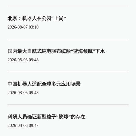
北京：机器人在公园“上岗”
2026-08-07 03:10
国内最大自航式纯电驱布缆船“蓝海领航”下水
2026-08-06 09:48
中国机器人适配全球多元应用场景
2026-08-06 09:48
科研人员确证新型粒子“胶球”的存在
2026-08-06 09:47