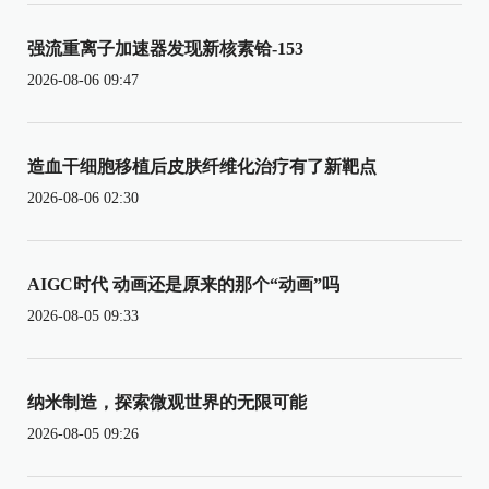
强流重离子加速器发现新核素铪-153
2026-08-06 09:47
造血干细胞移植后皮肤纤维化治疗有了新靶点
2026-08-06 02:30
AIGC时代 动画还是原来的那个“动画”吗
2026-08-05 09:33
纳米制造，探索微观世界的无限可能
2026-08-05 09:26