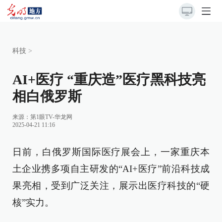
科技
>
AI+医疗 “重庆造”医疗黑科技亮
相白俄罗斯
来源：
第1眼TV-华龙网
2025-04-21 11:16
日前，白俄罗斯国际医疗展会上，一家重庆本
土企业携多项自主研发的“AI+医疗”前沿科技成
果亮相，受到广泛关注，展示出医疗科技的“硬
核”实力。