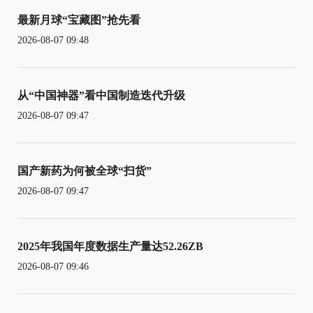
最新月球“宝藏图”抢先看
2026-08-07 09:48
从“中国神器”看中国制造迭代升级
2026-08-07 09:47
国产新药为何被全球“扫货”
2026-08-07 09:47
2025年我国年度数据生产量达52.26ZB
2026-08-07 09:46