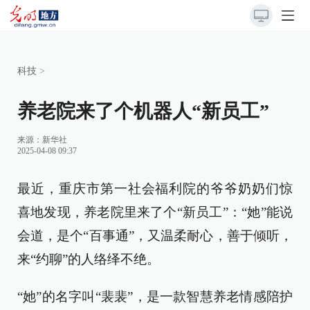
科技
>
养老院来了个机器人“新员工”
来源：
新华社
2025-04-08 09:37
最近，重庆市第一社会福利院的爷爷奶奶们惊
喜地发现，养老院里来了个“新员工”：“她”能说
会道，是个“百事通”，又温柔耐心，善于倾听，
来“约聊”的人络绎不绝。
“她”的名字叫“裴裴”，是一款智慧养老情感陪护