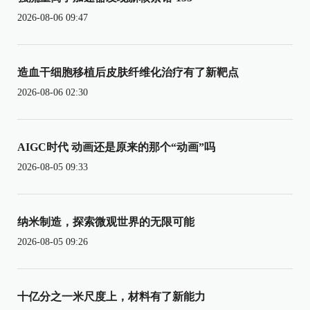
2026-08-06 09:47
造血干细胞移植后皮肤纤维化治疗有了新靶点
2026-08-06 02:30
AIGC时代 动画还是原来的那个“动画”吗
2026-08-05 09:33
纳米制造，探索微观世界的无限可能
2026-08-05 09:26
十亿分之一米尺度上，材料有了新能力