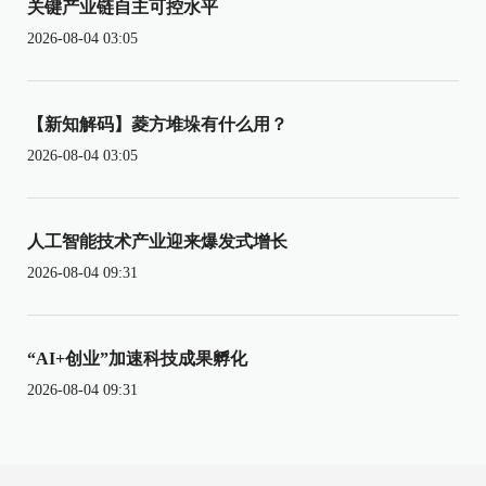
关键产业链自主可控水平
2026-08-04 03:05
【新知解码】菱方堆垛有什么用？
2026-08-04 03:05
人工智能技术产业迎来爆发式增长
2026-08-04 09:31
“AI+创业”加速科技成果孵化
2026-08-04 09:31