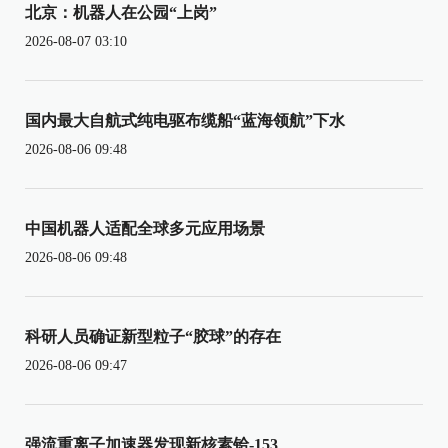
北京：机器人在公园“上岗”
2026-08-07 03:10
国内最大自航式纯电驱布缆船“蓝海领航”下水
2026-08-06 09:48
中国机器人适配全球多元应用场景
2026-08-06 09:48
科研人员确证新型粒子“胶球”的存在
2026-08-06 09:47
强流重离子加速器发现新核素铪-153