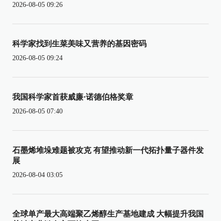
2026-08-05 09:26
科学家找到生菜美味又营养的基因密码
2026-08-05 09:24
我国科学家首获威廉·诺德伯格奖章
2026-08-05 07:40
石墨烯堆垛难题被攻克 有望推动新一代拓扑量子器件发
展
2026-08-04 03:05
全球单产最大高端聚乙烯醇生产基地建成 大幅提升我国