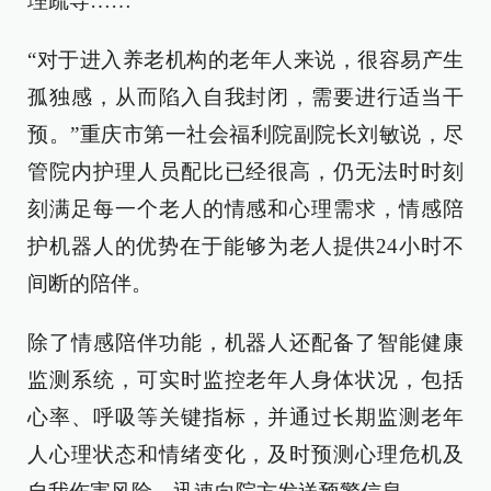
理疏导……
“对于进入养老机构的老年人来说，很容易产生
孤独感，从而陷入自我封闭，需要进行适当干
预。”重庆市第一社会福利院副院长刘敏说，尽
管院内护理人员配比已经很高，仍无法时时刻
刻满足每一个老人的情感和心理需求，情感陪
护机器人的优势在于能够为老人提供24小时不
间断的陪伴。
除了情感陪伴功能，机器人还配备了智能健康
监测系统，可实时监控老年人身体状况，包括
心率、呼吸等关键指标，并通过长期监测老年
人心理状态和情绪变化，及时预测心理危机及