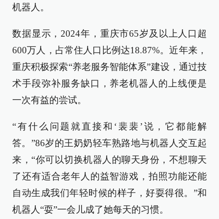
机器人。
数据显示，2024年，重庆市65岁及以上人口超
600万人，占常住人口比例达18.87%。近年来，
重庆积极探索“养老服务智能体系”建设，通过技
术手段弥补服务缺口，养老机器人的上线便是
一次有益的尝试。
“有什么问题就直接和‘裴裴’说，它都能解
答。”86岁的王奶奶轻车熟路地与机器人交互起
来，“你可以切换机器人的聊天身份，不想聊天
了还有适合老年人的益智游戏，拍照功能还能
自动生成我们年轻时候的样子，好耍得很。”和
机器人“耍”一会儿成了她每天的习惯。