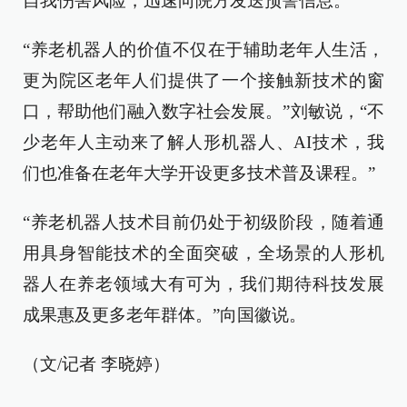
自我伤害风险，迅速向院方发送预警信息。
“养老机器人的价值不仅在于辅助老年人生活，
更为院区老年人们提供了一个接触新技术的窗
口，帮助他们融入数字社会发展。”刘敏说，“不
少老年人主动来了解人形机器人、AI技术，我
们也准备在老年大学开设更多技术普及课程。”
“养老机器人技术目前仍处于初级阶段，随着通
用具身智能技术的全面突破，全场景的人形机
器人在养老领域大有可为，我们期待科技发展
成果惠及更多老年群体。”向国徽说。
（文/记者 李晓婷）