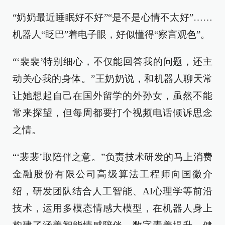
“奶奶最近睡眠好不好”“是不是心情不太好”……
机器人“眨巴”着电子眼，好似懂得“察言观色”。
“‘裴裴’特别细心，不仅能回答我的问题，还主
动关心我的身体。”王奶奶说，和机器人聊天常
让她想起自己在国外留学的外孙女，虽然不能
常来探望，但每周都要打个视频电话倾诉思念
之情。
“‘裴裴’取陪伴之意。”负责技术研发的马上消费
金融股份有限公司高级算法工程师向国徽介
绍，研发团队结合人工智能、AI心理学等前沿
技术，运用多模态情感大模型，在机器人身上