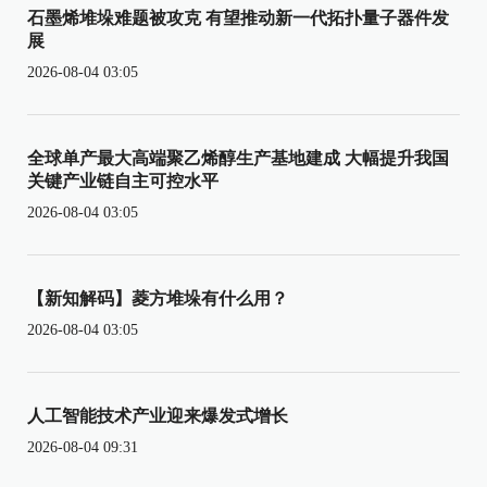
石墨烯堆垛难题被攻克 有望推动新一代拓扑量子器件发
展
2026-08-04 03:05
全球单产最大高端聚乙烯醇生产基地建成 大幅提升我国
关键产业链自主可控水平
2026-08-04 03:05
【新知解码】菱方堆垛有什么用？
2026-08-04 03:05
人工智能技术产业迎来爆发式增长
2026-08-04 09:31