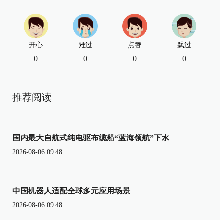
开心
难过
点赞
飘过
0
0
0
0
推荐阅读
国内最大自航式纯电驱布缆船“蓝海领航”下水
2026-08-06 09:48
中国机器人适配全球多元应用场景
2026-08-06 09:48