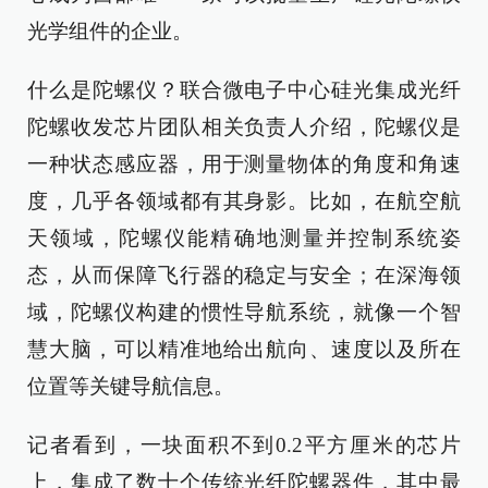
光学组件的企业。
什么是陀螺仪？联合微电子中心硅光集成光纤
陀螺收发芯片团队相关负责人介绍，陀螺仪是
一种状态感应器，用于测量物体的角度和角速
度，几乎各领域都有其身影。比如，在航空航
天领域，陀螺仪能精确地测量并控制系统姿
态，从而保障飞行器的稳定与安全；在深海领
域，陀螺仪构建的惯性导航系统，就像一个智
慧大脑，可以精准地给出航向、速度以及所在
位置等关键导航信息。
记者看到，一块面积不到0.2平方厘米的芯片
上，集成了数十个传统光纤陀螺器件，其中最