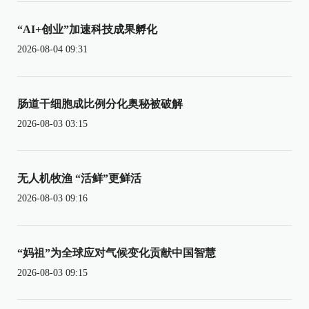
“AI+创业”加速科技成果孵化
2026-08-04 09:31
肠道干细胞成比例分化奥秘被破解
2026-08-03 03:15
无人机牧渔 “活鲜”更鲜活
2026-08-03 09:16
“妈祖”为全球应对气候变化贡献中国智慧
2026-08-03 09:15