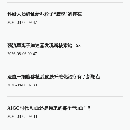
科研人员确证新型粒子“胶球”的存在
2026-08-06 09:47
强流重离子加速器发现新核素铪-153
2026-08-06 09:47
造血干细胞移植后皮肤纤维化治疗有了新靶点
2026-08-06 02:30
AIGC时代 动画还是原来的那个“动画”吗
2026-08-05 09:33