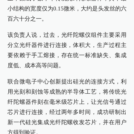
小结构的宽度仅为0.15微米，大约是头发丝的六
百六十分之一。
该负责人说，过去，光纤陀螺仪组件主要采用
分立光纤器件进行连接，体积大，生产过程主
要依赖于手工熔接，存在统一标准缺失、集成
度低、成本高等问题。
联合微电子中心创新提出硅光的连接方式，利
用光刻和刻蚀等成熟的半导体工艺，将传统光
纤陀螺器件刻在毫米级芯片上，让光信号通过
芯片进行连接，经过两年多时间，成功研制出
新一代硅光集成光纤陀螺收发芯片，并在用户
方得到验证。