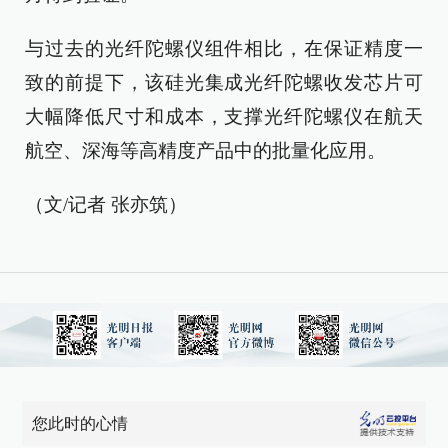
与过去的光纤陀螺仪组件相比，在保证精度一
致的前提下，该硅光集成光纤陀螺收发芯片可
大幅降低尺寸和成本，支撑光纤陀螺仪在航天
航空、深海等高精度产品中的批量化应用。
（文/记者 张亦筑）
您此时的心情