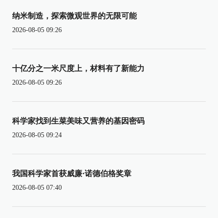
纳米制造，探索微观世界的无限可能
2026-08-05 09:26
十亿分之一米尺度上，材料有了新能力
2026-08-05 09:26
科学家找到生菜美味又营养的基因密码
2026-08-05 09:24
我国科学家首获威廉·诺德伯格奖章
2026-08-05 07:40