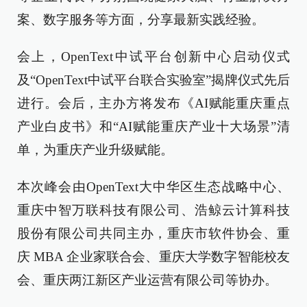
案、数字服务等方面，分享最新实践经验。
会上，OpenText中试平台创新中心启动仪式
及“OpenText中试平台联合实验室”揭牌仪式先后
进行。会后，主办方将发布《AI赋能重庆重点
产业白皮书》和“AI赋能重庆产业十大场景”清
单，为重庆产业升级赋能。
本次峰会由OpenText大中华区生态战略中心、
重庆中智万联科技有限公司、浩鲸云计算科技
股份有限公司共同主办，重庆市软件协会、重
庆 MBA 企业家联合会、重庆大学数字智能校友
会、重庆两江新区产业运营有限公司等协办。