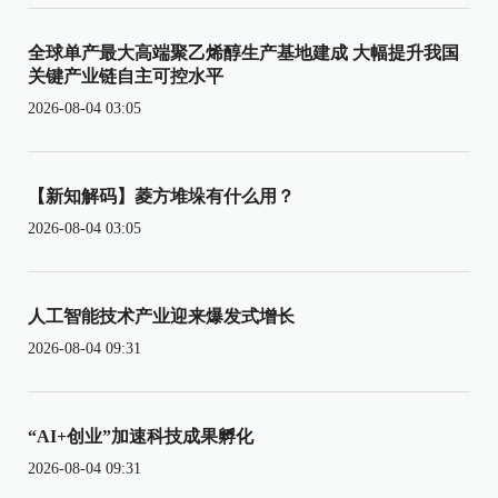
全球单产最大高端聚乙烯醇生产基地建成 大幅提升我国
关键产业链自主可控水平
2026-08-04 03:05
【新知解码】菱方堆垛有什么用？
2026-08-04 03:05
人工智能技术产业迎来爆发式增长
2026-08-04 09:31
“AI+创业”加速科技成果孵化
2026-08-04 09:31