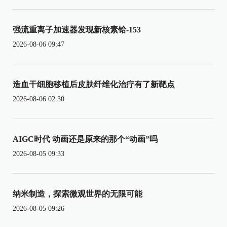
强流重离子加速器发现新核素铪-153
2026-08-06 09:47
造血干细胞移植后皮肤纤维化治疗有了新靶点
2026-08-06 02:30
AIGC时代 动画还是原来的那个“动画”吗
2026-08-05 09:33
纳米制造，探索微观世界的无限可能
2026-08-05 09:26