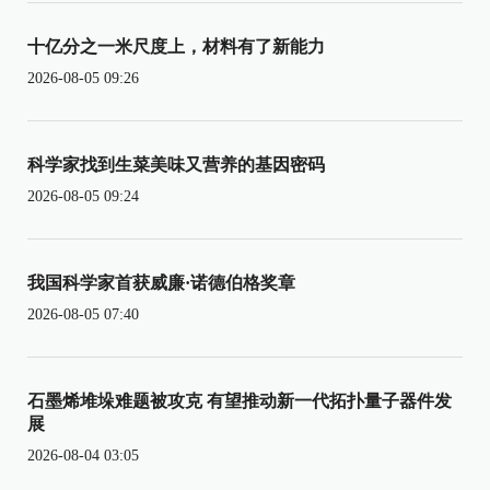
十亿分之一米尺度上，材料有了新能力
2026-08-05 09:26
科学家找到生菜美味又营养的基因密码
2026-08-05 09:24
我国科学家首获威廉·诺德伯格奖章
2026-08-05 07:40
石墨烯堆垛难题被攻克 有望推动新一代拓扑量子器件发
展
2026-08-04 03:05