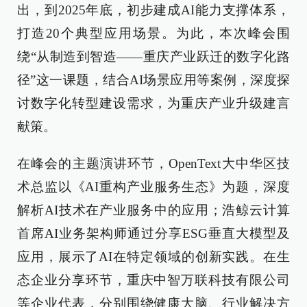
出，到2025年底，初步建成AI能力支撑体系，
打造20个典型应用场景。为此，本次峰会围
绕“从制造到智造——重庆产业跃迁的数字化路
径”这一课题，结合AI场景应用等案例，深度探
讨数字化转型建设需求，为重庆产业升级建言
献策。
在峰会的主题演讲环节，OpenText大中华区技
术总监以《AI重构产业服务生态》为题，深度
解析AI技术在产业服务中的应用；浩鲸云计算
首席AI业务架构师通过分享ESG垂直大模型及
应用，展示了AI在特定领域的创新实践。在生
态企业分享环节，重庆中智万联科技有限公司
等企业代表，分别围绕健康大脑、行业解决方