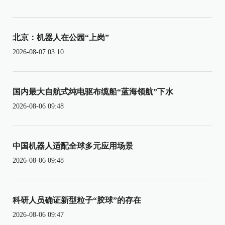
北京：机器人在公园“上岗”
2026-08-07 03:10
国内最大自航式纯电驱布缆船“蓝海领航”下水
2026-08-06 09:48
中国机器人适配全球多元应用场景
2026-08-06 09:48
科研人员确证新型粒子“胶球”的存在
2026-08-06 09:47