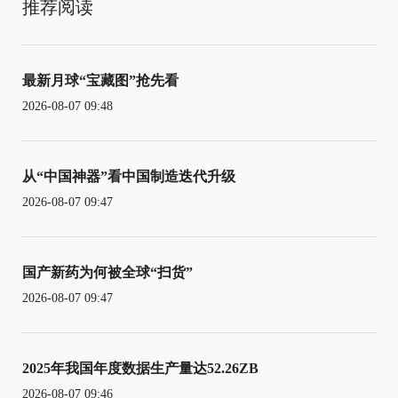
推荐阅读
最新月球“宝藏图”抢先看
2026-08-07 09:48
从“中国神器”看中国制造迭代升级
2026-08-07 09:47
国产新药为何被全球“扫货”
2026-08-07 09:47
2025年我国年度数据生产量达52.26ZB
2026-08-07 09:46