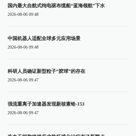
国内最大自航式纯电驱布缆船“蓝海领航”下水
2026-08-06 09:48
中国机器人适配全球多元应用场景
2026-08-06 09:48
科研人员确证新型粒子“胶球”的存在
2026-08-06 09:47
强流重离子加速器发现新核素铪-153
2026-08-06 09:47