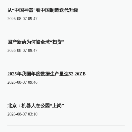
从“中国神器”看中国制造迭代升级
2026-08-07 09:47
国产新药为何被全球“扫货”
2026-08-07 09:47
2025年我国年度数据生产量达52.26ZB
2026-08-07 09:46
北京：机器人在公园“上岗”
2026-08-07 03:10