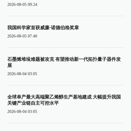
2026-08-05 09:24
我国科学家首获威廉·诺德伯格奖章
2026-08-05 07:40
石墨烯堆垛难题被攻克 有望推动新一代拓扑量子器件发
展
2026-08-04 03:05
全球单产最大高端聚乙烯醇生产基地建成 大幅提升我国
关键产业链自主可控水平
2026-08-04 03:05