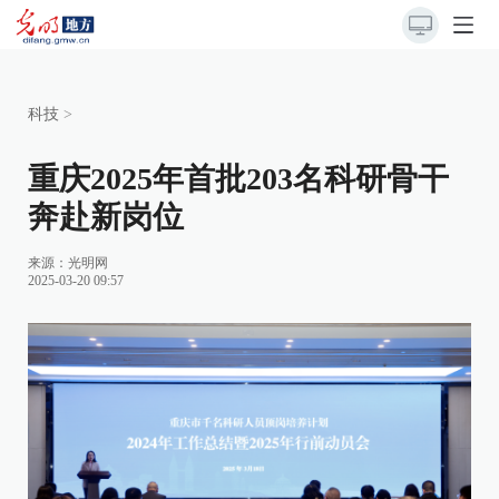
科技
>
重庆2025年首批203名科研骨干
奔赴新岗位
来源：
光明网
2025-03-20 09:57