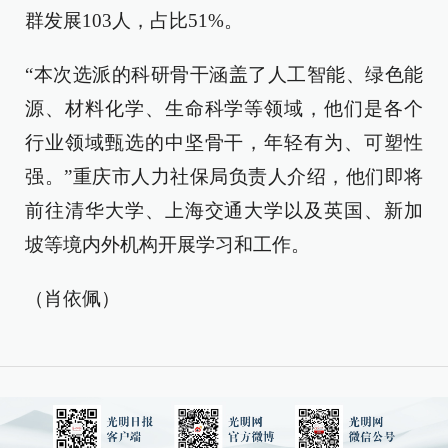
群发展103人，占比51%。
“本次选派的科研骨干涵盖了人工智能、绿色能
源、材料化学、生命科学等领域，他们是各个
行业领域甄选的中坚骨干，年轻有为、可塑性
强。”重庆市人力社保局负责人介绍，他们即将
前往清华大学、上海交通大学以及英国、新加
坡等境内外机构开展学习和工作。
（肖依佩）