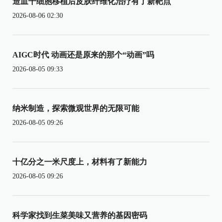
造血干细胞移植后皮肤纤维化治疗有了新靶点
2026-08-06 02:30
AIGC时代 动画还是原来的那个“动画”吗
2026-08-05 09:33
纳米制造，探索微观世界的无限可能
2026-08-05 09:26
十亿分之一米尺度上，材料有了新能力
2026-08-05 09:26
科学家找到生菜美味又营养的基因密码