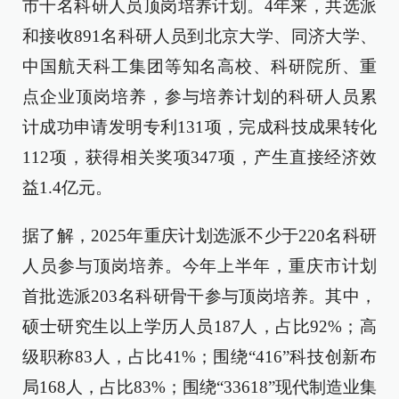
市千名科研人员顶岗培养计划。4年来，共选派
和接收891名科研人员到北京大学、同济大学、
中国航天科工集团等知名高校、科研院所、重
点企业顶岗培养，参与培养计划的科研人员累
计成功申请发明专利131项，完成科技成果转化
112项，获得相关奖项347项，产生直接经济效
益1.4亿元。
据了解，2025年重庆计划选派不少于220名科研
人员参与顶岗培养。今年上半年，重庆市计划
首批选派203名科研骨干参与顶岗培养。其中，
硕士研究生以上学历人员187人，占比92%；高
级职称83人，占比41%；围绕“416”科技创新布
局168人，占比83%；围绕“33618”现代制造业集