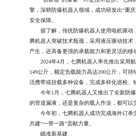
擎，深耕防爆机器人领域，成功研发出“重
安全保障。
据了解，传统防爆机器人使用电机驱动，
腾机器人突破技术瓶颈，采用液压驱动技术
产生，还具备更强的承载能力和更灵活的移
2024年4月，七腾机器人率先推出采用
149公斤，额定负载能力高达200公斤，可
活携带或挂载多种设备，完成多样化巡检、
今年1月，七腾机器人又推出了全新防爆四
的管道漏液，还是复杂的载人作业，都可以
今年初，七腾机器人成功完成海外订单交
共建“一带一路”贡献力量。
瞄准新基建