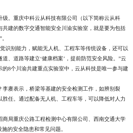
级。重庆中科云从科技有限公司（以下简称云从科
与共建的数字交通智能安全川渝实验室，就是要为包括
”。
觉识别能力，赋能无人机、工程车等传统设备，还可以
道、道路等建立‘健康档案’，提前防范安全风险。”云
示的8个川渝共建重点实验室中，云从科技是唯一参与建
李赓表示，桥梁等基建的安全检测工作，如辨别裂
以胜任。通过配备无人机、工程车等，可以降低对人力
商局重庆公路工程检测中心有限公司、西南交通大学
设施的安全隐患和常见问题。