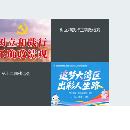
树立和践行正确政绩观
第十二届残运会