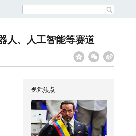
机器人、人工智能等赛道
视觉焦点