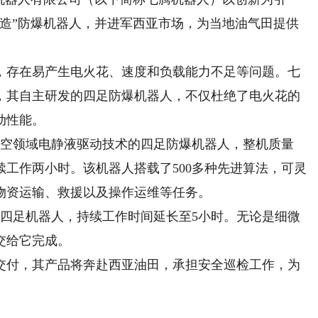
庆造”防爆机器人，并进军西亚市场，为当地油气田提供
存在易产生电火花、速度和负载能力不足等问题。七
，其自主研发的四足防爆机器人，不仅杜绝了电火花的
动性能。
航空领域电静液驱动技术的四足防爆机器人，整机质量
持续工作两小时。该机器人搭载了500多种先进算法，可灵
物资运输、救援以及操作运维等任务。
足机器人，持续工作时间延长至5小时。无论是细微
交给它完成。
付，其产品将奔赴西亚油田，承担安全巡检工作，为