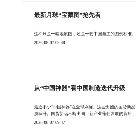
最新月球“宝藏图”抢先看
这不只是一幅地质图，还是一套中国自主的图例标准。
2026-08-07 09:48
从“中国神器”看中国制造迭代升级
最近不少“中国神器”在全球刷屏。这些出圈的国货新
质跃升。国货新品不断出圈、新产业蓬勃发展的背后，
2026-08-07 09:47