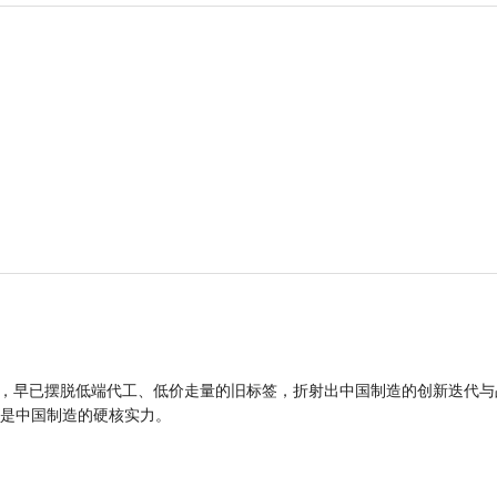
品，早已摆脱低端代工、低价走量的旧标签，折射出中国制造的创新迭代与
是中国制造的硬核实力。