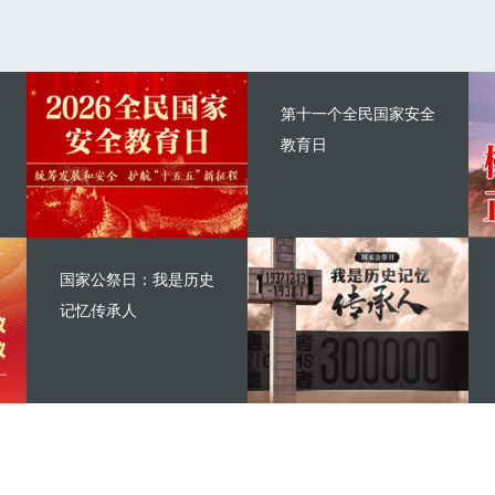
第十一个全民国家安全
教育日
国家公祭日：我是历史
记忆传承人