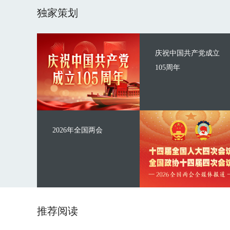
独家策划
庆祝中国共产党成立
105周年
2026年全国两会
推荐阅读