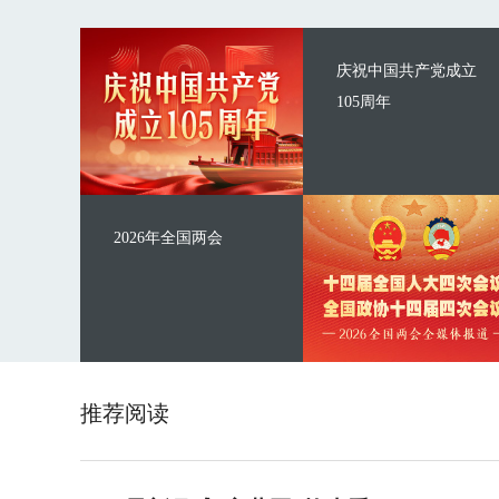
庆祝中国共产党成立
105周年
2026年全国两会
推荐阅读