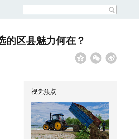
选的区县魅力何在？
视觉焦点