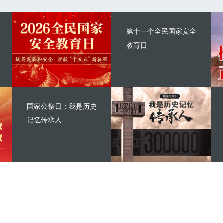
第十一个全民国家安全
教育日
国家公祭日：我是历史
记忆传承人