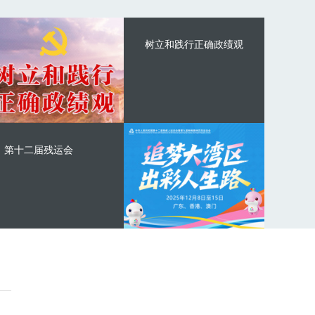
树立和践行正确政绩观
第十二届残运会