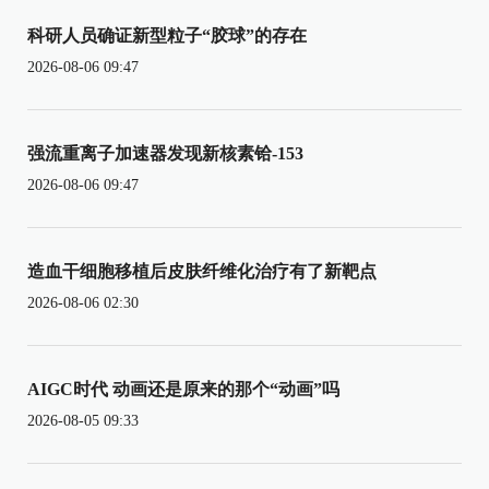
科研人员确证新型粒子“胶球”的存在
2026-08-06 09:47
强流重离子加速器发现新核素铪-153
2026-08-06 09:47
造血干细胞移植后皮肤纤维化治疗有了新靶点
2026-08-06 02:30
AIGC时代 动画还是原来的那个“动画”吗
2026-08-05 09:33