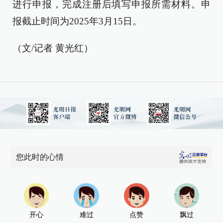
进行申报，完成注册后填写申报所需材料。申
报截止时间为2025年3月15日。
（文/记者 黄光红）
您此时的心情
开心
难过
点赞
飘过