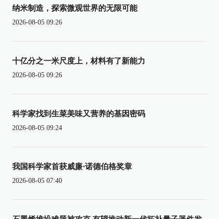
纳米制造，探索微观世界的无限可能
2026-08-05 09:26
十亿分之一米尺度上，材料有了新能力
2026-08-05 09:26
科学家找到生菜美味又营养的基因密码
2026-08-05 09:24
我国科学家首获威廉·诺德伯格奖章
2026-08-05 07:40