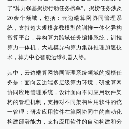
了“算力强基揭榜行动任务榜单”。揭榜任务涉及
20余个领域，包括：云边端算网协同管理系
统，支持超大规模参数模型的训推一体化异构
智算平台，异构算力跨域任务编排系统，训推
算力一体机，大规模异构算力集群推理加速技
术，算力中心智能运维机器人等。
其中，云边端算网协同管理系统领域的揭榜任
务是：面向云边端多层级算力环境，研发算网
协同应用管理系统，设计面向不同应用软件架
构的管理机制，支持对不同架构应用软件的统
一管理；研发应用软件在算网协同中的自动化
构建部署能力，支持应用软件的自动构建和分