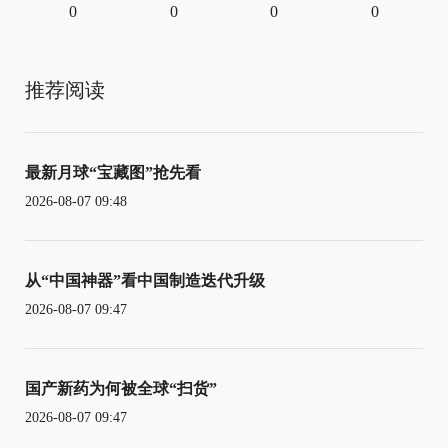
0
0
0
0
推荐阅读
最新月球“宝藏图”抢先看
2026-08-07 09:48
从“中国神器”看中国制造迭代升级
2026-08-07 09:47
国产新药为何被全球“扫货”
2026-08-07 09:47