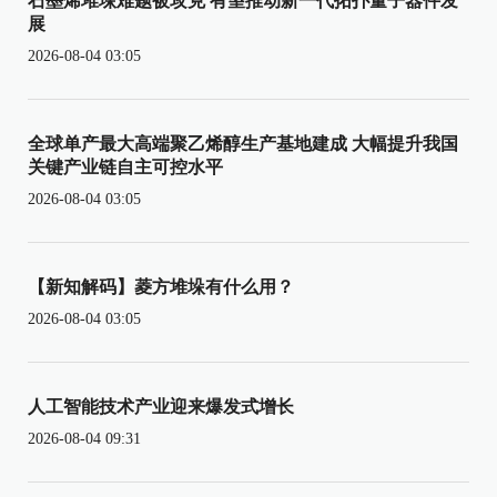
石墨烯堆垛难题被攻克 有望推动新一代拓扑量子器件发
展
2026-08-04 03:05
全球单产最大高端聚乙烯醇生产基地建成 大幅提升我国
关键产业链自主可控水平
2026-08-04 03:05
【新知解码】菱方堆垛有什么用？
2026-08-04 03:05
人工智能技术产业迎来爆发式增长
2026-08-04 09:31