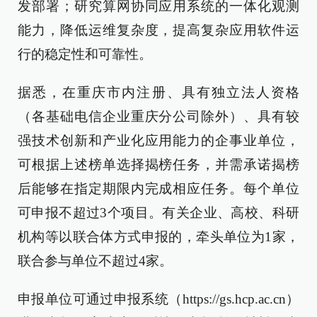
发部署；研究算网协同应用系统的一体化观测
能力，降低运维复杂度，提高复杂应用软件运
行的稳定性和可靠性。
据悉，在重庆市内注册、具有独立法人资格
（各基础电信企业重庆分公司除外）、具有较
强技术创新和产业化应用能力的企事业单位，
可根据上述榜单选择揭榜任务，并需承诺揭榜
后能够在指定期限内完成相应任务。每个单位
可申报不超过3个项目。有关企业、高校、科研
机构等以联合体方式申报的，牵头单位为1家，
联合参与单位不超过4家。
申报单位可通过申报系统（https://gs.hcp.ac.cn）