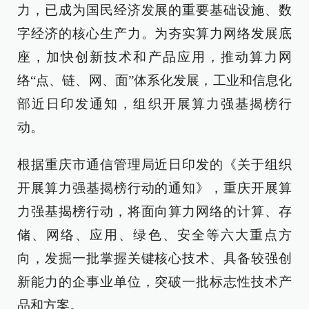
力，已成为国民经济发展的重要基础设施、数
字经济的核心生产力。为夯实算力网络发展底
座，加快创新技术和产品应用，推动算力网
络“点、链、网、面”体系化发展，工业和信息化
部近日印发通知，组织开展算力强基揭榜行
动。
根据重庆市通信管理局近日印发的《关于组织
开展算力强基揭榜行动的通知》，重庆开展算
力强基揭榜行动，将面向算力网络的计算、存
储、网络、应用、绿色、安全等六大重点方
向，发掘一批掌握关键核心技术、具备较强创
新能力的企事业单位，突破一批标志性技术产
品和方案。