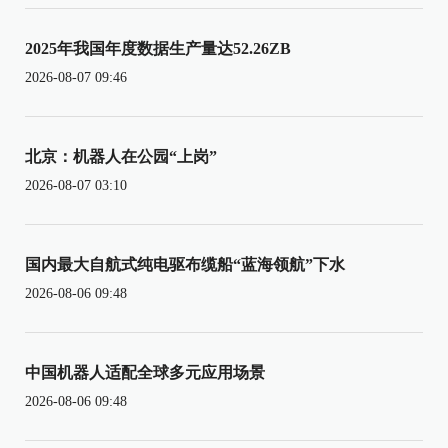
2025年我国年度数据生产量达52.26ZB
2026-08-07 09:46
北京：机器人在公园“上岗”
2026-08-07 03:10
国内最大自航式纯电驱布缆船“蓝海领航”下水
2026-08-06 09:48
中国机器人适配全球多元应用场景
2026-08-06 09:48