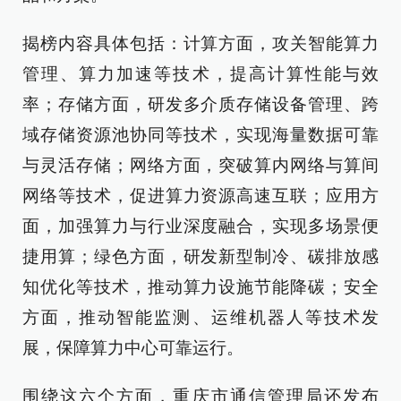
揭榜内容具体包括：计算方面，攻关智能算力
管理、算力加速等技术，提高计算性能与效
率；存储方面，研发多介质存储设备管理、跨
域存储资源池协同等技术，实现海量数据可靠
与灵活存储；网络方面，突破算内网络与算间
网络等技术，促进算力资源高速互联；应用方
面，加强算力与行业深度融合，实现多场景便
捷用算；绿色方面，研发新型制冷、碳排放感
知优化等技术，推动算力设施节能降碳；安全
方面，推动智能监测、运维机器人等技术发
展，保障算力中心可靠运行。
围绕这六个方面，重庆市通信管理局还发布