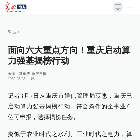
科技
>
面向六大重点方向！重庆启动算
力强基揭榜行动
来源：
新重庆-重庆日报
2025-03-08 11:08
记者3月7日从重庆市通信管理局获悉，重庆已
启动算力强基揭榜行动，符合条件的企事业单
位可申报，选择揭榜任务。
类似于农业时代之水利、工业时代之电力，算