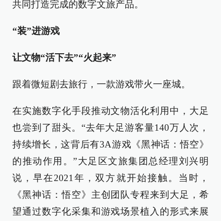
共同打造完成的数字文旅产品。
“装”进游戏
让文物“活下去”“火起来”
跟着微短剧去旅行，一款游戏带火一座城。
在实施数字化手段推动文物活化利用中，大足
也尝到了甜头。“去年大足游客量140万人次，
持续增长，这背后有3A游戏《黑神话：悟空》
的推动作用。”大足区文旅集团总经理刘兴明
说，早在2021年，双方就开始接触。当时，
《黑神话：悟空》主创团队专程来到大足，希
望通过数字化采集和游戏场景植入的形式来展