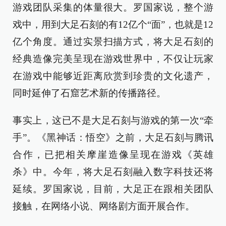
游戏团队采集的体量很大。罗国家说，整个游
戏中，用到大足石刻的有12亿个“面”，也就是12
亿个角度。通过实景扫描方式，将大足石刻的
经典造像完美呈现在游戏世界中，不仅让玩家
在游戏中能够近距离欣赏到珍贵的文化遗产，
同时延伸了石窟艺术新的传播路径。
事实上，这已不是大足石刻与游戏的第一次“牵
手”。《黑神话：悟空》之前，大足石刻与腾讯
合作，已把相关摩崖造像呈现在游戏《英雄
杀》中。今年，将大足石刻融入数字科技还将
延续。罗国家说，目前，大足正在跟相关团队
接触，在网络小说、网络剧方面开展合作。