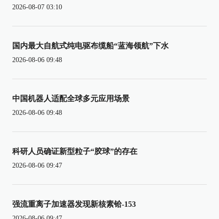
2026-08-07 03:10
国内最大自航式纯电驱布缆船“蓝海领航”下水
2026-08-06 09:48
中国机器人适配全球多元应用场景
2026-08-06 09:48
科研人员确证新型粒子“胶球”的存在
2026-08-06 09:47
强流重离子加速器发现新核素铪-153
2026-08-06 09:47