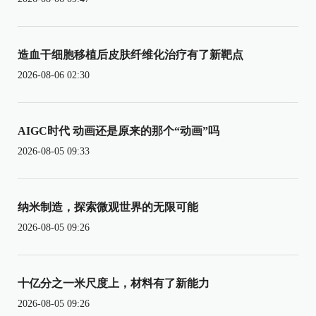
造血干细胞移植后皮肤纤维化治疗有了新靶点
2026-08-06 02:30
AIGC时代 动画还是原来的那个“动画”吗
2026-08-05 09:33
纳米制造，探索微观世界的无限可能
2026-08-05 09:26
十亿分之一米尺度上，材料有了新能力
2026-08-05 09:26