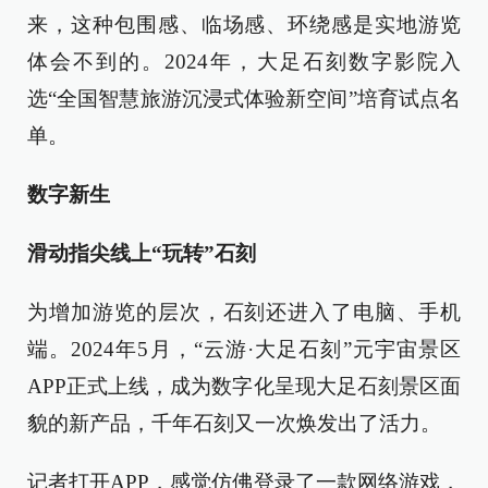
来，这种包围感、临场感、环绕感是实地游览
体会不到的。2024年，大足石刻数字影院入
选“全国智慧旅游沉浸式体验新空间”培育试点名
单。
数字新生
滑动指尖线上“玩转”石刻
为增加游览的层次，石刻还进入了电脑、手机
端。2024年5月，“云游·大足石刻”元宇宙景区
APP正式上线，成为数字化呈现大足石刻景区面
貌的新产品，千年石刻又一次焕发出了活力。
记者打开APP，感觉仿佛登录了一款网络游戏，