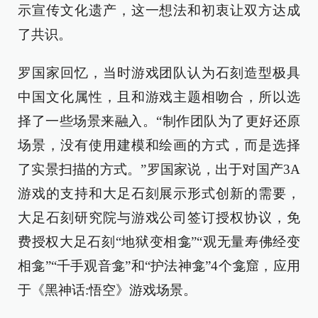
示宣传文化遗产，这一想法和初衷让双方达成
了共识。
罗国家回忆，当时游戏团队认为石刻造型极具
中国文化属性，且和游戏主题相吻合，所以选
择了一些场景来融入。“制作团队为了更好还原
场景，没有使用建模和绘画的方式，而是选择
了实景扫描的方式。”罗国家说，出于对国产3A
游戏的支持和大足石刻展示形式创新的需要，
大足石刻研究院与游戏公司签订授权协议，免
费授权大足石刻“地狱变相龛”“观无量寿佛经变
相龛”“千手观音龛”和“护法神龛”4个龛窟，应用
于《黑神话:悟空》游戏场景。