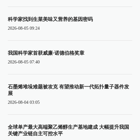
科学家找到生菜美味又营养的基因密码
2026-08-05 09:24
我国科学家首获威廉·诺德伯格奖章
2026-08-05 07:40
石墨烯堆垛难题被攻克 有望推动新一代拓扑量子器件发
展
2026-08-04 03:05
全球单产最大高端聚乙烯醇生产基地建成 大幅提升我国
关键产业链自主可控水平