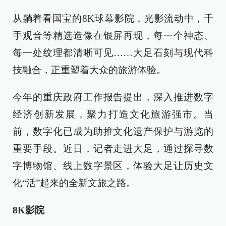
从躺着看国宝的8K球幕影院，光影流动中，千
手观音等精选造像在银屏再现，每一个神态、
每一处纹理都清晰可见……大足石刻与现代科
技融合，正重塑着大众的旅游体验。
今年的重庆政府工作报告提出，深入推进数字
经济创新发展，聚力打造文化旅游强市。当
前，数字化已成为助推文化遗产保护与游览的
重要手段。近日，记者走进大足，通过探寻数
字博物馆、线上数字景区，体验大足让历史文
化“活”起来的全新文旅之路。
8K影院