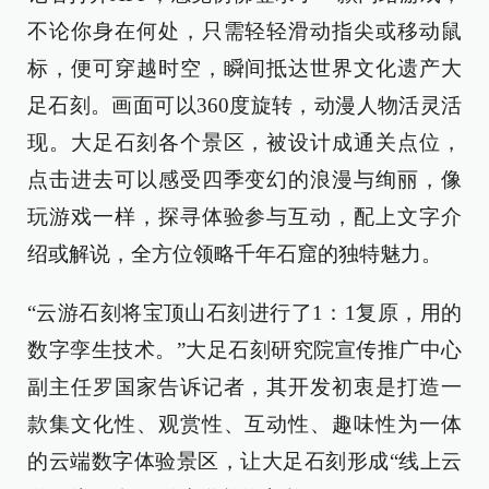
不论你身在何处，只需轻轻滑动指尖或移动鼠
标，便可穿越时空，瞬间抵达世界文化遗产大
足石刻。画面可以360度旋转，动漫人物活灵活
现。大足石刻各个景区，被设计成通关点位，
点击进去可以感受四季变幻的浪漫与绚丽，像
玩游戏一样，探寻体验参与互动，配上文字介
绍或解说，全方位领略千年石窟的独特魅力。
“云游石刻将宝顶山石刻进行了1：1复原，用的
数字孪生技术。”大足石刻研究院宣传推广中心
副主任罗国家告诉记者，其开发初衷是打造一
款集文化性、观赏性、互动性、趣味性为一体
的云端数字体验景区，让大足石刻形成“线上云