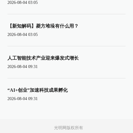
2026-08-04 03:05
【新知解码】菱方堆垛有什么用？
2026-08-04 03:05
人工智能技术产业迎来爆发式增长
2026-08-04 09:31
“AI+创业”加速科技成果孵化
2026-08-04 09:31
光明网版权所有