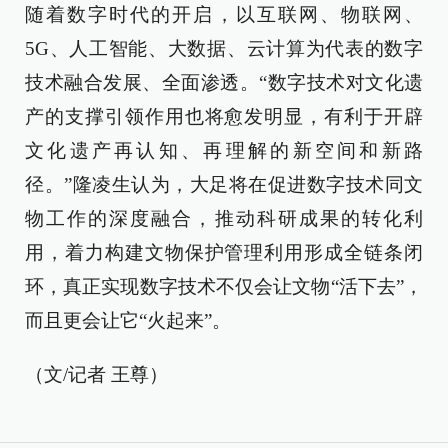
随着数字时代的开启，以互联网、物联网、
5G、人工智能、大数据、云计算为代表的数字
技术融合发展、全面渗透。“数字技术对文化遗
产的支撑引领作用也将愈发明显，有利于开辟
文化遗产再认知、再理解的新空间和新路
径。”隆凌生认为，大足将在促进数字技术同文
物工作的深度融合，推动科研成果的转化利
用，着力构建文物保护管理利用形成全链条闭
环，真正实现数字技术不仅会让文物“活下去”，
而且更会让它“火起来”。
（文/记者 王尊）