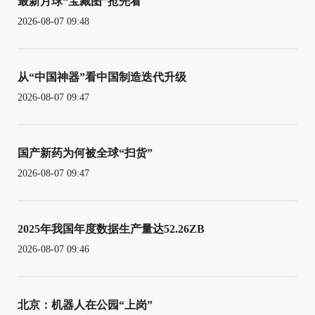
最新月球“宝藏图”抢先看
2026-08-07 09:48
从“中国神器”看中国制造迭代升级
2026-08-07 09:47
国产新药为何被全球“扫货”
2026-08-07 09:47
2025年我国年度数据生产量达52.26ZB
2026-08-07 09:46
北京：机器人在公园“上岗”