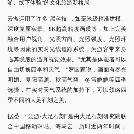
游、线下体验”的文化旅游新格局。
云游运用了许多“黑科技”，如毫米级精准建模、
深度复原实景、8K超高精度画质等，加上完美
融合用户视角、光照方向、光照强度、光照环
境等因素的实时光线追踪系统，为游客带来身
临其境般的逼真视觉效果。“尤其是体验者可以
自由切换四季和天气。”罗国家说，画面有春光
明媚、夏阳高照、秋高气爽、冬雪皑皑等四季
选择，在实时天气系统的加持下，可以领略四
季不同的大足石刻之美。
据悉，“云游·大足石刻”是由大足石刻研究院联
合中国移动咪咕、海马云，历时近两年时间，