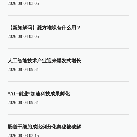
2026-08-04 03:05
【新知解码】菱方堆垛有什么用？
2026-08-04 03:05
人工智能技术产业迎来爆发式增长
2026-08-04 09:31
“AI+创业”加速科技成果孵化
2026-08-04 09:31
肠道干细胞成比例分化奥秘被破解
2026-08-03 03:15