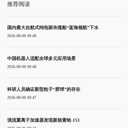
推荐阅读
国内最大自航式纯电驱布缆船“蓝海领航”下水
2026-08-06 09:48
中国机器人适配全球多元应用场景
2026-08-06 09:48
科研人员确证新型粒子“胶球”的存在
2026-08-06 09:47
强流重离子加速器发现新核素铪-153