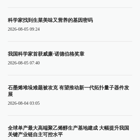
科学家找到生菜美味又营养的基因密码
2026-08-05 09:24
我国科学家首获威廉·诺德伯格奖章
2026-08-05 07:40
石墨烯堆垛难题被攻克 有望推动新一代拓扑量子器件发
展
2026-08-04 03:05
全球单产最大高端聚乙烯醇生产基地建成 大幅提升我国
关键产业链自主可控水平