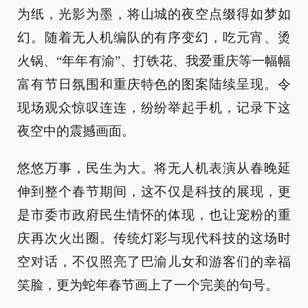
为纸，光影为墨，将山城的夜空点缀得如梦如
幻。随着无人机编队的有序变幻，吃元宵、烫
火锅、“年年有渝”、打铁花、我爱重庆等一幅幅
富有节日氛围和重庆特色的图案陆续呈现。令
现场观众惊叹连连，纷纷举起手机，记录下这
夜空中的震撼画面。
悠悠万事，民生为大。将无人机表演从春晚延
伸到整个春节期间，这不仅是科技的展现，更
是市委市政府民生情怀的体现，也让宠粉的重
庆再次火出圈。传统灯彩与现代科技的这场时
空对话，不仅照亮了巴渝儿女和游客们的幸福
笑脸，更为蛇年春节画上了一个完美的句号。