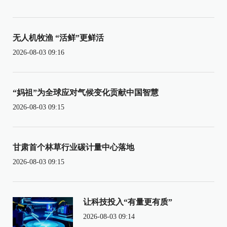
无人机牧渔 “活鲜”更鲜活
2026-08-03 09:16
“妈祖”为全球应对气候变化贡献中国智慧
2026-08-03 09:15
甘肃首个林草行业碳计量中心落地
2026-08-03 09:15
让科技投入“有量更有质”
2026-08-03 09:14