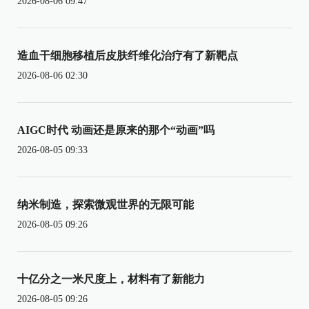
2026-08-06 09:47
造血干细胞移植后皮肤纤维化治疗有了新靶点
2026-08-06 02:30
AIGC时代 动画还是原来的那个“动画”吗
2026-08-05 09:33
纳米制造，探索微观世界的无限可能
2026-08-05 09:26
十亿分之一米尺度上，材料有了新能力
2026-08-05 09:26