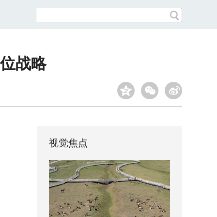
位战略
视觉焦点