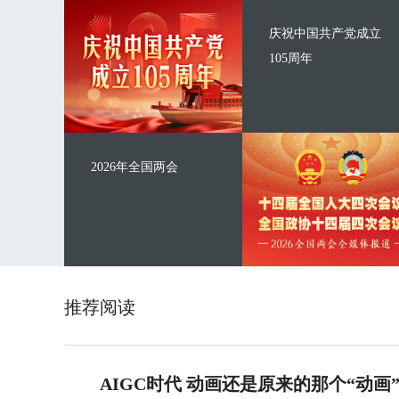
庆祝中国共产党成立
105周年
2026年全国两会
推荐阅读
AIGC时代 动画还是原来的那个“动画