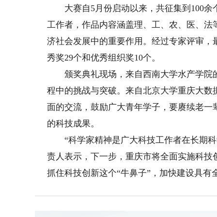
大赛自5月份启动以来，共征集到100余
工作者，作品内容涵盖理、工、农、医、法
济社会发展中的重要作用。经过专家评审，最
秀奖29个和优秀组织奖10个。
颁奖典礼现场，来自西南大学水产学院的
程中的挑战与突破。来自北京大学重庆大数
面的交流，鼓励广大青年学子，要赓续老一
的科技成果。
“科学家精神是广大科技工作者在长期科学
责人表示，下一步，重庆市将全面实施科技
抓住科技创新这个“牛鼻子”，加快建设具有