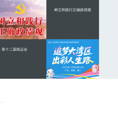
树立和践行正确政绩观
第十二届残运会