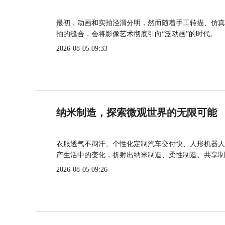
最初，动画和实拍泾渭分明，然而随着手工转描、仿真
拍的缝合，会将影像艺术彻底引向“泛动画”的时代。
2026-08-05 09:33
纳米制造，探索微观世界的无限可能
衣服透气不闷汗、个性化定制汽车交付快、人形机器人
产生活中的变化，折射出纳米制造、柔性制造、共享制
2026-08-05 09:26