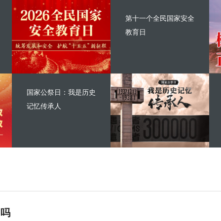
第十一个全民国家安全
教育日
国家公祭日：我是历史
记忆传承人
”吗