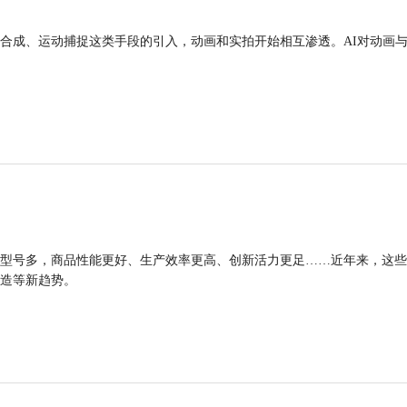
合成、运动捕捉这类手段的引入，动画和实拍开始相互渗透。AI对动画
型号多，商品性能更好、生产效率更高、创新活力更足……近年来，这些
造等新趋势。