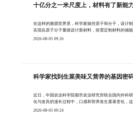
十亿分之一米尺度上，材料有了新能
在这样的微观世界里，科学家操控原子和分子，设计制
实现在原子分子量级设计新材料，按需定制材料的储能
2026-08-05 09:26
科学家找到生菜美味又营养的基因密
近日，中国农业科学院都市农业研究所联合国内外科研
化与改良的漫长过程中，口感和营养发生显著变化，这
2026-08-05 09:24