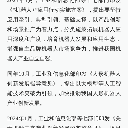
2023年1月，工业和信息化部等十七部门印发
《“机器人+”应用行动实施方案》，提出要坚持
应用牵引、典型引领、基础支撑，以产品创新
和场景推广为着力点，分类施策拓展机器人应
用深度和广度，培育机器人发展和应用生态，
增强自主品牌机器人市场竞争力，推进我国机
器人产业自立自强。
同年10月，工业和信息化部印发《人形机器人
创新发展指导意见》，提出以大模型等人工智
能技术突破为引领，加快推动我国人形机器人
产业创新发展。
2024年1月，工业和信息化部等七部门印发《关