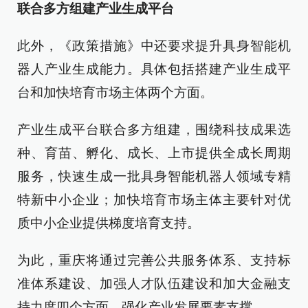
联合多方组建产业生成平台
此外，《政策措施》中还要求提升具身智能机
器人产业生成能力。具体包括搭建产业生成平
台和加快培育市场主体两个方面。
产业生成平台联合多方组建，围绕科技成果选
种、育苗、孵化、成长、上市提供全成长周期
服务，快速生成一批具身智能机器人领域专精
特新中小企业；加快培育市场主体主要针对优
质中小企业提供梯度培育支持。
为此，重庆将通过完善公共服务体系、支持标
准体系建设、加强人才队伍建设和加大金融支
持力度四个方面，强化产业发展要素支撑。