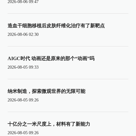
2026-08-06 09:47
造血干细胞移植后皮肤纤维化治疗有了新靶点
2026-08-06 02:30
AIGC时代 动画还是原来的那个“动画”吗
2026-08-05 09:33
纳米制造，探索微观世界的无限可能
2026-08-05 09:26
十亿分之一米尺度上，材料有了新能力
2026-08-05 09:26