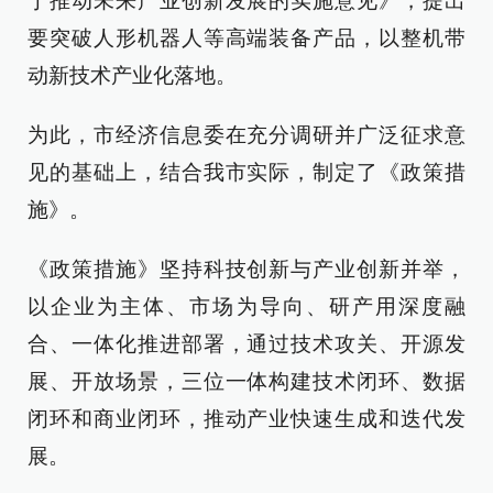
于推动未来产业创新发展的实施意见》，提出
要突破人形机器人等高端装备产品，以整机带
动新技术产业化落地。
为此，市经济信息委在充分调研并广泛征求意
见的基础上，结合我市实际，制定了《政策措
施》。
《政策措施》坚持科技创新与产业创新并举，
以企业为主体、市场为导向、研产用深度融
合、一体化推进部署，通过技术攻关、开源发
展、开放场景，三位一体构建技术闭环、数据
闭环和商业闭环，推动产业快速生成和迭代发
展。