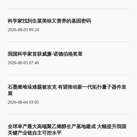
科学家找到生菜美味又营养的基因密码
2026-08-05 09:24
我国科学家首获威廉·诺德伯格奖章
2026-08-05 07:40
石墨烯堆垛难题被攻克 有望推动新一代拓扑量子器件发
展
2026-08-04 03:05
全球单产最大高端聚乙烯醇生产基地建成 大幅提升我国
关键产业链自主可控水平