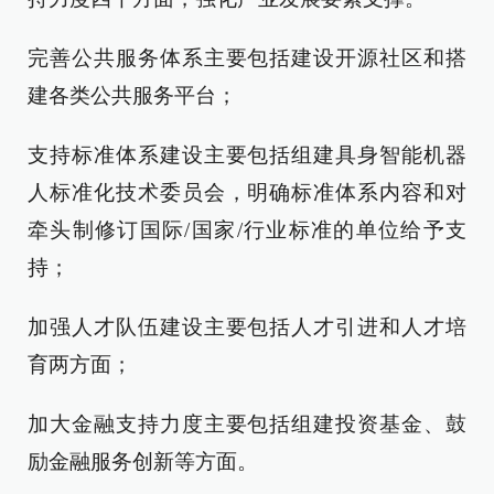
完善公共服务体系主要包括建设开源社区和搭
建各类公共服务平台；
支持标准体系建设主要包括组建具身智能机器
人标准化技术委员会，明确标准体系内容和对
牵头制修订国际/国家/行业标准的单位给予支
持；
加强人才队伍建设主要包括人才引进和人才培
育两方面；
加大金融支持力度主要包括组建投资基金、鼓
励金融服务创新等方面。