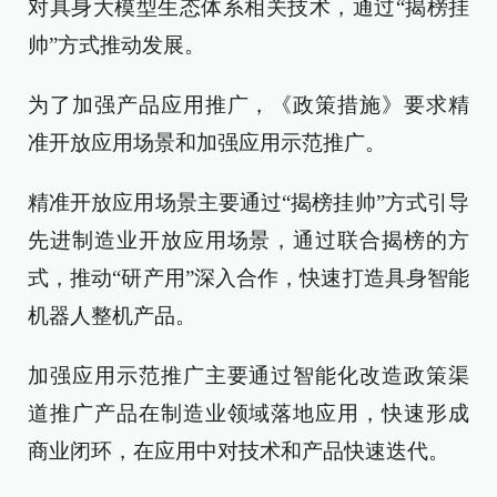
对具身大模型生态体系相关技术，通过“揭榜挂
帅”方式推动发展。
为了加强产品应用推广，《政策措施》要求精
准开放应用场景和加强应用示范推广。
精准开放应用场景主要通过“揭榜挂帅”方式引导
先进制造业开放应用场景，通过联合揭榜的方
式，推动“研产用”深入合作，快速打造具身智能
机器人整机产品。
加强应用示范推广主要通过智能化改造政策渠
道推广产品在制造业领域落地应用，快速形成
商业闭环，在应用中对技术和产品快速迭代。