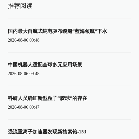
推荐阅读
国内最大自航式纯电驱布缆船“蓝海领航”下水
2026-08-06 09:48
中国机器人适配全球多元应用场景
2026-08-06 09:48
科研人员确证新型粒子“胶球”的存在
2026-08-06 09:47
强流重离子加速器发现新核素铪-153