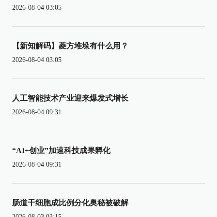
2026-08-04 03:05
【新知解码】菱方堆垛有什么用？
2026-08-04 03:05
人工智能技术产业迎来爆发式增长
2026-08-04 09:31
“AI+创业”加速科技成果孵化
2026-08-04 09:31
肠道干细胞成比例分化奥秘被破解
2026-08-03 03:15