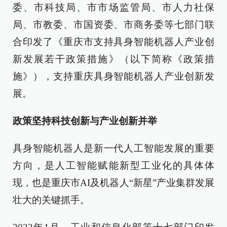
委、市科技局、市市场监管局、市人力社保
局、市教委、市国资委、市商务委等七部门联
合印发了《重庆市支持具身智能机器人产业创
新发展若干政策措施》（以下简称《政策措
施》），支持重庆具身智能机器人产业创新发
展。
政策坚持科技创新与产业创新并举
具身智能机器人是新一代人工智能发展的重要
方向，是人工智能赋能新型工业化的具体体
现，也是重庆市AI及机器人“新星”产业集群发展
壮大的关键抓手。