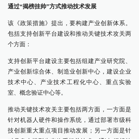
通过“揭榜挂帅”方式推动技术发展
该《政策措施》提出，要构建产业创新体系。
包括支持创新平台建设和推动关键技术攻关两
个方面：
支持创新平台建设主要包括组建产业研究院、
产业创新综合体、制造业创新中心，建设企业
技术中心、产业技术工程化中心、重点实验
室、概念验证中心等。
推动关键技术攻关主要包括两方面，一方面是
针对机器人硬件和操作系统，通过部署市级科
技创新重大重点项目推动发展；另一方面是针