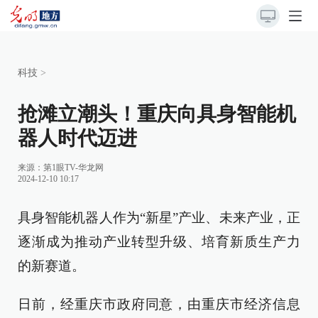
科技
>
抢滩立潮头！重庆向具身智能机
器人时代迈进
来源：
第1眼TV-华龙网
2024-12-10 10:17
具身智能机器人作为“新星”产业、未来产业，正
逐渐成为推动产业转型升级、培育新质生产力
的新赛道。
日前，经重庆市政府同意，由重庆市经济信息