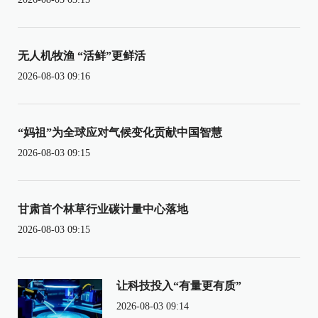
无人机牧渔 “活鲜”更鲜活
2026-08-03 09:16
“妈祖”为全球应对气候变化贡献中国智慧
2026-08-03 09:15
甘肃首个林草行业碳计量中心落地
2026-08-03 09:15
让科技投入“有量更有质”
2026-08-03 09:14