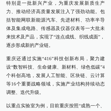
特别是一批新兴产业，为重庆发展新质生产
力、推动经济高质量发展注入了强劲动能。包
括智能网联新能源汽车、先进材料、功率半导
体及集成电路、传感器及仪器仪表等一大批未
来技术及产品，实现了“连点成线、织线成面”，
逐步形成新的产业链。
重庆还通过实施“416”科技创新布局，聚力建
设“数智科技、生命健康、新材料、绿色低碳”4
个科创高地，发展人工智能、区块链、云计算
等16个重要战略领域，实施产业结构持续动态
调整、迭代升级。
以重点实验室为例，目前重庆按照“成熟一个、