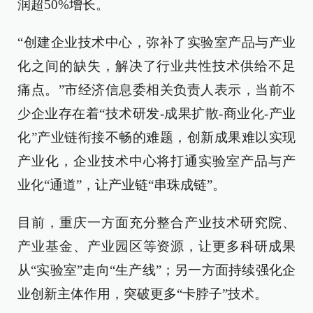
润超50%增长。
“创建企业技术中心，弥补了实验室产品与产业
化之间的缺失，解决了行业共性技术供给不足
痛点。”市经济信息委相关负责人表示，当前不
少企业存在着“技术研发-成果扩散-商业化-产业
化”产业链衔接不畅的难题，创新成果难以实现
产业化，企业技术中心将打通实验室产品与产
业化“通道”，让产业链“串珠成链”。
目前，重庆一方面充分整合产业技术研究院、
产业基金、产业园区等资源，让更多科研成果
从“实验室”走向“生产线”；另一方面持续强化企
业创新主体作用，突破更多“卡脖子”技术。