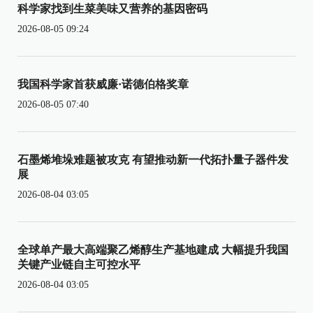
科学家找到生菜美味又营养的基因密码
2026-08-05 09:24
我国科学家首获威廉·诺德伯格奖章
2026-08-05 07:40
石墨烯堆垛难题被攻克 有望推动新一代拓扑量子器件发
展
2026-08-04 03:05
全球单产最大高端聚乙烯醇生产基地建成 大幅提升我国
关键产业链自主可控水平
2026-08-04 03:05