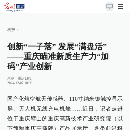
科技
>
创新“一子落” 发展“满盘活”
——重庆瞄准新质生产力“加
码”产业创新
来源：
重庆日报
2024-12-07 10:00
国产化航空航天传感器、110寸纳米银触控显示
屏、无人机无线充电机舱……近日，记者走进
位于重庆璧山的重庆高新技术产业研究院（以
下简称重庆高新院）产品展示厅，各类前沿科