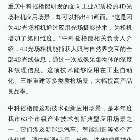
重庆中科摇橹船研发的面向工业AI质检的4D光
场相机应用场景，却可以拍出4D画面。“这是因
为4D光场相机通过应用光场摄影技术，为相机
增加了第四维度。”中科摇橹船相关负责人介
绍，4D光场相机能捕获人眼与自然界交互的全
部4D光线信息，通过一次成像采集物体的深度
和纹理信息。这项技术能够应用在工业自动
化、三维重建等多类质检场景，大幅提高产品
良品率。
中科摇橹船这项技术创新应用场景，是本年度
我市63个市级产业技术创新典型应用场景之
一，它们涉及新能源汽车、智能制造等多个产