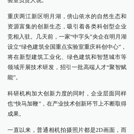
验室负责人说。
重庆两江新区明月湖，傍山依水的自然生态和
资源富集的创新生态，吸引着各类科创型企业
竞相入驻。几天前，一家“中字头”央企在明月湖
设立“绿色建筑全国重点实验室重庆科创中心”，
将在新型建筑工业化、绿色建筑和智慧城市等
领域开展技术研发，招引一批高端人才“聚智赋
能”。
科研机构加大创新力度的同时，企业层面同样
也“快马加鞭”，在产业技术创新环节上不断取得
成果。
一直以来，普通相机拍摄照片都是2D画面，而