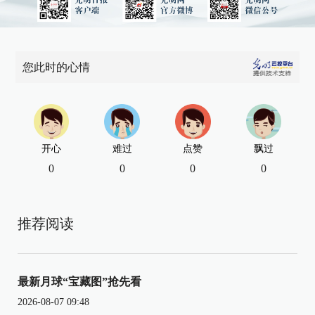
您此时的心情
开心
难过
点赞
飘过
0
0
0
0
推荐阅读
最新月球“宝藏图”抢先看
2026-08-07 09:48