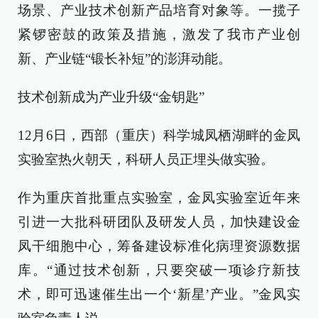
场景、产业技术创新产品培育对象等。一揽子
紧锣密鼓的政策及措施，激发了我市产业创
新、产业链“锻长补短”的澎湃动能。
技术创新成为产业升级“金钥匙”
12月6日，西部（重庆）科学城凤栖湖畔的金凤
实验室热火朝天，科研人员正埋头做实验。
作为重庆首批重点实验室，金凤实验室近年来
引进一大批科研团队及研发人员，加快建设金
凤干细胞中心，筹备建设标准化病理资源数据
库。“通过技术创新，只要突破一项诊疗新技
术，即可迅速催生出一个‘新星’产业。”金凤实