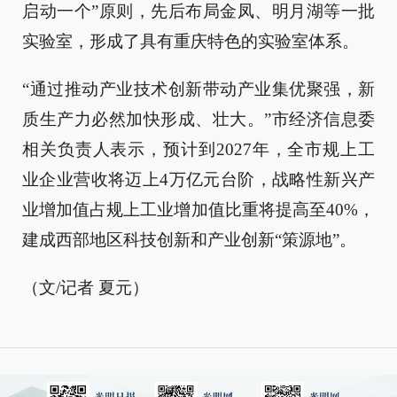
启动一个”原则，先后布局金凤、明月湖等一批
实验室，形成了具有重庆特色的实验室体系。
“通过推动产业技术创新带动产业集优聚强，新
质生产力必然加快形成、壮大。”市经济信息委
相关负责人表示，预计到2027年，全市规上工
业企业营收将迈上4万亿元台阶，战略性新兴产
业增加值占规上工业增加值比重将提高至40%，
建成西部地区科技创新和产业创新“策源地”。
（文/记者 夏元）