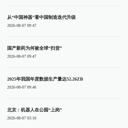
从“中国神器”看中国制造迭代升级
2026-08-07 09:47
国产新药为何被全球“扫货”
2026-08-07 09:47
2025年我国年度数据生产量达52.26ZB
2026-08-07 09:46
北京：机器人在公园“上岗”
2026-08-07 03:10