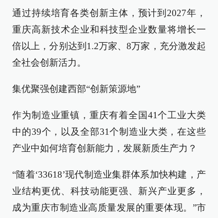
通过持续培育各类创新主体，预计到2027年，
重庆高新技术企业和科技型企业数量将增长一
倍以上，分别达到1.2万家、8万家，充分激发起
全社会创新活力。
集优聚强创建西部“创新策源地”
作为制造业重镇，重庆有着全国41个工业大类
中的39个，以及全部31个制造业大类，在这些
产业中如何培育创新能力，发展新质生产力？
“随着‘33618’现代制造业集群体系加快构建，产
业结构更优、科技动能更强、新兴产业更多，
成为重庆市制造业高质量发展的重要体现。”市