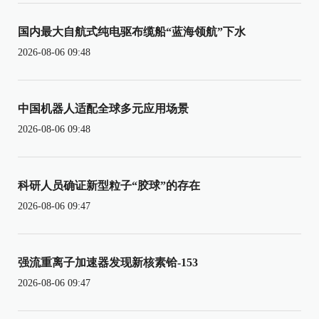
国内最大自航式纯电驱布缆船“蓝海领航”下水
2026-08-06 09:48
中国机器人适配全球多元应用场景
2026-08-06 09:48
科研人员确证新型粒子“胶球”的存在
2026-08-06 09:47
强流重离子加速器发现新核素铪-153
2026-08-06 09:47