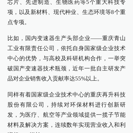
芯片、先进制造、生物医药等5个重大科技专
项，以及新材料、现代种业、生态环境等8个重
点专项。
比如，国内变速器生产头部企业——重庆青山
工业有限责任公司，依托自身国家级企业技术
中心的优势，与高校及科研机构合作，一举突
破国产变速器技术瓶颈，近年一批自主研发产
品对企业销售收入贡献率达55%以上。
同样有着国家级企业技术中心的重庆再升科技
股份有限公司，持续对环保材料进行创新研
发，为医疗、航空等产业领域提供一揽子节能
材料及解决方案，连续数年实现营业收入和利