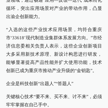
业领域，通过畅通“应用—反馈—迭代”成果转化
循环，突出应用场景对产业的带动作用，凸显
出渝企创新能力。
“入选的这些产业技术应用场景，均符合重庆
市‘33618’现代制造业集群体系发展方向。”市经
济信息委相关负责人表示，这些企业创新项目
大多采用新技术原理、新设计构思进行研发，
能够显著提高产品性能并扩大使用功能，技术
创新已成为重庆市推动产业升级的“金钥匙”。
企业是科技创新“出题人”“答题人”
关键核心技术“要不来、买不来、讨不来”，必须
牢牢掌握在自己手中。