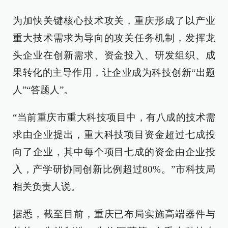
为加快关键核心技术攻关，重庆形成了以产业
重大技术需求为导向的攻关任务机制，发挥龙
头企业在创新需求、资金投入、研发组织、成
果转化的主导作用，让企业成为科技创新“出题
人”“答题人”。
“当前重庆市重大科技项目中，有八成的技术需
求由企业提出，重大科技项目资金超过七成投
向了企业，其中每个项目七成的资金由企业投
入，产学研协同创新比例超过80%。”市科技局
相关负责人说。
据悉，截至目前，重庆已布局实施高端器件与