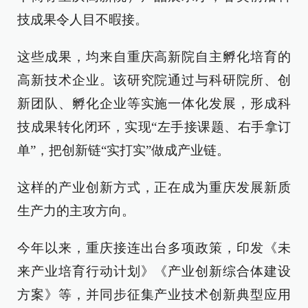
技成果令人目不暇接。
这些成果，均来自重庆高新院自主孵化培育的
高新技术企业。该研究院通过与科研院所、创
新团队、孵化企业等实施一体化发展，形成科
技成果转化闭环，实现“左手接课题、右手拿订
单”，把创新链“实打实”做成产业链。
这样的产业创新方式，正在成为重庆发展新质
生产力的主攻方向。
今年以来，重庆接连出台多项政策，印发《未
来产业培育行动计划》《产业创新综合体建设
方案》等，并同步征集产业技术创新典型应用