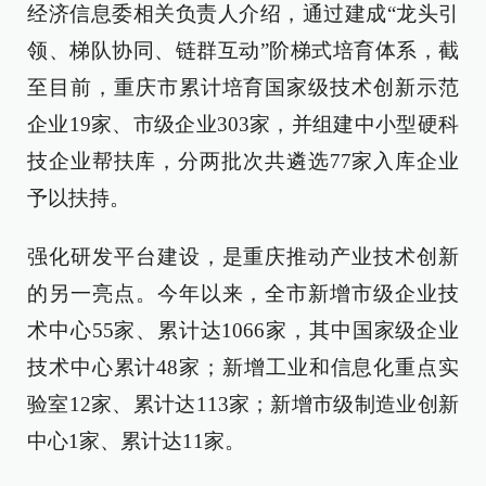
经济信息委相关负责人介绍，通过建成“龙头引
领、梯队协同、链群互动”阶梯式培育体系，截
至目前，重庆市累计培育国家级技术创新示范
企业19家、市级企业303家，并组建中小型硬科
技企业帮扶库，分两批次共遴选77家入库企业
予以扶持。
强化研发平台建设，是重庆推动产业技术创新
的另一亮点。今年以来，全市新增市级企业技
术中心55家、累计达1066家，其中国家级企业
技术中心累计48家；新增工业和信息化重点实
验室12家、累计达113家；新增市级制造业创新
中心1家、累计达11家。