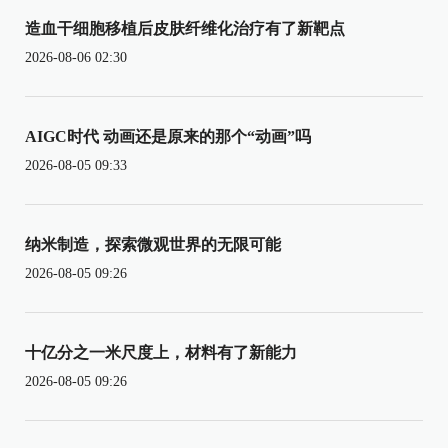
造血干细胞移植后皮肤纤维化治疗有了新靶点
2026-08-06 02:30
AIGC时代 动画还是原来的那个“动画”吗
2026-08-05 09:33
纳米制造，探索微观世界的无限可能
2026-08-05 09:26
十亿分之一米尺度上，材料有了新能力
2026-08-05 09:26