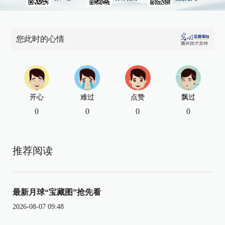
您此时的心情
开心
难过
点赞
飘过
0
0
0
0
推荐阅读
最新月球“宝藏图”抢先看
2026-08-07 09:48