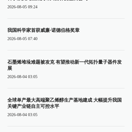
2026-08-05 09:24
我国科学家首获威廉·诺德伯格奖章
2026-08-05 07:40
石墨烯堆垛难题被攻克 有望推动新一代拓扑量子器件发
展
2026-08-04 03:05
全球单产最大高端聚乙烯醇生产基地建成 大幅提升我国
关键产业链自主可控水平
2026-08-04 03:05