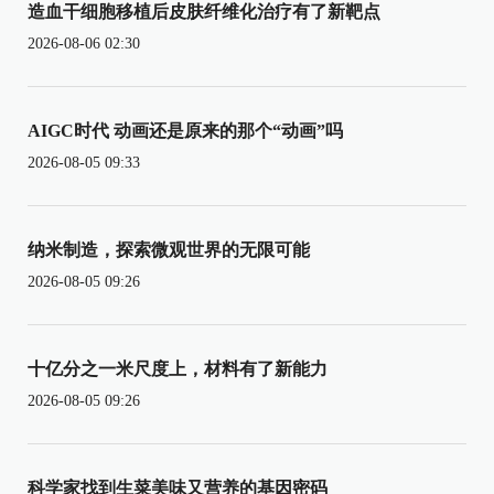
造血干细胞移植后皮肤纤维化治疗有了新靶点
2026-08-06 02:30
AIGC时代 动画还是原来的那个“动画”吗
2026-08-05 09:33
纳米制造，探索微观世界的无限可能
2026-08-05 09:26
十亿分之一米尺度上，材料有了新能力
2026-08-05 09:26
科学家找到生菜美味又营养的基因密码