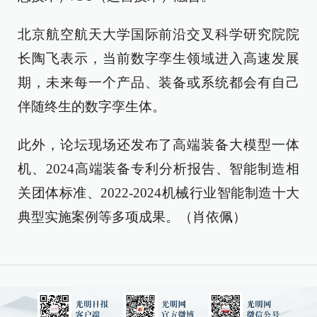
北京航空航天大学国际前沿交叉科学研究院院
长陶飞表示，当前数字孪生领域进入高速发展
期，未来每一个产品、装备或系统都会有自己
伴随终生的数字孪生体。
此外，论坛现场还发布了高端装备大模型一体
机、2024高端装备专利分析报告、智能制造相
关团体标准、2022-2024机械行业智能制造十大
典型实施案例等多项成果。（肖依佩）