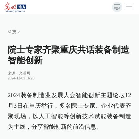
科技
>
院士专家齐聚重庆共话装备制造
智能创新
来源：
光明网
2024-12-05 16:20
2024装备制造业发展大会智能创新主题论坛12
月3日在重庆举行，多名院士专家、企业代表齐
聚现场，以人工智能等创新技术赋能装备制造
为主线，分享智能创新的前沿信息。