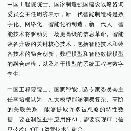
中国工程院院士、国家制造强国建设战略咨询
委员会主任周济表示，新一代智能制造将是数
字化、网络化、智能化的制造，新一代人工智
能技术将驱动另一场更高级的信息革命。智能
装备升级的关键核心技术，包括智能技术和装
备技术的融合创新，数理模型和智能数据模型
的融合建模，以及基于模型的系统工程与数字
孪生。
中国工程院院士、国家智能制造专家委员会主
任李培根认为，AI大模型能够洞察复杂、高阶
的关联关系，能够提取许多被忽略的特性数
据，要在制造业中应用好AI，需要实现IT（信
息技术）/OT（运营技术）融合。