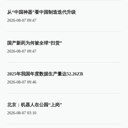
从“中国神器”看中国制造迭代升级
2026-08-07 09:47
国产新药为何被全球“扫货”
2026-08-07 09:47
2025年我国年度数据生产量达52.26ZB
2026-08-07 09:46
北京：机器人在公园“上岗”
2026-08-07 03:10