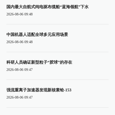
国内最大自航式纯电驱布缆船“蓝海领航”下水
2026-08-06 09:48
中国机器人适配全球多元应用场景
2026-08-06 09:48
科研人员确证新型粒子“胶球”的存在
2026-08-06 09:47
强流重离子加速器发现新核素铪-153
2026-08-06 09:47