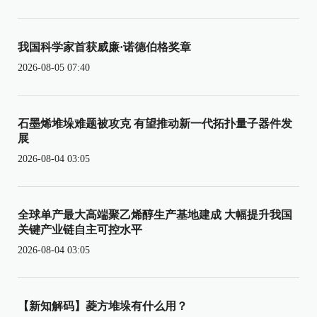
我国科学家首获威廉·诺德伯格奖章
2026-08-05 07:40
石墨烯堆垛难题被攻克 有望推动新一代拓扑量子器件发
展
2026-08-04 03:05
全球单产最大高端聚乙烯醇生产基地建成 大幅提升我国
关键产业链自主可控水平
2026-08-04 03:05
【新知解码】菱方堆垛有什么用？