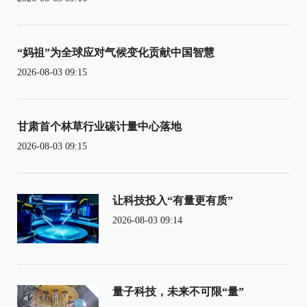
“妈祖”为全球应对气候变化贡献中国智慧
2026-08-03 09:15
甘肃首个林草行业碳计量中心落地
2026-08-03 09:15
让科技投入“有量更有质”
2026-08-03 09:14
量子科技，未来不可限“量”