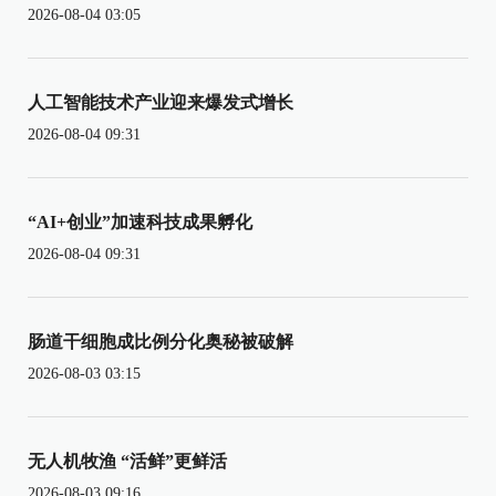
2026-08-04 03:05
人工智能技术产业迎来爆发式增长
2026-08-04 09:31
“AI+创业”加速科技成果孵化
2026-08-04 09:31
肠道干细胞成比例分化奥秘被破解
2026-08-03 03:15
无人机牧渔 “活鲜”更鲜活
2026-08-03 09:16