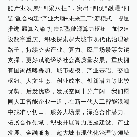
能产业发展“四梁八柱”，突出“四侧”融通“四
链”融合构建“产业大脑+未来工厂”新模式，提速
推进“疆算入渝”打造新型能源算力枢纽，加快建
设数字重庆、积极探索超大城市现代化治理新
路子，持续夯实产业、算力、应用场景等关键
支撑，更好赋能经济社会高质量发展。重庆拥
有国家战略叠加、城市规模、产业基础、交通
枢纽、人文生态、创业成本、创新潜力等比较
优势、后发优势，发展空间十分广阔。我们愿
同人工智能企业一道，在新一代人工智能浪潮
中找准小切口、服务大场景，深挖合作潜力、
拓展合作领域，积极开展算力底座建设、产业
发展、金融服务、超大城市现代化治理等领域