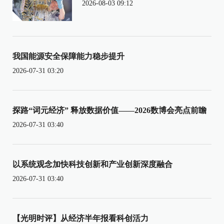
2026-08-03 09:12
我国能源安全保障能力稳步提升
2026-07-31 03:20
探路“词元经济” 释放数据价值——2026数博会亮点前瞻
2026-07-31 03:40
以系统观念加快科技创新和产业创新深度融合
2026-07-31 03:40
【光明时评】从经济半年报看科创活力