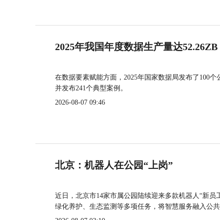
2025年我国年度数据生产量达52.26ZB
在数据要素赋能方面，2025年国家数据局发布了100个
并发布241个典型案例。
2026-08-07 09:46
北京：机器人在公园“上岗”
近日，北京市14家市属公园陆续迎来多款机器人“新员
绿化养护、生态监测等多项任务，将智慧服务融入公共