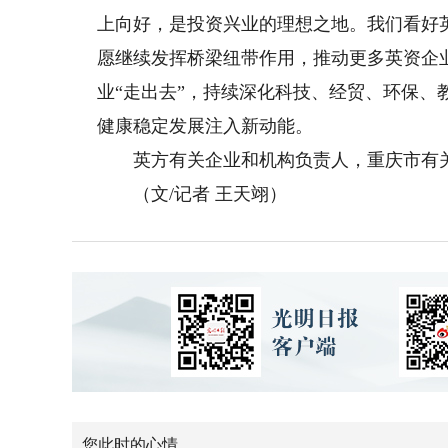
上向好，是投资兴业的理想之地。我们看好
愿继续发挥桥梁纽带作用，推动更多英资企
业“走出去”，持续深化科技、经贸、环保
健康稳定发展注入新动能。
英方有关企业和机构负责人，重庆市有关
（文/记者 王天翊）
您此时的心情