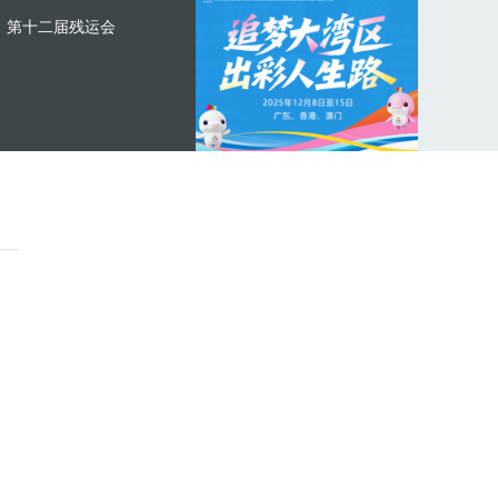
第十二届残运会