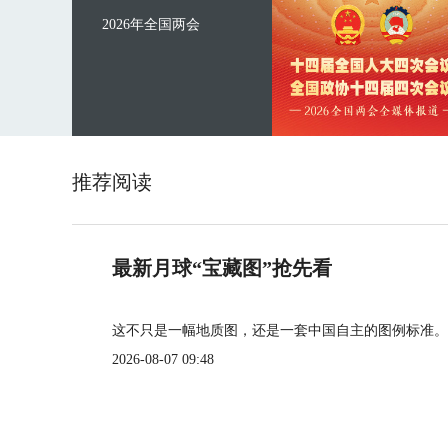
2026年全国两会
推荐阅读
最新月球“宝藏图”抢先看
这不只是一幅地质图，还是一套中国自主的图例标准。
2026-08-07 09:48