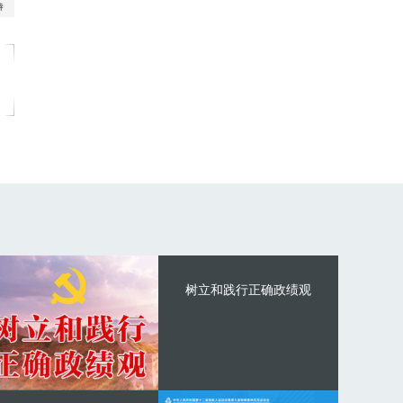
树立和践行正确政绩观