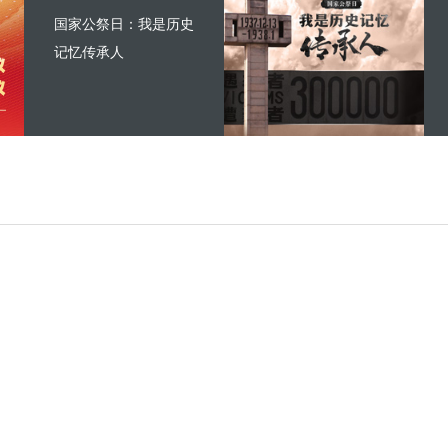
国家公祭日：我是历史
记忆传承人