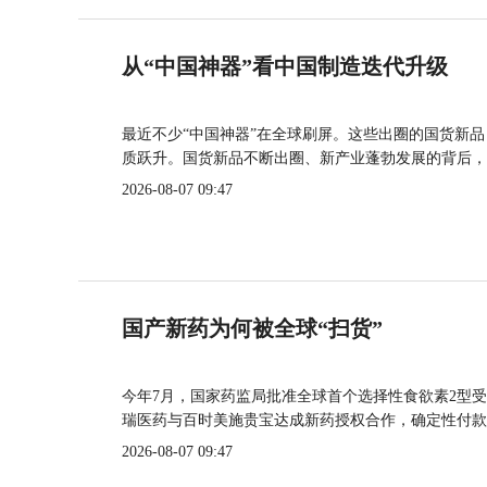
从“中国神器”看中国制造迭代升级
最近不少“中国神器”在全球刷屏。这些出圈的国货新
质跃升。国货新品不断出圈、新产业蓬勃发展的背后，
2026-08-07 09:47
国产新药为何被全球“扫货”
今年7月，国家药监局批准全球首个选择性食欲素2型受
瑞医药与百时美施贵宝达成新药授权合作，确定性付款
2026-08-07 09:47