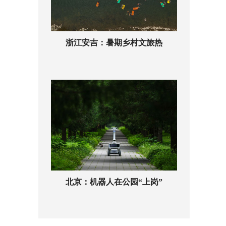
浙江安吉：暑期乡村文旅热
北京：机器人在公园“上岗”