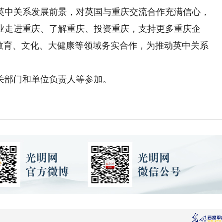
英中关系发展前景，对英国与重庆交流合作充满信心，
业走进重庆、了解重庆、投资重庆，支持更多重庆企
、教育、文化、大健康等领域务实合作，为推动英中关系
部门和单位负责人等参加。