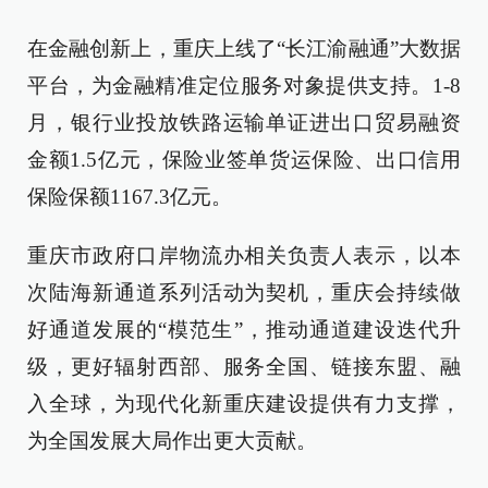
在金融创新上，重庆上线了“长江渝融通”大数据
平台，为金融精准定位服务对象提供支持。1-8
月，银行业投放铁路运输单证进出口贸易融资
金额1.5亿元，保险业签单货运保险、出口信用
保险保额1167.3亿元。
重庆市政府口岸物流办相关负责人表示，以本
次陆海新通道系列活动为契机，重庆会持续做
好通道发展的“模范生”，推动通道建设迭代升
级，更好辐射西部、服务全国、链接东盟、融
入全球，为现代化新重庆建设提供有力支撑，
为全国发展大局作出更大贡献。