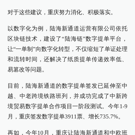
对于这些建议，重庆努力消化、积极落实。
以数字化为例，陆海新通道运营有限公司依托
区块链技术，建设了“陆海链”数字提单平台，
让“一单制”向数字化转型，不仅缩短了单证处理
和流转时间，还解决了纸质提单传递效率低、
易篡改等问题。
目前，陆海新通道的数字提单签发已延伸至中
越、中老跨境铁路班列，并成功完成了中新跨
境贸易数字提单合作项目一阶段测试。今年1-9
月，重庆签发数字提单3911票、增长735.7%。
再如，今年10月，重庆让陆海新通道和中欧班