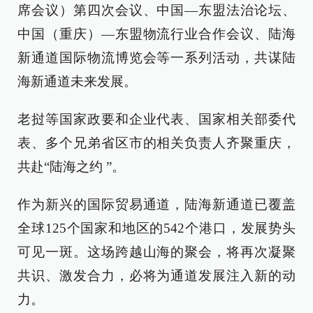
席会议）第四次会议、中国—东盟法治论坛、
中国（重庆）—东盟物流行业合作会议、陆海
新通道国际物流博览会等一系列活动，共谋陆
海新通道未来发展。
老挝等国家政要和企业代表、国家相关部委代
表、多个兄弟省区市的相关负责人齐聚重庆，
共赴“陆海之约 ”。
作为新兴的国际贸易通道，陆海新通道已覆盖
全球125个国家和地区的542个港口，发展势头
可见一斑。这场跨越山海的聚会，将再次凝聚
共识、激发合力，必将为通道发展注入新的动
力。