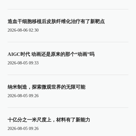
造血干细胞移植后皮肤纤维化治疗有了新靶点
2026-08-06 02:30
AIGC时代 动画还是原来的那个“动画”吗
2026-08-05 09:33
纳米制造，探索微观世界的无限可能
2026-08-05 09:26
十亿分之一米尺度上，材料有了新能力
2026-08-05 09:26