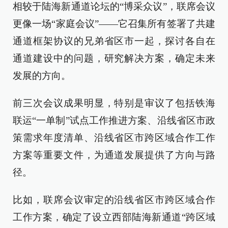
相较于陆海新通道论坛的“博采众议”，联席会议
更像一场“家庭会议”——它召集所有签署了共建
通道框架协议的兄弟省区市一起，探讨各自在
通道建设中的问题，研究解决方案，确定未来
发展的方向。
前三次会议成果明显，特别是审议了包括铁海
联运“一单制”试点工作推进方案、沿线省区市政
策需求年度清单、沿线省区市跨区域合作工作
方案等重要文件，为通道发展提供了方向与路
径。
比如，联席会议审定的沿线省区市跨区域合作
工作方案，确定了设立西部陆海新通道“跨区域