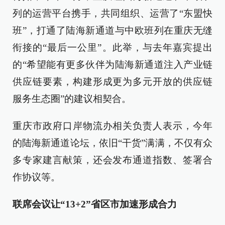
列的运营平台携手，共同组织、运营了“东盟快
班”，打通了陆海新通道与中欧班列在重庆无缝
衔接的“最后一公里”。此举，与去年嘉宾提出
的“希望能有更多伙伴为陆海新通道注入产业链
供应链要素，构建形成更为多元开放的供应链
服务生态圈”的建议相契合。
重庆市政府口岸物流办相关负责人表示，今年
的陆海新通道论坛，依旧“干货”满满，不仅有众
多专家建言献策，还会发布通道指数、签署合
作协议等。
联席会议让“13+2”省区市加速形成合力