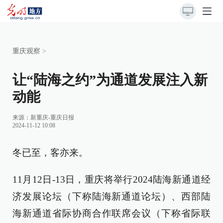
重庆观察
>
让“陆海之约”为通道发展注入新
动能
来源：
新重庆-重庆日报
2024-11-12 10:08
冬已至，客亦来。
11月12日-13日，重庆将举行2024陆海新通道经
济发展论坛（下称陆海新通道论坛）、西部陆
海新通道省际协商合作联席会议（下称省际联