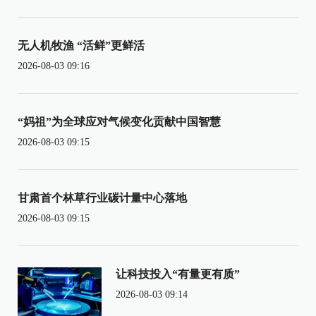
无人机牧渔 “活鲜”更鲜活
2026-08-03 09:16
“妈祖”为全球应对气候变化贡献中国智慧
2026-08-03 09:15
甘肃首个林草行业碳计量中心落地
2026-08-03 09:15
让科技投入“有量更有质”
2026-08-03 09:14