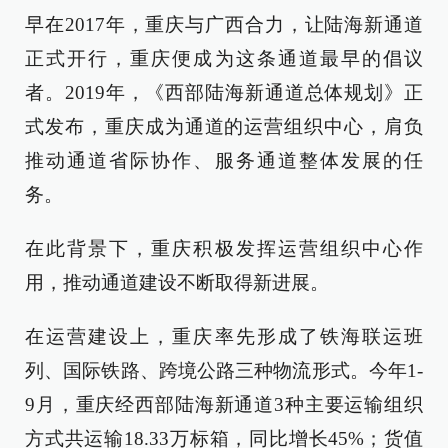
早在2017年，重庆与广西合力，让陆海新通道
正式开行，重庆便成为这条通道最早的倡议
者。2019年，《西部陆海新通道总体规划》正
式发布，重庆成为通道的运营组织中心，肩负
推动通道省际协作、服务通道整体发展的任
务。
在此背景下，重庆积极发挥运营组织中心作
用，推动通道建设不断取得新进展。
在运营建设上，重庆率先形成了铁海联运班
列、国际铁路、跨境公路三种物流形式。今年1-
9月，重庆经西部陆海新通道3种主要运输组织
方式共运输18.33万标箱，同比增长45%；货值