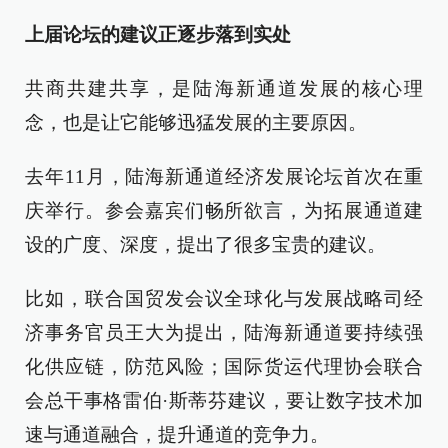
上届论坛的建议正逐步落到实处
共商共建共享，是陆海新通道发展的核心理
念，也是让它能够迅猛发展的主要原因。
去年11月，陆海新通道经济发展论坛首次在重
庆举行。参会嘉宾们畅所欲言，为拓展通道建
设的广度、深度，提出了很多宝贵的建议。
比如，联合国贸发会议全球化与发展战略司经
济事务官员王大为提出，陆海新通道要持续强
化供应链，防范风险；国际货运代理协会联合
会总干事格雷伯·斯蒂芬建议，要让数字技术加
速与通道融合，提升通道的竞争力。