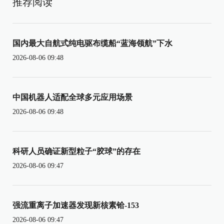
推荐阅读
国内最大自航式纯电驱布缆船“蓝海领航”下水
2026-08-06 09:48
中国机器人适配全球多元应用场景
2026-08-06 09:48
科研人员确证新型粒子“胶球”的存在
2026-08-06 09:47
强流重离子加速器发现新核素铪-153
2026-08-06 09:47