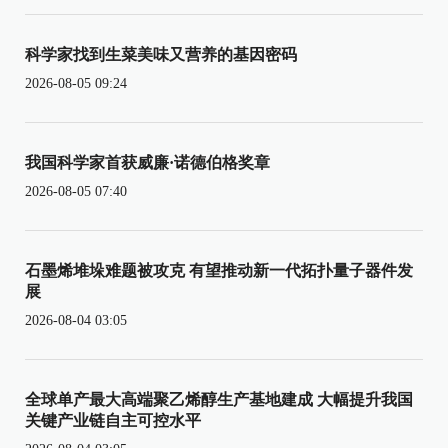
科学家找到生菜美味又营养的基因密码
2026-08-05 09:24
我国科学家首获威廉·诺德伯格奖章
2026-08-05 07:40
石墨烯堆垛难题被攻克 有望推动新一代拓扑量子器件发
展
2026-08-04 03:05
全球单产最大高端聚乙烯醇生产基地建成 大幅提升我国
关键产业链自主可控水平