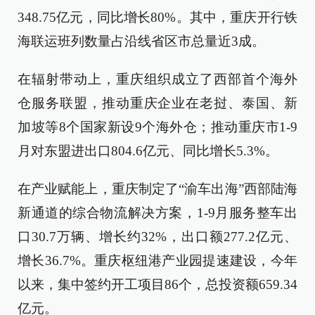
348.75亿元，同比增长80%。其中，重庆开行铁
海联运班列数量占沿线省区市总量近3成。
在辐射带动上，重庆组织成立了西部首个海外
仓服务联盟，推动重庆企业在老挝、泰国、新
加坡等8个国家新设9个海外仓；推动重庆市1-9
月对东盟进出口804.6亿元、同比增长5.3%。
在产业赋能上，重庆制定了“渝车出海”西部陆海
新通道的综合物流解决方案，1-9月服务整车出
口30.7万辆、增长约32%，出口额277.2亿元、
增长36.7%。重庆枢纽港产业园提速建设，今年
以来，集中签约开工项目86个，总投资额659.34
亿元。