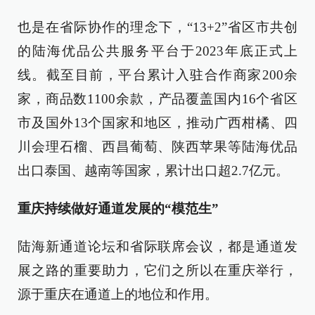
也是在省际协作的理念下，“13+2”省区市共创
的陆海优品公共服务平台于2023年底正式上
线。截至目前，平台累计入驻合作商家200余
家，商品数1100余款，产品覆盖国内16个省区
市及国外13个国家和地区，推动广西柑橘、四
川会理石榴、西昌葡萄、陕西苹果等陆海优品
出口泰国、越南等国家，累计出口超2.7亿元。
重庆持续做好通道发展的“模范生”
陆海新通道论坛和省际联席会议，都是通道发
展之路的重要助力，它们之所以在重庆举行，
源于重庆在通道上的地位和作用。