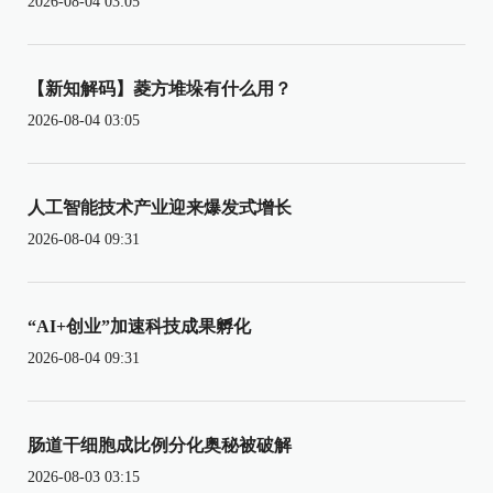
2026-08-04 03:05
【新知解码】菱方堆垛有什么用？
2026-08-04 03:05
人工智能技术产业迎来爆发式增长
2026-08-04 09:31
“AI+创业”加速科技成果孵化
2026-08-04 09:31
肠道干细胞成比例分化奥秘被破解
2026-08-03 03:15