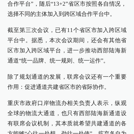
合作平台”，随后“13+2”省区市按照各自情况，
选择不同的主体加入到跨区域合作平台中。
截至第三次会议，已有11个省区市加入跨区域
平台中。据悉，本次会议期间，还会有其他省
区市加入跨区域平台，进一步推动西部陆海新
通道“统一品牌、统一规则、统一运作”。
除了规划通道的发展，联席会议还有一个重要
作用：促进通道共建省区市的省际协作。
重庆市政府口岸物流办相关负责人表示，纵观
全球的物流大通道，也只有西部陆海新通道设
有联席会议机制，其本质就希望共建通道的各
方能够“心往一处想，劲往一处使”，摈弃各自为