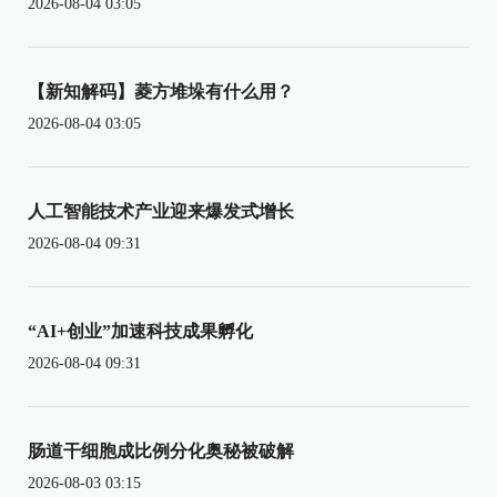
2026-08-04 03:05
【新知解码】菱方堆垛有什么用？
2026-08-04 03:05
人工智能技术产业迎来爆发式增长
2026-08-04 09:31
“AI+创业”加速科技成果孵化
2026-08-04 09:31
肠道干细胞成比例分化奥秘被破解
2026-08-03 03:15