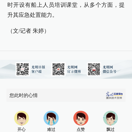
时开设有船上人员培训课堂，从多个方面，提
升其应急处置能力。
（文/记者 朱婷）
您此时的心情
开心
难过
点赞
飘过