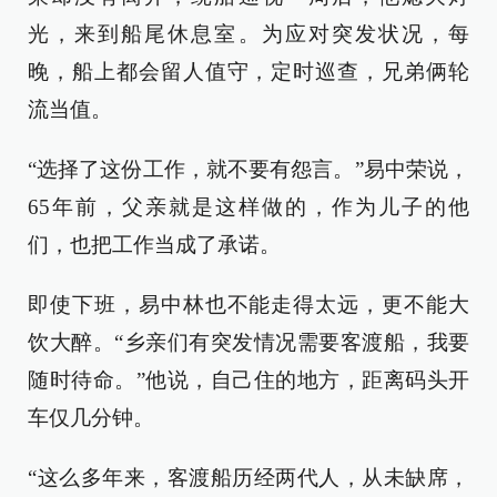
光，来到船尾休息室。为应对突发状况，每
晚，船上都会留人值守，定时巡查，兄弟俩轮
流当值。
“选择了这份工作，就不要有怨言。”易中荣说，
65年前，父亲就是这样做的，作为儿子的他
们，也把工作当成了承诺。
即使下班，易中林也不能走得太远，更不能大
饮大醉。“乡亲们有突发情况需要客渡船，我要
随时待命。”他说，自己住的地方，距离码头开
车仅几分钟。
“这么多年来，客渡船历经两代人，从未缺席，