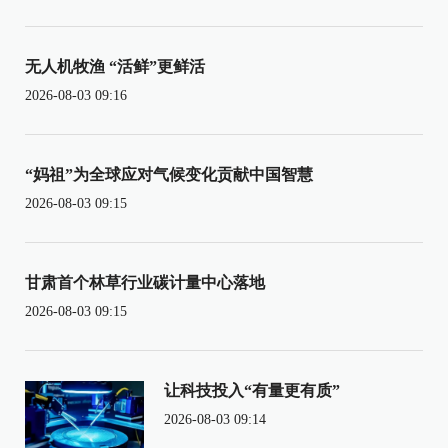
无人机牧渔 “活鲜”更鲜活
2026-08-03 09:16
“妈祖”为全球应对气候变化贡献中国智慧
2026-08-03 09:15
甘肃首个林草行业碳计量中心落地
2026-08-03 09:15
让科技投入“有量更有质”
2026-08-03 09:14