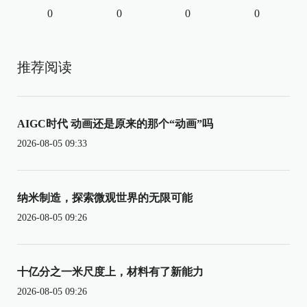
0
0
0
0
推荐阅读
AIGC时代 动画还是原来的那个“动画”吗
2026-08-05 09:33
纳米制造，探索微观世界的无限可能
2026-08-05 09:26
十亿分之一米尺度上，材料有了新能力
2026-08-05 09:26