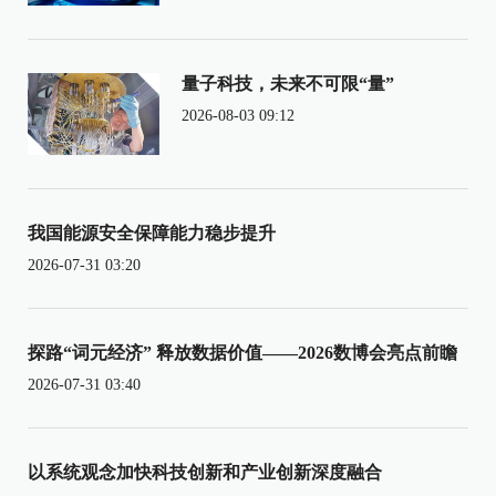
量子科技，未来不可限“量”
2026-08-03 09:12
我国能源安全保障能力稳步提升
2026-07-31 03:20
探路“词元经济” 释放数据价值——2026数博会亮点前瞻
2026-07-31 03:40
以系统观念加快科技创新和产业创新深度融合