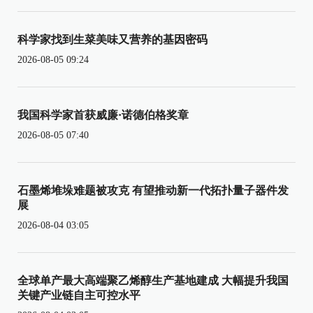
科学家找到生菜美味又营养的基因密码
2026-08-05 09:24
我国科学家首获威廉·诺德伯格奖章
2026-08-05 07:40
石墨烯堆垛难题被攻克 有望推动新一代拓扑量子器件发
展
2026-08-04 03:05
全球单产最大高端聚乙烯醇生产基地建成 大幅提升我国
关键产业链自主可控水平