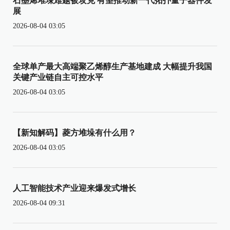
石墨烯堆垛难题被攻克 有望推动新一代拓扑量子器件发
展
2026-08-04 03:05
全球单产最大高端聚乙烯醇生产基地建成 大幅提升我国
关键产业链自主可控水平
2026-08-04 03:05
【新知解码】菱方堆垛有什么用？
2026-08-04 03:05
人工智能技术产业迎来爆发式增长
2026-08-04 09:31