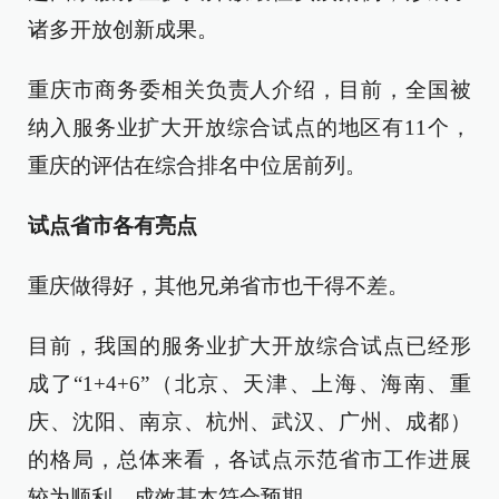
诸多开放创新成果。
重庆市商务委相关负责人介绍，目前，全国被
纳入服务业扩大开放综合试点的地区有11个，
重庆的评估在综合排名中位居前列。
试点省市各有亮点
重庆做得好，其他兄弟省市也干得不差。
目前，我国的服务业扩大开放综合试点已经形
成了“1+4+6”（北京、天津、上海、海南、重
庆、沈阳、南京、杭州、武汉、广州、成都）
的格局，总体来看，各试点示范省市工作进展
较为顺利，成效基本符合预期。