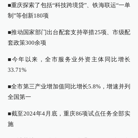
■重庆探索了包括“科技跨境贷”、铁海联运“一单
制”等创新180项
■推动国家部门出台配套支持举措25项、市级配
套政策300余项
■今年以来，全市服务业外资主体同比增长
33.71%
■全市第三产业增加值同比增长5.8%，增速并列
全国第一
■截至2024年4月底，重庆86项试点任务全部实
施