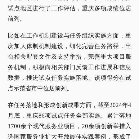
试点地区进行了工作评估，重庆多项成绩位居
前列。
比如在工作机制建设与任务组织实施方面，重
庆加大体制机制建设，细化完善任务路径，出
台相关配套文件及支持举措，完善重大项目服
务机制，积极向相关部门反馈工作进展和信息
数据，推进试点任务实施落地。该项得分在试
点示范省市中位居前列。
在任务落地和形成创新成果方面，截至2024年4
月底，重庆86项试点任务全部实施。累计落地
1700余个现代服务业项目，20余项创新举措入
选国家服务业扩大开放最佳实践案例，形成了