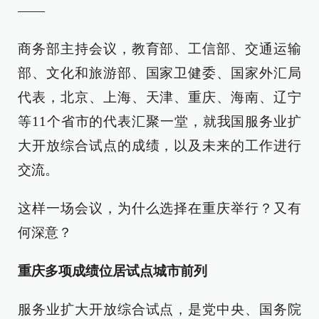
——
商务部主持会议，教育部、工信部、交通运输
部、文化和旅游部、国家卫健委、国家外汇局
代表，北京、上海、天津、重庆、海南、辽宁
等11个省市的代表汇聚一堂，就我国服务业扩
大开放综合试点的成绩，以及未来的工作进行
交流。
这样一场会议，为什么选择在重庆举行？又有
何深意？
重庆多项成绩位居试点城市前列
服务业扩大开放综合试点，是党中央、国务院