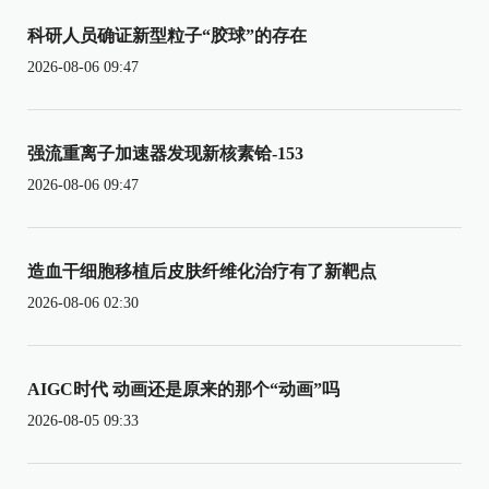
科研人员确证新型粒子“胶球”的存在
2026-08-06 09:47
强流重离子加速器发现新核素铪-153
2026-08-06 09:47
造血干细胞移植后皮肤纤维化治疗有了新靶点
2026-08-06 02:30
AIGC时代 动画还是原来的那个“动画”吗
2026-08-05 09:33