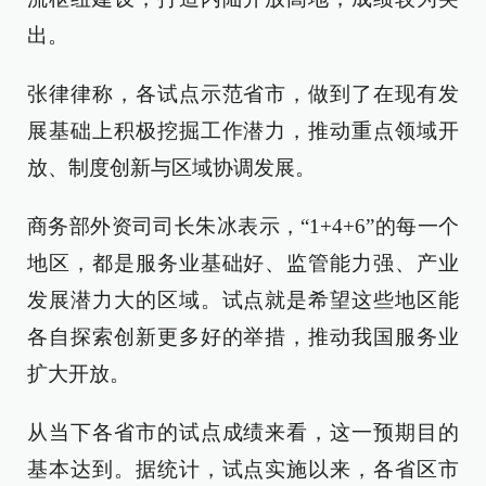
出。
张律律称，各试点示范省市，做到了在现有发
展基础上积极挖掘工作潜力，推动重点领域开
放、制度创新与区域协调发展。
商务部外资司司长朱冰表示，“1+4+6”的每一个
地区，都是服务业基础好、监管能力强、产业
发展潜力大的区域。试点就是希望这些地区能
各自探索创新更多好的举措，推动我国服务业
扩大开放。
从当下各省市的试点成绩来看，这一预期目的
基本达到。据统计，试点实施以来，各省区市