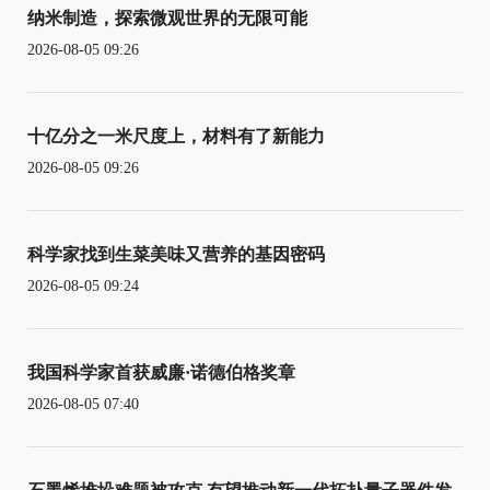
纳米制造，探索微观世界的无限可能
2026-08-05 09:26
十亿分之一米尺度上，材料有了新能力
2026-08-05 09:26
科学家找到生菜美味又营养的基因密码
2026-08-05 09:24
我国科学家首获威廉·诺德伯格奖章
2026-08-05 07:40