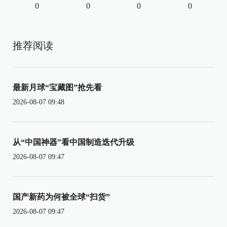
0
0
0
0
推荐阅读
最新月球“宝藏图”抢先看
2026-08-07 09:48
从“中国神器”看中国制造迭代升级
2026-08-07 09:47
国产新药为何被全球“扫货”
2026-08-07 09:47