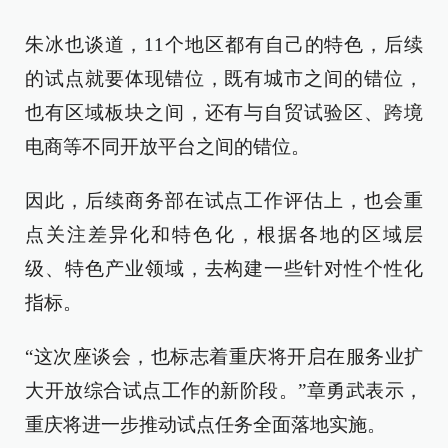
朱冰也谈道，11个地区都有自己的特色，后续
的试点就要体现错位，既有城市之间的错位，
也有区域板块之间，还有与自贸试验区、跨境
电商等不同开放平台之间的错位。
因此，后续商务部在试点工作评估上，也会重
点关注差异化和特色化，根据各地的区域层
级、特色产业领域，去构建一些针对性个性化
指标。
“这次座谈会，也标志着重庆将开启在服务业扩
大开放综合试点工作的新阶段。”章勇武表示，
重庆将进一步推动试点任务全面落地实施。