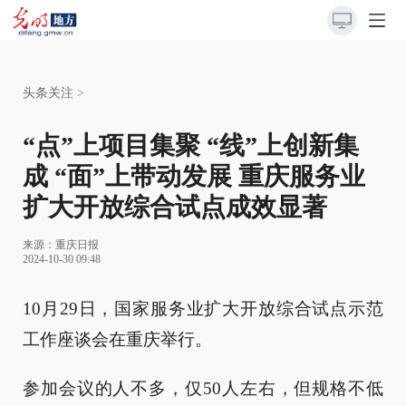
头条关注
>
“点”上项目集聚 “线”上创新集
成 “面”上带动发展 重庆服务业
扩大开放综合试点成效显著
来源：
重庆日报
2024-10-30 09:48
10月29日，国家服务业扩大开放综合试点示范
工作座谈会在重庆举行。
参加会议的人不多，仅50人左右，但规格不低