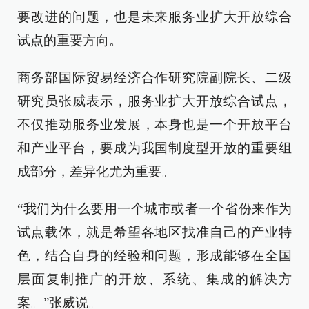
要改进的问题，也是未来服务业扩大开放综合
试点的重要方向。
商务部国际贸易经济合作研究院副院长、二级
研究员张威表示，服务业扩大开放综合试点，
不仅推动服务业发展，本身也是一个开放平台
和产业平台，要成为我国制度型开放的重要组
成部分，差异化尤为重要。
“我们为什么要用一个城市或者一个省份来作为
试点载体，就是希望各地区找准自己的产业特
色，结合自身的经验和问题，形成能够在全国
层面复制推广的开放、系统、集成的解决方
案。”张威说。