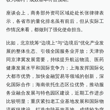
座谈会上，商务部外资司区域处处长张律律表
示，各省市的量化排名虽有前后，但从实际工
作情况来看，都做到了强化使命担当。
比如，北京统筹“边境上”与“边境后”优化产业发
展的整体生态、引领全国服务业开放；天津协
同京津冀发展需要，持续提升航运物流、医药
健康发展水平和国际竞争力；上海发挥国际化
大都市优势，加快金融贸易等领域的创新，深
化国际合作；海南依托生态区位优势，推动服
务业融合发展与特色园区建设，近期工作进步
比较明显；重庆紧扣老工业基地发展和国际物
流枢纽建设，打造内陆开放高地，成绩较为突