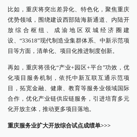
比如，重庆将突出差异化、特色化，聚焦重庆
优势领域，围绕建设西部陆海新通道、内陆开
放综合枢纽、成渝地区双城经济圈建
设、“33618”现代制造业集群体系、中新示范项
目等方面，清单化、项目化推进制度创新。
再如，重庆将强化“产业+园区+平台”功效，优
化项目服务机制，依托中新互联互通示范项
目，拓宽金融、健康、教育等服务业领域国际
合作，优化产业链供应链服务，引进培育多元
化开放主体，推动更多项目落地。
重庆服务业扩大开放综合试点成绩单>>>