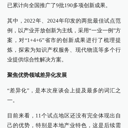
已累计向全国推广了9批190多项创新成果。
其中，2022年、2024年印发的两批最佳试点范
例，以产业开放创新为主线，采用“一业一例”方
案，对“1+4+6”省市的创新成果进行了梳理提
炼，探索为知识产权服务、现代物流等多个行
业提供综合性解决方案。
聚焦优势领域差异化发展
“差异化”，是本次座谈会上提及最多的词汇之
一。
目前来看，11个试点地区还没有完全体现出自
己的优势，特别是本地产业特色，这是后续需