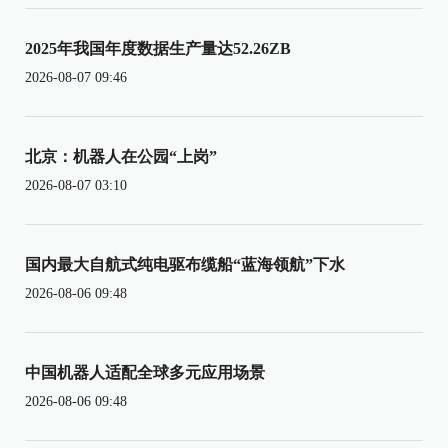
2025年我国年度数据生产量达52.26ZB
2026-08-07 09:46
北京：机器人在公园“上岗”
2026-08-07 03:10
国内最大自航式纯电驱布缆船“蓝海领航”下水
2026-08-06 09:48
中国机器人适配全球多元应用场景
2026-08-06 09:48