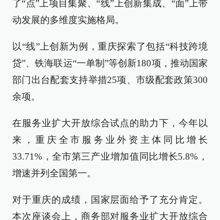
了“点”上项目集聚、“线”上创新集成、“面”上带
动发展的多维度实施格局。
以“线”上创新为例，重庆探索了包括“科技跨境
贷”、铁海联运“一单制”等创新180项，推动国家
部门出台配套支持举措25项、市级配套政策300
余项。
在服务业扩大开放综合试点的助力下，今年以
来，重庆全市服务业外资主体同比增长
33.71%，全市第三产业增加值同比增长5.8%，
增速并列全国第一。
对于重庆的成绩，国家层面给予了充分肯定。
本次座谈会上，商务部对服务业扩大开放综合