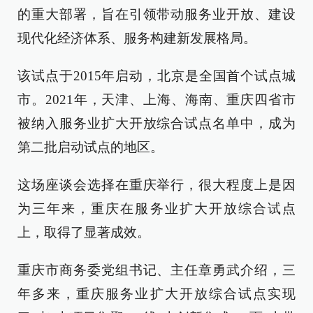
的重大部署，旨在引领带动服务业开放、建设
现代化经济体系、服务构建新发展格局。
该试点于2015年启动，北京是全国首个试点城
市。2021年，天津、上海、海南、重庆四省市
被纳入服务业扩大开放综合试点名单中，成为
第二批启动试点的地区。
这场座谈会选择在重庆举行，很大程度上是因
为三年来，重庆在服务业扩大开放综合试点
上，取得了显著成效。
重庆市商务委党组书记、主任章勇武介绍，三
年多来，重庆服务业扩大开放综合试点实现