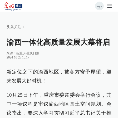
头条关注
>
渝西一体化高质量发展大幕将启
来源：
新重庆-重庆日报
2024-10-28 10:17
新定位之下的渝西地区，被各方寄予厚望，迎
来发展大好时机！
10月25日下午，重庆市委常委会举行会议，其
中一项议程是审议渝西地区国土空间规划。会
议指出，要深入学习贯彻习近平总书记关于推