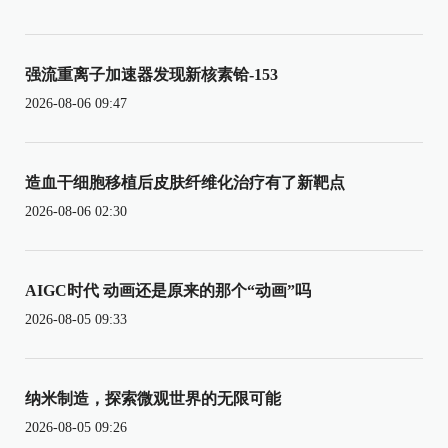
强流重离子加速器发现新核素铪-153
2026-08-06 09:47
造血干细胞移植后皮肤纤维化治疗有了新靶点
2026-08-06 02:30
AIGC时代 动画还是原来的那个“动画”吗
2026-08-05 09:33
纳米制造，探索微观世界的无限可能
2026-08-05 09:26