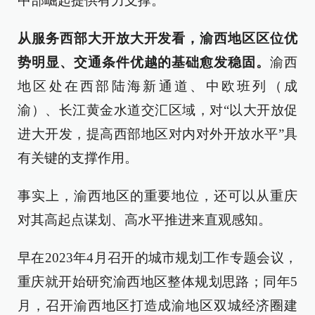
中部崛起提供有力支撑。
从服务西部大开放大开发看，渝西地区区位优
势明显、交通条件优越的基础愈发稳固。
渝西
地区处在西部陆海新通道、中欧班列（成
渝）、长江黄金水道交汇区域，对“以大开放促
进大开发，提高西部地区对内对外开放水平”具
有关键的支撑作用。
事实上，渝西地区的重要地位，还可以从重庆
对其高起点谋划、高水平推进来直观感知。
早在2023年4月召开的城市规划工作专题会议，
重庆就开始研究渝西地区整体规划思路；同年5
月，召开渝西地区打造成渝地区双城经济圈建