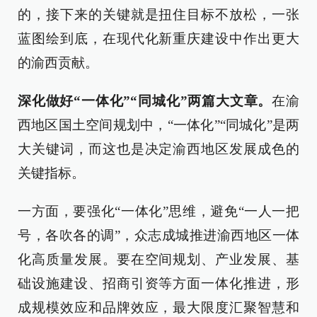
的，接下来的关键就是扭住目标不放松，一张
蓝图绘到底，在现代化新重庆建设中作出更大
的渝西贡献。
深化做好“一体化”“同城化”两篇大文章。
在渝
西地区国土空间规划中，“一体化”“同城化”是两
大关键词，而这也是决定渝西地区发展成色的
关键指标。
一方面，要强化“一体化”思维，避免“一人一把
号，各吹各的调”，众志成城推进渝西地区一体
化高质量发展。要在空间规划、产业发展、基
础设施建设、招商引资等方面一体化推进，形
成规模效应和品牌效应，最大限度汇聚智慧和