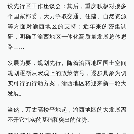
设先行区工作座谈会；其后，重庆积极对接多
个国家部委，大力争取交通、住建、自然资源
等方面对渝西地区的支持；近年来的密集调
研，明确了渝西地区一体化高质量发展总体思
路……
发展为要，规划先行。随着渝西地区国土空间
规划逐渐从宏观上的政策信号，逐步具象为切
实可行的行动方案，渝西地区将迎来新一轮大
发展。
当然，万丈高楼平地起，渝西地区的大发展离
不开它扎实的基础和突出的优势。