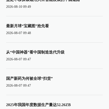
2026-08-10 09:49
最新月球“宝藏图”抢先看
2026-08-07 09:48
从“中国神器”看中国制造迭代升级
2026-08-07 09:47
国产新药为何被全球“扫货”
2026-08-07 09:47
2025年我国年度数据生产量达52.26ZB