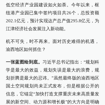
低空经济产业园建设如火如荼。今年以来，枢
纽港产业园已集中签约项目共26个，总投资额
202.1亿元，预计实现达产总产值295.8亿元，为
江津经济社会发展注入新动能。
机不可失，时不再来。面对历史难得的机遇，
渝西地区如何抓住？
一张蓝图绘到底。
习近平总书记指出：“规划科
学是最大的效益，规划失误是最大的浪费，规
划折腾是最大的忌讳。”虽然最终版的渝西地区
国土空间规划尚未正式发布，但是根据公开的
信息，它锚定“加快打造支撑重庆未来高质量发
展的新空间、动力源和增长极”的大方向是明确