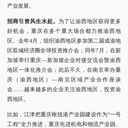
产业发展。
招商引资风生水起。
为了让渝西地区获得更多
好机会，重庆在多个重大场合都力推渝西地
区。去年4月，组织渝西地区参加第二届成渝地
区双城经济圈全球投资推介会；同年7月，在新
加坡举行重庆—新加坡企业对接交流会暨渝西
地区一体化推介会；此后不久，在南京举办重
庆（渝西地区）—南京区域产业合作座谈
会……越来越多的企业关注渝西地区，投资渝
西地区。
比如，江津把重庆枢纽港产业园建设作为“一号
工程”全力推进，重庆先进机电和物流产业园、