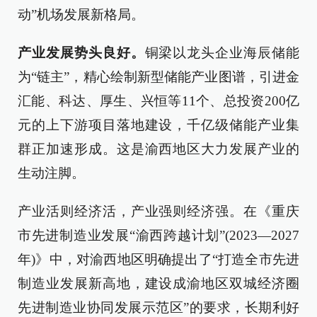
动”机场发展新格局。
产业发展势头良好。
铜梁以龙头企业海辰储能
为“链主”，精心绘制新型储能产业图谱，引进金
汇能、科达、厚生、兴恒等11个、总投资200亿
元的上下游项目落地建设，千亿级储能产业集
群正加速形成。这是渝西地区大力发展产业的
生动注脚。
产业活则经济活，产业强则经济强。在《重庆
市先进制造业发展“渝西跨越计划”(2023—2027
年)》中，对渝西地区明确提出了“打造全市先进
制造业发展新高地，建设成渝地区双城经济圈
先进制造业协同发展示范区”的要求，长期利好