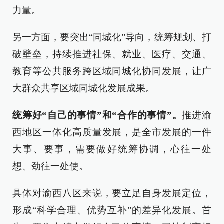
力量。
另一方面，要突出“同城化”导向，统筹规划、打
破壁垒，持续推进社保、就业、医疗、交通、
教育等公共服务跨区域同城化协同发展，让广
大群众共享区域同城化发展成果。
统筹好“自己的事情”和“合作的事情”。
推进渝
西地区一体化高质量发展，是全市发展的一件
大事、要事，需要做好统筹协调，心往一处
想、劲往一处使。
具体对渝西八区来说，要立足自身发展定位，
形成“科学合理、优势互补”的差异化发展。首