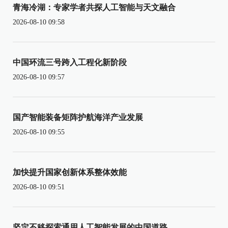
青海冷湖：专家学者共探人工智能与天文融合
2026-08-10 09:58
中国环流三号跨入工程化新阶段
2026-08-10 09:57
国产智能装备矩阵护航海洋产业发展
2026-08-10 09:55
加快提升国家创新体系整体效能
2026-08-10 09:51
坚定不移探索通用人工智能发展的中国道路