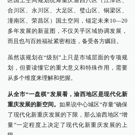
区国土空间规划统筹重庆渝西八区（江津区、
合川区、永川区、大足区、璧山区、铜梁区、
潼南区、荣昌区）国土空间，锚定未来10—20
多年发展的新蓝图，不仅关乎区域协调发展，
而且也与百姓福祉紧密相连，备受各方瞩目。
虽然该规划在“级别”上只是市域层面的专项规
划，但要读懂它的重大意义和特殊作用，需要
从多个维度来理解和把握。
从全市“一盘棋”发展看，渝西地区是现代化新
重庆发展的新空间。
如果说中心城区“存量”确保
了现代化新重庆发展的下限，那么渝西地区“增
量”一定程度上决定了现代化新重庆发展的上