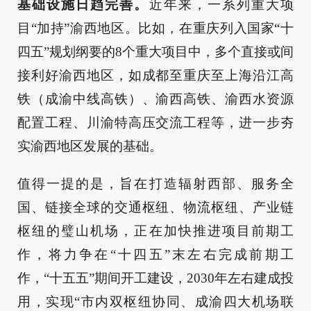
基础设施日趋完善。
近年来，一系列重大项
目“加持”渝西地区。比如，在重庆列入国家“十
四五”规划纲要的8个重大项目中，多个直接或间
接利好渝西地区，如成都至重庆至上海沿江高
铁（成渝中线高铁）、渝西高铁、渝西水资源
配置工程、川渝特高压交流工程等，进一步夯
实渝西地区发展的基础。
值得一提的是，旨在打造辐射西部、服务全
国、链接全球的交通枢纽、物流枢纽、产业链
枢纽的璧山机场，正在加快推进项目前期工
作，将力争在“十四五”末左右完成前期工
作，“十五五”期间开工建设，2030年左右建成投
用，实现“市内双枢纽协同、成渝四大机场联