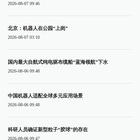
2026-08-07 09:46
北京：机器人在公园“上岗”
2026-08-07 03:10
国内最大自航式纯电驱布缆船“蓝海领航”下水
2026-08-06 09:48
中国机器人适配全球多元应用场景
2026-08-06 09:48
科研人员确证新型粒子“胶球”的存在
2026-08-06 09:47