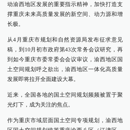
动渝西地区发展的重要指示精神，加快打造支
撑重庆未来高质量发展的新空间、动力源和增
长极。
从4月重庆市规划和自然资源局发布征求意见
稿，到10月初市政府第43次常务会议研究，再
到如今重庆市委常委会会议审议，渝西地区国
土空间规划呼之欲出，渝西地区一体化高质量
发展即将拉开全面建设大幕。
近来，全国各地的国土空间规划频频被置于聚
光灯下，成为关注的焦点。
作为重庆市域层面国土空间专项规划，渝西地