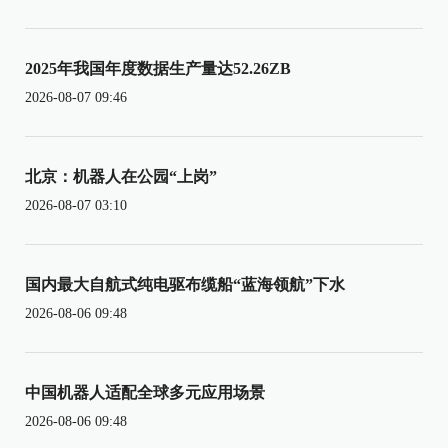
2025年我国年度数据生产量达52.26ZB
2026-08-07 09:46
北京：机器人在公园“上岗”
2026-08-07 03:10
国内最大自航式纯电驱布缆船“蓝海领航”下水
2026-08-06 09:48
中国机器人适配全球多元应用场景
2026-08-06 09:48