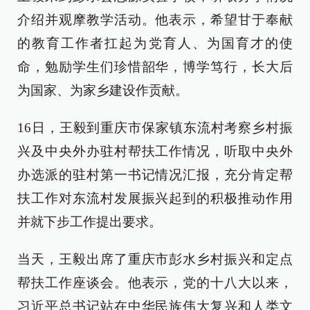
介绍并观摩教学活动。他表示，希望甘于奉献
的教育工作者扛起为党育人、为国育才的使
命，勉励学生们珍惜韶华，博学笃行，长大后
为国家、为家乡建设作贡献。
16日，王毅到重庆市保家镇东流村考察乡村振
兴及中央外办驻村帮扶工作情况，听取中央外
办选派的驻村第一书记情况汇报，充分肯定帮
扶工作对东流村发展振兴起到的积极推动作用
并就下步工作提出要求。
当天，王毅出席了重庆市彭水乡村振兴和定点
帮扶工作座谈会。他表示，党的十八大以来，
习近平总书记站在中华民族伟大复兴和人类文