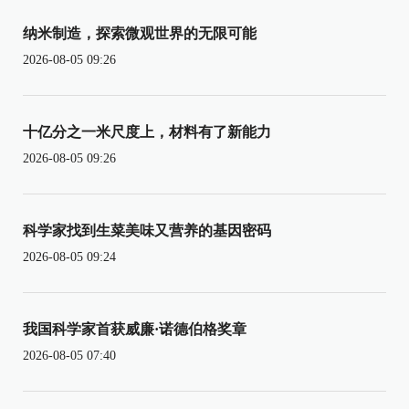
纳米制造，探索微观世界的无限可能
2026-08-05 09:26
十亿分之一米尺度上，材料有了新能力
2026-08-05 09:26
科学家找到生菜美味又营养的基因密码
2026-08-05 09:24
我国科学家首获威廉·诺德伯格奖章
2026-08-05 07:40