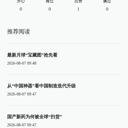
开心
难过
点赞
飘过
0
0
1
0
推荐阅读
最新月球“宝藏图”抢先看
2026-08-07 09:48
从“中国神器”看中国制造迭代升级
2026-08-07 09:47
国产新药为何被全球“扫货”
2026-08-07 09:47