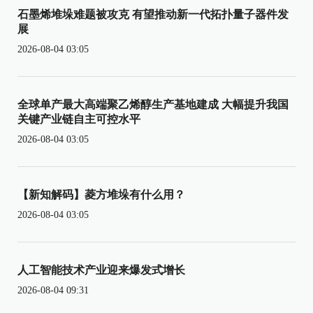
石墨烯堆垛难题被攻克 有望推动新一代拓扑量子器件发
展
2026-08-04 03:05
全球单产最大高端聚乙烯醇生产基地建成 大幅提升我国
关键产业链自主可控水平
2026-08-04 03:05
【新知解码】菱方堆垛有什么用？
2026-08-04 03:05
人工智能技术产业迎来爆发式增长
2026-08-04 09:31