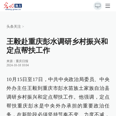
头条关注
>
王毅赴重庆彭水调研乡村振兴和
定点帮扶工作
来源：
重庆日报
2024-10-18 10:04
10月15日至17日，中共中央政治局委员、中央
外办主任王毅到重庆市彭水苗族土家族自治县
调研乡村振兴和定点帮扶工作。他强调，定点
帮扶重庆彭水是中央外办承担的重要政治任
务，在新阶段必须坚持节奏不变、力度不减，