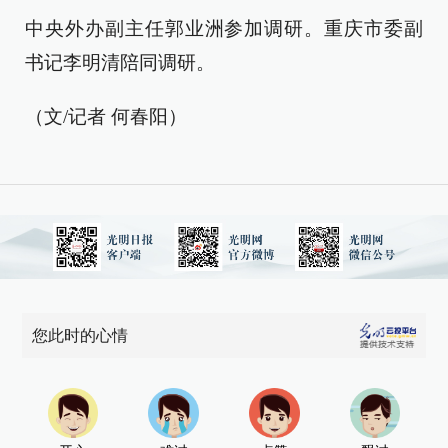
中央外办副主任郭业洲参加调研。重庆市委副
书记李明清陪同调研。
（文/记者 何春阳）
您此时的心情