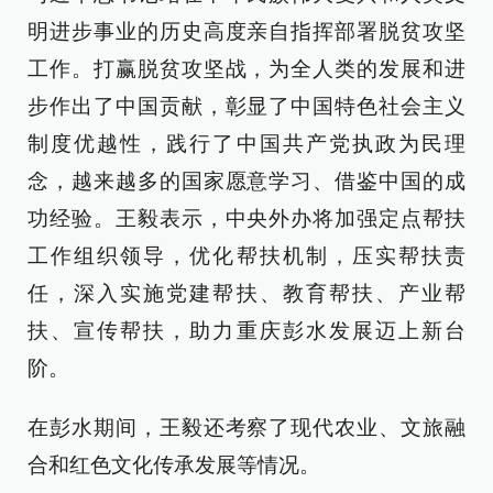
明进步事业的历史高度亲自指挥部署脱贫攻坚
工作。打赢脱贫攻坚战，为全人类的发展和进
步作出了中国贡献，彰显了中国特色社会主义
制度优越性，践行了中国共产党执政为民理
念，越来越多的国家愿意学习、借鉴中国的成
功经验。王毅表示，中央外办将加强定点帮扶
工作组织领导，优化帮扶机制，压实帮扶责
任，深入实施党建帮扶、教育帮扶、产业帮
扶、宣传帮扶，助力重庆彭水发展迈上新台
阶。
在彭水期间，王毅还考察了现代农业、文旅融
合和红色文化传承发展等情况。