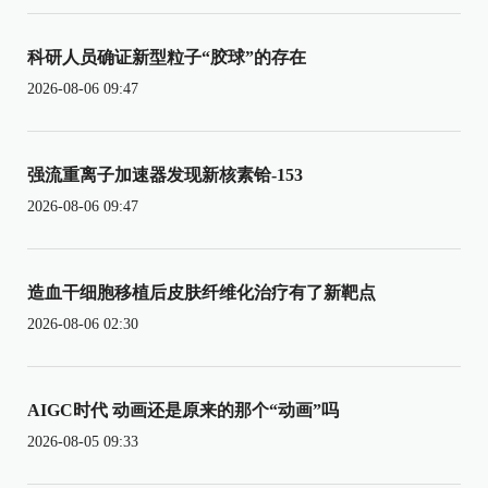
科研人员确证新型粒子“胶球”的存在
2026-08-06 09:47
强流重离子加速器发现新核素铪-153
2026-08-06 09:47
造血干细胞移植后皮肤纤维化治疗有了新靶点
2026-08-06 02:30
AIGC时代 动画还是原来的那个“动画”吗
2026-08-05 09:33