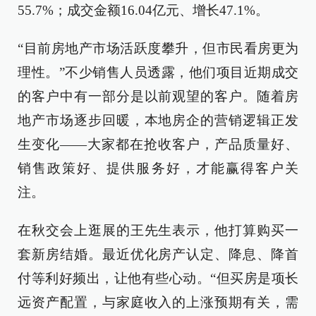
55.7%；成交金额16.04亿元、增长47.1%。
“目前房地产市场活跃度攀升，但市民看房更为
理性。”不少销售人员透露，他们项目近期成交
的客户中有一部分是以前观望的客户。随着房
地产市场逐步回暖，本地房企的营销逻辑正发
生变化——大家都在抢收客户，产品质量好、
销售政策好、提供服务好，才能赢得客户关
注。
在秋交会上逛展的王先生表示，他打算购买一
套新房结婚。最近优化房产认定、降息、降首
付等利好频出，让他有些心动。“但买房是项长
远资产配置，与家庭收入的上涨预期有关，需