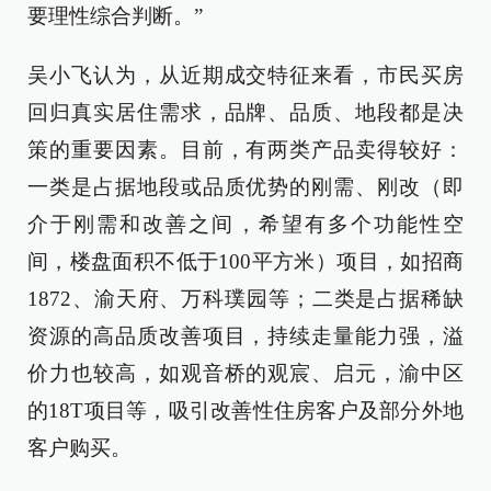
要理性综合判断。”
吴小飞认为，从近期成交特征来看，市民买房
回归真实居住需求，品牌、品质、地段都是决
策的重要因素。目前，有两类产品卖得较好：
一类是占据地段或品质优势的刚需、刚改（即
介于刚需和改善之间，希望有多个功能性空
间，楼盘面积不低于100平方米）项目，如招商
1872、渝天府、万科璞园等；二类是占据稀缺
资源的高品质改善项目，持续走量能力强，溢
价力也较高，如观音桥的观宸、启元，渝中区
的18T项目等，吸引改善性住房客户及部分外地
客户购买。