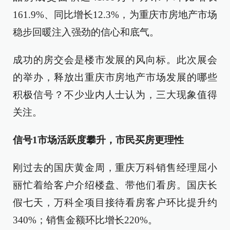
161.9%、同比增长12.3%，为重庆市房地产市场
稳步回暖注入强劲的信心和底气。
成功的房交会是楼市发展的风向标。此次展会
的举办，释放出重庆市房地产市场发展的哪些
积极信号？不少业内人士认为，三大现象值得
关注。
信号1
市场活跃度攀升，市民买房更理性
刚过去的国庆黄金周，重庆万科销售经理屈小
丽忙着给客户介绍楼盘、带他们看房。国庆长
假七天，万科全项目接待看房客户环比提升约
340%；销售金额环比增长220%。