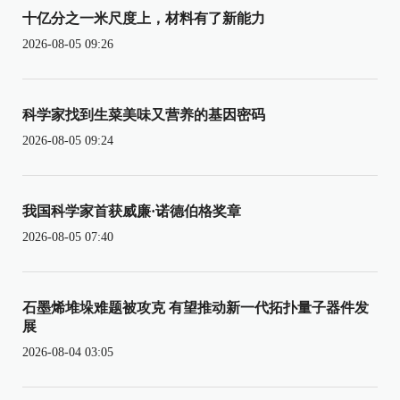
十亿分之一米尺度上，材料有了新能力
2026-08-05 09:26
科学家找到生菜美味又营养的基因密码
2026-08-05 09:24
我国科学家首获威廉·诺德伯格奖章
2026-08-05 07:40
石墨烯堆垛难题被攻克 有望推动新一代拓扑量子器件发
展
2026-08-04 03:05