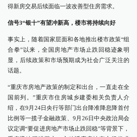
得新房交易后续面临一波改善型住房需求。
信号3
“银十”有望冲新高，楼市将持续向好
事实上，随着国家层面和各地推出楼市政策“组
合拳”以来，全国房地产市场止跌回稳迹象明
显，后续政策和市场预期成为社会广泛关注的
话题。
“重庆市房地产政策的制定和出台，一直走在全
国前列。”重庆市住房城乡建委相关负责人介
绍，在9月24日央行等部门出台降准降息降首付
比例等一揽子金融政策、9月26日中央政治局会
议定调“要促进房地产市场止跌回稳”等背景下，