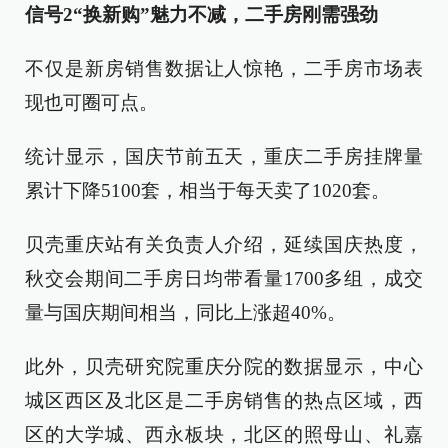
信号2
“换新购”魅力不减，二手房刚需强劲
不仅是新房销售数据让人惊艳，二手房市场表
现也可圈可点。
统计显示，国庆节前五天，重庆二手房挂牌量
累计下降5100套，相当于每天卖了1020套。
贝壳重庆站有关负责人介绍，延续国庆热度，
秋交会期间二手房日均带看量1700多组，成交
量与国庆期间相当，同比上涨超40%。
此外，贝壳研究院重庆分院的数据显示，中心
城区西区及北区是二手房销售的热点区域，西
区的大学城、西永板块，北区的照母山、礼嘉