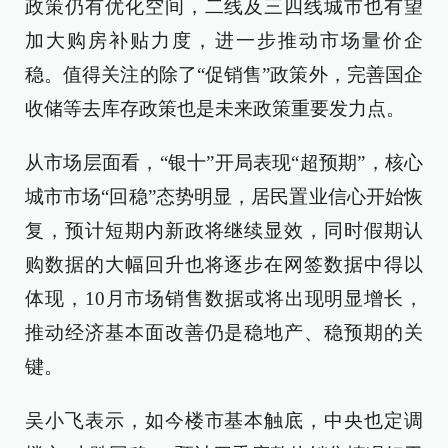
政策仍有优化空间，二线及三四线城市也有望
加大购房补贴力度，进一步推动市场量价企
稳。值得关注的除了“促销售”政策外，完善国企
收储等去库存政策也是未来政策重要发力点。
从市场层面看，“银十”开局表现“超预期”，核心
城市市场“回稳”态势明显，居民置业信心开始恢
复，预计短期内新政将继续显效，同时假期认
购数据的大幅回升也将逐步在网签数据中得以
体现，10月市场销售数据或将出现明显增长，
推动经济基本面改善仍是稳地产、稳预期的关
键。
吴小飞表示，如今楼市基本触底，中央也定调