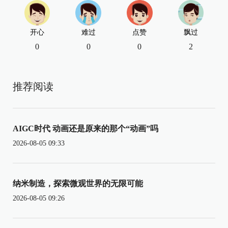
开心
难过
点赞
飘过
0
0
0
2
推荐阅读
AIGC时代 动画还是原来的那个“动画”吗
2026-08-05 09:33
纳米制造，探索微观世界的无限可能
2026-08-05 09:26