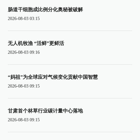
肠道干细胞成比例分化奥秘被破解
2026-08-03 03:15
无人机牧渔 “活鲜”更鲜活
2026-08-03 09:16
“妈祖”为全球应对气候变化贡献中国智慧
2026-08-03 09:15
甘肃首个林草行业碳计量中心落地
2026-08-03 09:15