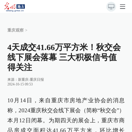
重庆观察
>
4天成交41.66万平方米！秋交会
线下展会落幕 三大积极信号值
得关注
来源：
新重庆-重庆日报
2024-10-15 09:53
10月14日，来自重庆市房地产业协会的消息
称，2024重庆秋交会线下展会（简称“秋交会”）
本月12日闭幕。为期四天的展会上，重庆市商
品房成交面积达41.66万平方米，环比增长