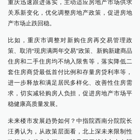
重庆迅速跟进落实，主动适应房地产市场供求
关系新变化，优化调整房地产政策，促进房地
产市场止跌回稳。
比如，重庆市调整对新购住房再交易管理政
策、取消“现房满两年交易”政策、新购新建商品
住房和二手住房均不纳入限售等，落实降低二
套住房商贷最低首付比例和存量房贷利率等，
进一步释放和满足居民多样化、改善性住房需
求，切实减轻购房人负担，促进房地产市场平
稳健康高质量发展。
未来楼市发展趋势如何？中指院西南分院院长
汪勇认为，从政策层面看，北上深未来限制性