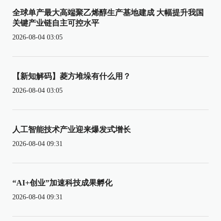
全球单产最大高端聚乙烯醇生产基地建成 大幅提升我国
关键产业链自主可控水平
2026-08-04 03:05
【新知解码】菱方堆垛有什么用？
2026-08-04 03:05
人工智能技术产业迎来爆发式增长
2026-08-04 09:31
“AI+创业”加速科技成果孵化
2026-08-04 09:31