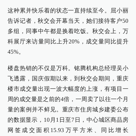
这种累并快乐着的状态一直持续至今。屈小丽
告诉记者，秋交会开幕当天，她们接待客户50
多组，同事中午都是换着吃饭。秋交会上，万
科展厅来访量同比上升20%，成交量同比提升
45%。
楼盘热销的不仅是万科。铭腾机构总经理吴小
飞透露，国庆假期以来，到秋交会期间，重庆
楼市成交量出现一波大幅度的上涨，有项目一
周的成交量是之前的4倍，一周卖了以往一个月
量的案例并不鲜见。重庆市住房城乡建委公布
的数据显示，10月1日至7日，中心城区商品房
网签成交面积15.93万平方米、同比增长