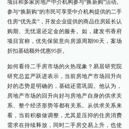
项目和多家房地产中介机构参与“换新购”活动。
参与“换新购”的市民可享受中介机构提供的二手
住房“优先卖”，开发企业提供的商品住房延长认
购期、无忧退还定金的服务。如，建发书香府
项目宣称，优先保留意向房源周期90天，案场
折扣基础额外优惠95折。
如何看待二手房市场的火热现象？易居研究院
研究总监严跃进表示，当前房地产市场回升向
好的态势是明确的，基础还需巩固。他认为，
房地产市场的回升向好与房地产自身的供求关
系、整个经济形势等都有关系。从供求关系来
看，当前积极做调整，尤其是压抑的住房消费
需求在持续释放，同时二手房交易上升，也使