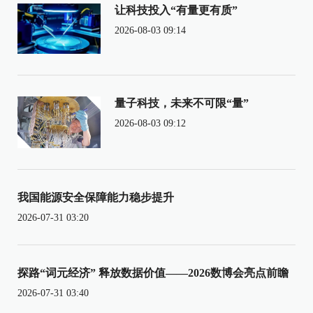
让科技投入“有量更有质”
2026-08-03 09:14
量子科技，未来不可限“量”
2026-08-03 09:12
我国能源安全保障能力稳步提升
2026-07-31 03:20
探路“词元经济” 释放数据价值——2026数博会亮点前瞻
2026-07-31 03:40