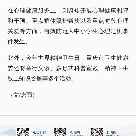
在心理健康服务上，则聚焦开展心理健康测评
和干预、重点群体照护帮扶以及重点时段心理
关爱等方面，有效防范大中小学生心理危机事
件发生。
此外，今年世界精神卫生日，重庆市卫生健康
委还将举行义诊、多形式科普宣教、精神卫生
线上知识答题等多个活动。
（文/唐雨）