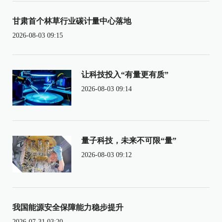
甘肃首个林草行业碳计量中心落地
2026-08-03 09:15
让科技投入“有量更有质”
2026-08-03 09:14
量子科技，未来不可限“量”
2026-08-03 09:12
我国能源安全保障能力稳步提升
2026-07-31 03:20