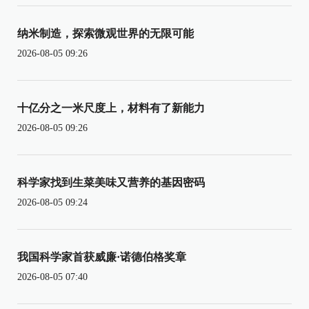
纳米制造，探索微观世界的无限可能
2026-08-05 09:26
十亿分之一米尺度上，材料有了新能力
2026-08-05 09:26
科学家找到生菜美味又营养的基因密码
2026-08-05 09:24
我国科学家首获威廉·诺德伯格奖章
2026-08-05 07:40