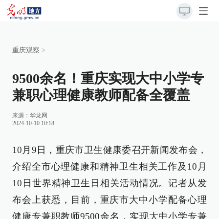
重庆观察
>
9500余名！重庆实现大中小学专
兼职心理健康教师配备全覆盖
来源：
华龙网
2024-10-10 10:18
10月9日，重庆市卫生健康委召开新闻发布会，
介绍全市心理健康和精神卫生相关工作及10月
10日世界精神卫生日相关活动情况。记者从发
布会上获悉，目前，重庆市大中小学配备心理
健康专兼职教师9500余名，实现大中小学专兼