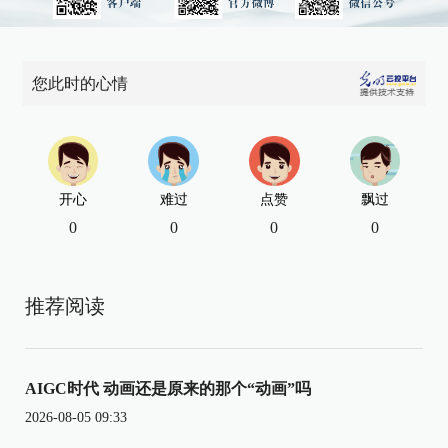
您此时的心情
开心
难过
点赞
飘过
0
0
0
0
推荐阅读
AIGC时代 动画还是原来的那个“动画”吗
2026-08-05 09:33