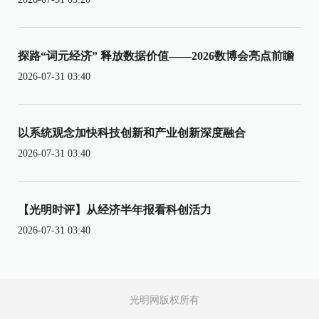
探路“词元经济” 释放数据价值——2026数博会亮点前瞻
2026-07-31 03:40
以系统观念加快科技创新和产业创新深度融合
2026-07-31 03:40
【光明时评】从经济半年报看科创活力
2026-07-31 03:40
光明网版权所有