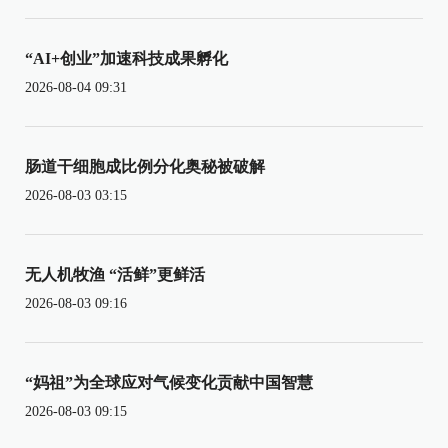
“AI+创业”加速科技成果孵化
2026-08-04 09:31
肠道干细胞成比例分化奥秘被破解
2026-08-03 03:15
无人机牧渔 “活鲜”更鲜活
2026-08-03 09:16
“妈祖”为全球应对气候变化贡献中国智慧
2026-08-03 09:15