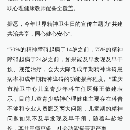
职心理健康教师配备全覆盖。
据悉，今年世界精神卫生日的宣传主题为“共建
共治共享，同心健心安心”。
“50%的精神障碍起病于14岁之前，75%的精神
障碍起病于24岁之前，如果能及早发现及早干
预、规范治疗，会大大降低成年期精神障碍患
病率和成年期精神障碍的功能损害程度。”重庆
市精卫中心儿童青少年科主任医师王敏建表
示，目前儿童青少精神心理健康主要存在科普
不够和专业人员匮乏两大问题，儿童期的精神
问题如果不及早发现及早干预，随着年龄增
长，其共患病更多、社会功能损害更严重。