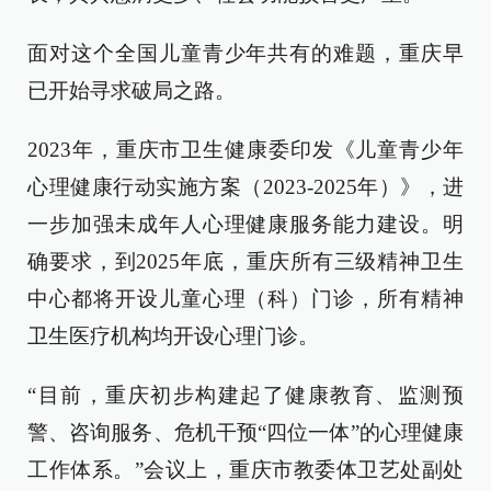
面对这个全国儿童青少年共有的难题，重庆早
已开始寻求破局之路。
2023年，重庆市卫生健康委印发《儿童青少年
心理健康行动实施方案（2023-2025年）》，进
一步加强未成年人心理健康服务能力建设。明
确要求，到2025年底，重庆所有三级精神卫生
中心都将开设儿童心理（科）门诊，所有精神
卫生医疗机构均开设心理门诊。
“目前，重庆初步构建起了健康教育、监测预
警、咨询服务、危机干预“四位一体”的心理健康
工作体系。”会议上，重庆市教委体卫艺处副处