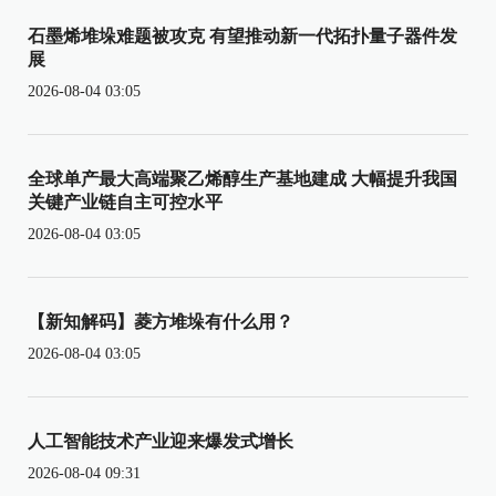
石墨烯堆垛难题被攻克 有望推动新一代拓扑量子器件发
展
2026-08-04 03:05
全球单产最大高端聚乙烯醇生产基地建成 大幅提升我国
关键产业链自主可控水平
2026-08-04 03:05
【新知解码】菱方堆垛有什么用？
2026-08-04 03:05
人工智能技术产业迎来爆发式增长
2026-08-04 09:31