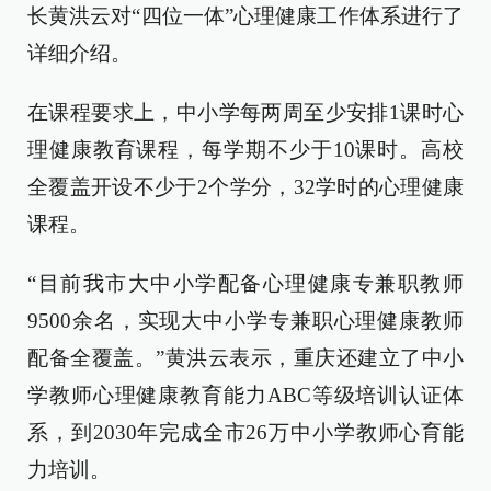
长黄洪云对“四位一体”心理健康工作体系进行了
详细介绍。
在课程要求上，中小学每两周至少安排1课时心
理健康教育课程，每学期不少于10课时。高校
全覆盖开设不少于2个学分，32学时的心理健康
课程。
“目前我市大中小学配备心理健康专兼职教师
9500余名，实现大中小学专兼职心理健康教师
配备全覆盖。”黄洪云表示，重庆还建立了中小
学教师心理健康教育能力ABC等级培训认证体
系，到2030年完成全市26万中小学教师心育能
力培训。