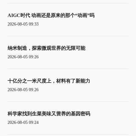
AIGC时代 动画还是原来的那个“动画”吗
2026-08-05 09:33
纳米制造，探索微观世界的无限可能
2026-08-05 09:26
十亿分之一米尺度上，材料有了新能力
2026-08-05 09:26
科学家找到生菜美味又营养的基因密码
2026-08-05 09:24