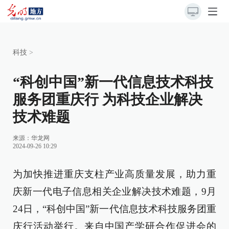
科技
>
“科创中国”新一代信息技术科技
服务团重庆行 为科技企业解决
技术难题
来源：
华龙网
2024-09-26 10:29
为加快推进重庆支柱产业高质量发展，助力重
庆新一代电子信息相关企业解决技术难题，9月
24日，“科创中国”新一代信息技术科技服务团重
庆行活动举行。来自中国产学研合作促进会的