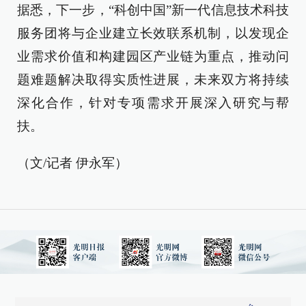
据悉，下一步，“科创中国”新一代信息技术科技
服务团将与企业建立长效联系机制，以发现企
业需求价值和构建园区产业链为重点，推动问
题难题解决取得实质性进展，未来双方将持续
深化合作，针对专项需求开展深入研究与帮
扶。
（文/记者 伊永军）