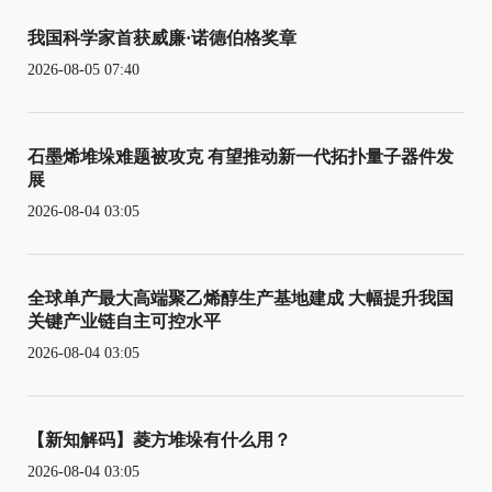
我国科学家首获威廉·诺德伯格奖章
2026-08-05 07:40
石墨烯堆垛难题被攻克 有望推动新一代拓扑量子器件发
展
2026-08-04 03:05
全球单产最大高端聚乙烯醇生产基地建成 大幅提升我国
关键产业链自主可控水平
2026-08-04 03:05
【新知解码】菱方堆垛有什么用？
2026-08-04 03:05