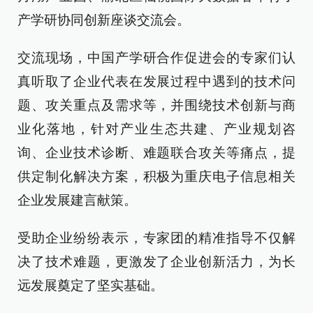
产学研协同创新座谈交流会。
交流现场，中国产学研合作促进会的专家们认
真听取了企业代表在发展过程中遇到的技术问
题、攻关重点及需求等，并围绕技术创新与商
业化落地，针对产业生态共建、产业规划咨
询、企业技术诊断、难题联合攻关等痛点，提
供定制化解决方案，积极为重庆电子信息相关
企业发展建言献策。
受助企业纷纷表示，专家团的精准指导不仅解
决了技术难题，更激发了企业创新活力，为长
远发展奠定了坚实基础。