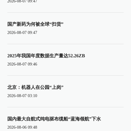
2026-08-07 09:47
国产新药为何被全球“扫货”
2026-08-07 09:47
2025年我国年度数据生产量达52.26ZB
2026-08-07 09:46
北京：机器人在公园“上岗”
2026-08-07 03:10
国内最大自航式纯电驱布缆船“蓝海领航”下水
2026-08-06 09:48