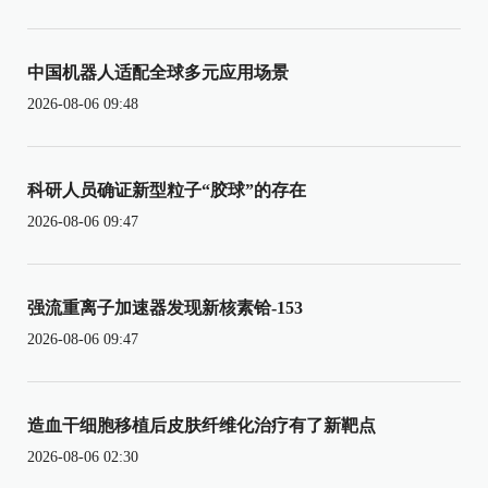
中国机器人适配全球多元应用场景
2026-08-06 09:48
科研人员确证新型粒子“胶球”的存在
2026-08-06 09:47
强流重离子加速器发现新核素铪-153
2026-08-06 09:47
造血干细胞移植后皮肤纤维化治疗有了新靶点
2026-08-06 02:30