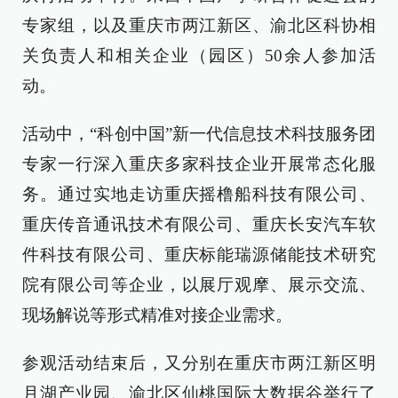
专家组，以及重庆市两江新区、渝北区科协相
关负责人和相关企业（园区）50余人参加活
动。
活动中，“科创中国”新一代信息技术科技服务团
专家一行深入重庆多家科技企业开展常态化服
务。通过实地走访重庆摇橹船科技有限公司、
重庆传音通讯技术有限公司、重庆长安汽车软
件科技有限公司、重庆标能瑞源储能技术研究
院有限公司等企业，以展厅观摩、展示交流、
现场解说等形式精准对接企业需求。
参观活动结束后，又分别在重庆市两江新区明
月湖产业园、渝北区仙桃国际大数据谷举行了