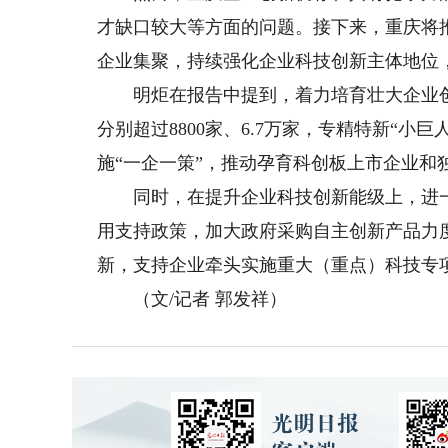
才缺口较大等方面的问题。接下来，重庆将
企业集聚，持续强化企业科技创新主体地位
明炬在报告中提到，着力培育壮大企业创新
分别超过8800家、6.7万家，专精特新“小
施“一企一策”，推动孕育科创板上市企业和
同时，在提升企业科技创新能级上，进一
用支持政策，加大政府采购自主创新产品力
新，支持企业牵头实施重大（重点）科技专
（文/记者 郭发祥）