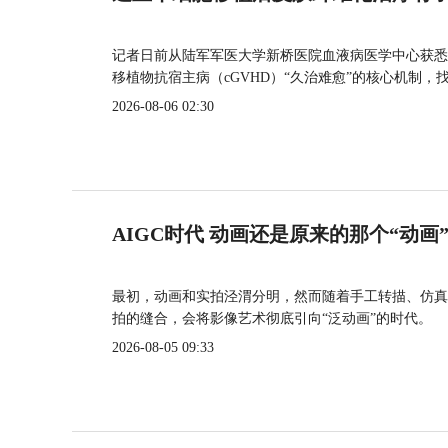
记者日前从陆军军医大学新桥医院血液病医学中心获悉
移植物抗宿主病（cGVHD）“久治难愈”的核心机制，
2026-08-06 02:30
AIGC时代 动画还是原来的那个“动画
最初，动画和实拍泾渭分明，然而随着手工转描、仿真
拍的缝合，会将影像艺术彻底引向“泛动画”的时代。
2026-08-05 09:33