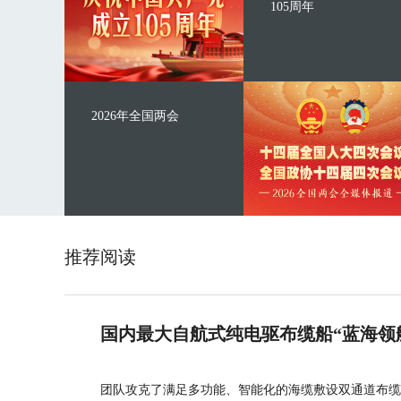
105周年
2026年全国两会
推荐阅读
国内最大自航式纯电驱布缆船“蓝海领
团队攻克了满足多功能、智能化的海缆敷设双通道布缆