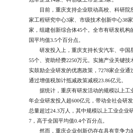
目前，重庆支持企业联动高校、科研院所建
家工程研究中心3家、市级技术创新中心38家
家，组建创新综合体45个。全市有研发机构的
国平均值3.5个百分点。
研发投入上，重庆支持长安汽车、中国星
55个、资助经费2250万元。实施产业关键技
实鼓励企业研发的优惠政策，7278家企业通过
通过增值税加计抵减政策减税23.86亿元。
据统计，重庆有研发活动的规模以上工业企业占
年企业研发投入超600亿元，带动全社会研发
总量超过24.3万人，其中规模以上工业企业研
7，高于全国平均值0.4个百分点。
然而，重庆企业创新仍存在具有竞争力的