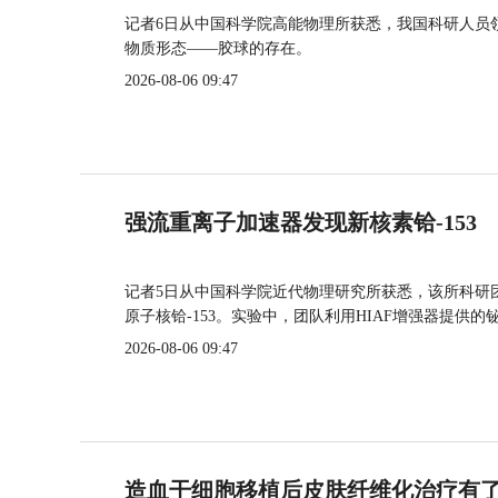
记者6日从中国科学院高能物理所获悉，我国科研人员
物质形态——胶球的存在。
2026-08-06 09:47
强流重离子加速器发现新核素铪-153
记者5日从中国科学院近代物理研究所获悉，该所科研
原子核铪-153。实验中，团队利用HIAF增强器提供
2026-08-06 09:47
造血干细胞移植后皮肤纤维化治疗有