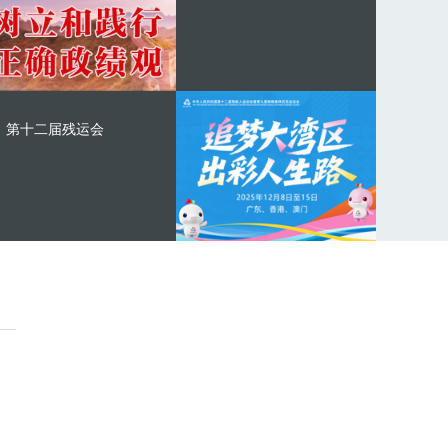
第十二届残运会