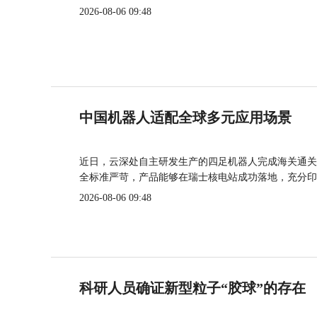
2026-08-06 09:48
中国机器人适配全球多元应用场景
近日，云深处自主研发生产的四足机器人完成海关通关
全标准严苛，产品能够在瑞士核电站成功落地，充分印
2026-08-06 09:48
科研人员确证新型粒子“胶球”的存在