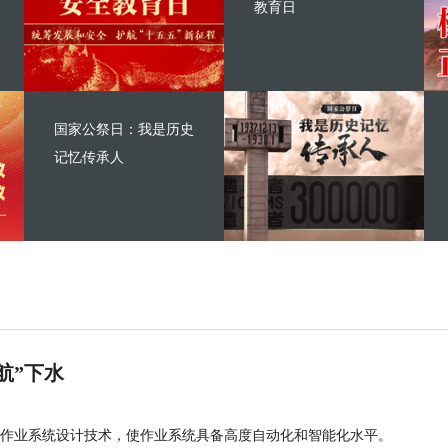
教育日
国家公祭日：我是历史
记忆传承人
航”下水
作业系统设计技术，使作业系统具备高度自动化和智能化水平。